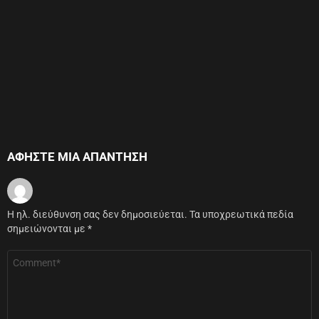
ΑΦΉΣΤΕ ΜΙΑ ΑΠΆΝΤΗΣΗ
Η ηλ. διεύθυνση σας δεν δημοσιεύεται.
Τα υποχρεωτικά πεδία
σημειώνονται με
*
Σχόλιο
*