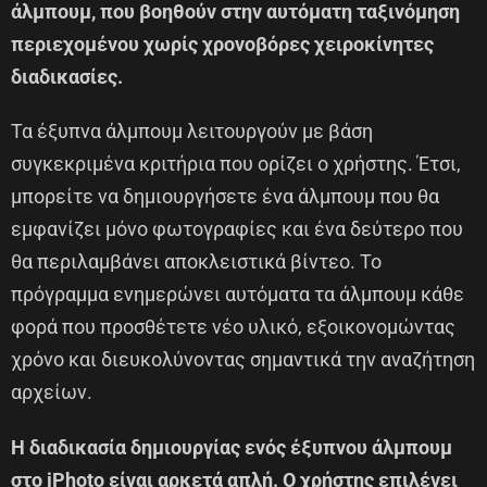
άλμπουμ, που βοηθούν στην αυτόματη ταξινόμηση
περιεχομένου χωρίς χρονοβόρες χειροκίνητες
διαδικασίες.
Τα έξυπνα άλμπουμ λειτουργούν με βάση
συγκεκριμένα κριτήρια που ορίζει ο χρήστης. Έτσι,
μπορείτε να δημιουργήσετε ένα άλμπουμ που θα
εμφανίζει μόνο φωτογραφίες και ένα δεύτερο που
θα περιλαμβάνει αποκλειστικά βίντεο. Το
πρόγραμμα ενημερώνει αυτόματα τα άλμπουμ κάθε
φορά που προσθέτετε νέο υλικό, εξοικονομώντας
χρόνο και διευκολύνοντας σημαντικά την αναζήτηση
αρχείων.
Η διαδικασία δημιουργίας ενός έξυπνου άλμπουμ
στο iPhoto είναι αρκετά απλή. Ο χρήστης επιλέγει