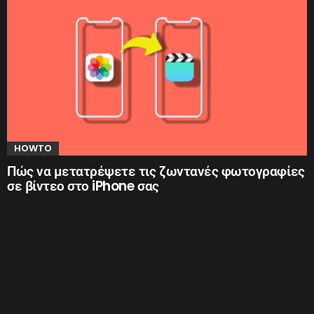
HOWTO
Πώς να μετατρέψετε τις ζωντανές φωτογραφίες
σε βίντεο στο iPhone σας