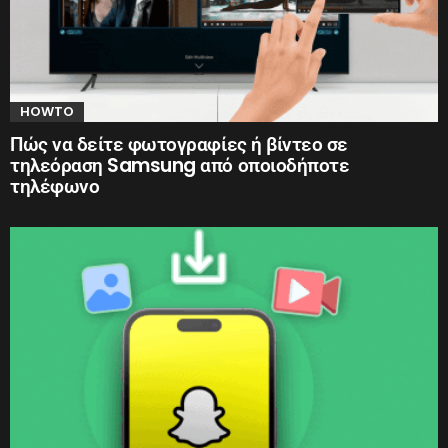
HOWTO
Πώς να δείτε φωτογραφίες ή βίντεο σε
τηλεόραση Samsung από οποιοδήποτε
τηλέφωνο