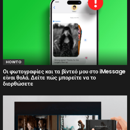
HOWTO
Οι φωτογραφίες και τα βίντεό μου στο iMessage
είναι θολά. Δείτε πώς μπορείτε να το
διορθώσετε