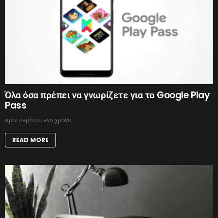
Όλα όσα πρέπει να γνωρίζετε για το Google Play
Pass
πριν περίπου ένα χρόνο
READ MORE