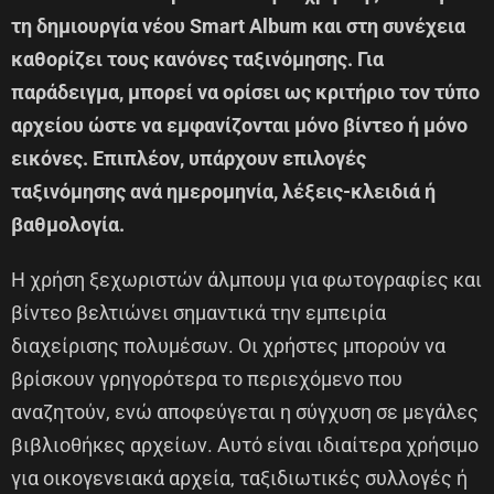
τη δημιουργία νέου Smart Album και στη συνέχεια
καθορίζει τους κανόνες ταξινόμησης. Για
παράδειγμα, μπορεί να ορίσει ως κριτήριο τον τύπο
αρχείου ώστε να εμφανίζονται μόνο βίντεο ή μόνο
εικόνες. Επιπλέον, υπάρχουν επιλογές
ταξινόμησης ανά ημερομηνία, λέξεις-κλειδιά ή
βαθμολογία.
Η χρήση ξεχωριστών άλμπουμ για φωτογραφίες και
βίντεο βελτιώνει σημαντικά την εμπειρία
διαχείρισης πολυμέσων. Οι χρήστες μπορούν να
βρίσκουν γρηγορότερα το περιεχόμενο που
αναζητούν, ενώ αποφεύγεται η σύγχυση σε μεγάλες
βιβλιοθήκες αρχείων. Αυτό είναι ιδιαίτερα χρήσιμο
για οικογενειακά αρχεία, ταξιδιωτικές συλλογές ή