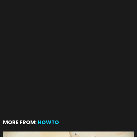
MORE FROM:
HOWTO