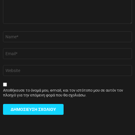
Όνομα
*
Email
*
Ιστότοπος
Αποθήκευσε το όνομά μου, email, και τον ιστότοπο μου σε αυτόν τον
πλοηγό για την επόμενη φορά που θα σχολιάσω.