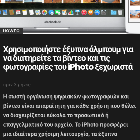
HOWTO
Χρησιμοποιήστε έξυπνα άλμπουμ για
να διατηρείτε τα βίντεο και τις
φωτογραφίες του iPhoto ξεχωριστά
πριν 3 μήνες
Η σωστή οργάνωση ψηφιακών φωτογραφιών και
βίντεο είναι απαραίτητη για κάθε χρήστη που θέλει
να διαχειρίζεται εύκολα το προσωπικό ή
επαγγελματικό του αρχείο. Το iPhoto προσφέρει
μια ιδιαίτερα χρήσιμη λειτουργία, τα έξυπνα