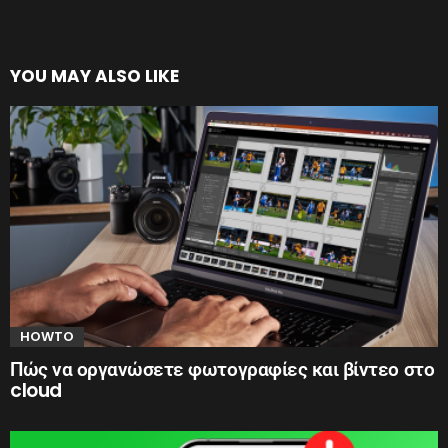
YOU MAY ALSO LIKE
HOWTO
Πώς να οργανώσετε φωτογραφίες και βίντεο στο
cloud