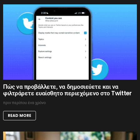
Πώς να προβάλλετε, να δημοσιεύετε και να
φιλτράρετε ευαίσθητο περιεχόμενο στο Twitter
πριν περίπου ένα χρόνο
READ MORE