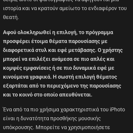
ιστορία και να κρατούν αμείωτο το ενδιαφέρον του
θεατή.
Αφού ολοκληρωθεί η επιλογή, το πρόγραμμα
προσφέρει έτοιμα θέματα παρουσίασης με
διαφορετικά στυλ και εφέ μετάβασης. Ο χρήστης
μπορεί να επιλέξει ανάμεσα σε πιο απλές και
κομψές εμφανίσεις ή σε πιο δυναμικά εφέ με
κινούμενα γραφικά. Η σωστή επιλογή θέματος
εξαρτάται από το περιεχόμενο της παρουσίασης
και το κοινό στο οποίο απευθύνεται.
Ένα από τα πιο χρήσιμα χαρακτηριστικά του iPhoto
είναι η δυνατότητα προσθήκης μουσικής
υπόκρουσης. Μπορείτε να χρησιμοποιήσετε