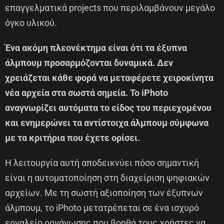
επαγγελματικά projects που περιλαμβάνουν μεγάλο
όγκο υλικού.
Ένα ακόμη πλεονέκτημα είναι ότι τα έξυπνα
άλμπουμ προσαρμόζονται δυναμικά. Δεν
χρειάζεται κάθε φορά να μεταφέρετε χειροκίνητα
νέα αρχεία στα σωστά σημεία. Το iPhoto
αναγνωρίζει αυτόματα το είδος του περιεχομένου
και ενημερώνει τα αντίστοιχα άλμπουμ σύμφωνα
με τα κριτήρια που έχετε ορίσει.
Η λειτουργία αυτή αποδεικνύει πόσο σημαντική
είναι η αυτοματοποίηση στη διαχείριση ψηφιακών
αρχείων. Με τη σωστή αξιοποίηση των έξυπνων
άλμπουμ, το iPhoto μετατρέπεται σε ένα ισχυρό
εργαλείο οργάνωσης που βοηθά τους χρήστες να