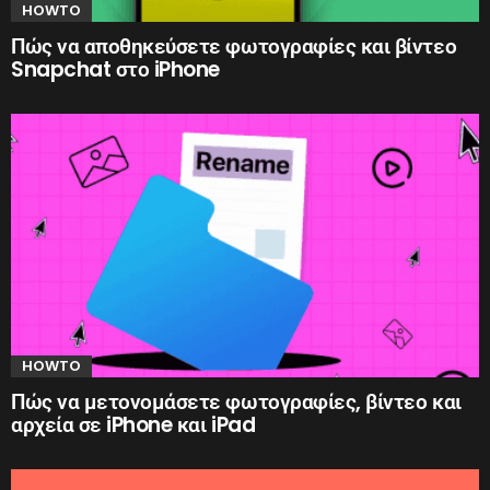
HOWTO
Πώς να αποθηκεύσετε φωτογραφίες και βίντεο
Snapchat στο iPhone
HOWTO
Πώς να μετονομάσετε φωτογραφίες, βίντεο και
αρχεία σε iPhone και iPad