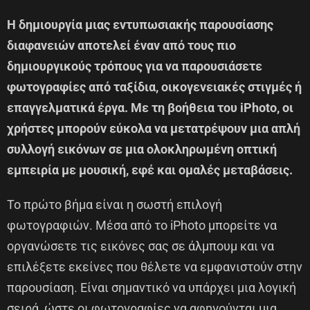
Η δημιουργία μιας εντυπωσιακής παρουσίασης
διαφανειών αποτελεί έναν από τους πιο
δημιουργικούς τρόπους για να παρουσιάσετε
φωτογραφίες από ταξίδια, οικογενειακές στιγμές ή
επαγγελματικά έργα. Με τη βοήθεια του iPhoto, οι
χρήστες μπορούν εύκολα να μετατρέψουν μια απλή
συλλογή εικόνων σε μια ολοκληρωμένη οπτική
εμπειρία με μουσική, εφέ και ομαλές μεταβάσεις.
Το πρώτο βήμα είναι η σωστή επιλογή
φωτογραφιών. Μέσα από το iPhoto μπορείτε να
οργανώσετε τις εικόνες σας σε άλμπουμ και να
επιλέξετε εκείνες που θέλετε να εμφανιστούν στην
παρουσίαση. Είναι σημαντικό να υπάρχει μια λογική
σειρά, ώστε οι φωτογραφίες να αφηγούνται μια