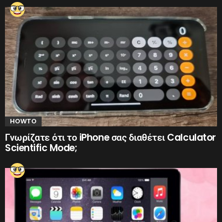
HOWTO
Γνωρίζατε ότι το iPhone σας διαθέτει Calculator
Scientific Mode;