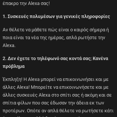
έπακρο την Alexa σας!
1. Συσκευές πολυμέσων για γενικές πληροφορίες
Αν θέλετε να μάθετε πώς είναι ο καιρός σήμερα ή
ποια είναι τα νέα της ημέρας, απλά ρωτήστε την
Alexa.
2. Δεν έχετε το τηλέφωνό σας κοντά σας; Κανένα
πρόβλημα
Έκπληξη! Η Alexa μπορεί να επικοινωνήσει και με
άλλες Alexa! Μπορείτε να επικοινωνήσετε και με
άλλες συσκευές Alexa στο σπίτι σας ή ακόμη και σε
σπίτια φίλων που σας έδωσαν την άδεια εκ των
προτέρων. Οπότε αν απλά θέλετε να ρωτήσετε κάτι