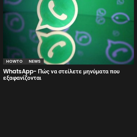
HOWTO
NEWS
WhatsApp- Πώς να στείλετε μηνύματα που
εξαφανίζονται