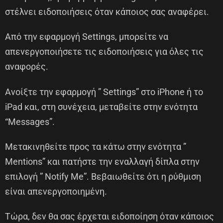
στέλνει ειδοποιήσεις όταν κάποιος σας αναφέρει.
Από την εφαρμογή Settings, μπορείτε να
απενεργοποιήσετε τις ειδοποιήσεις για όλες τις
αναφορές.
Ανοίξτε την εφαρμογή ” Settings” στο iPhone ή το
iPad και, στη συνέχεια, μεταβείτε στην ενότητα
“Messages”.
Μετακινηθείτε προς τα κάτω στην ενότητα ”
Mentions” και πατήστε την εναλλαγή δίπλα στην
επιλογή ” Notify Me”. Βεβαιωθείτε ότι η ρύθμιση
είναι απενεργοποιημένη.
Τώρα, δεν θα σας έρχεται ειδοποίηση όταν κάποιος