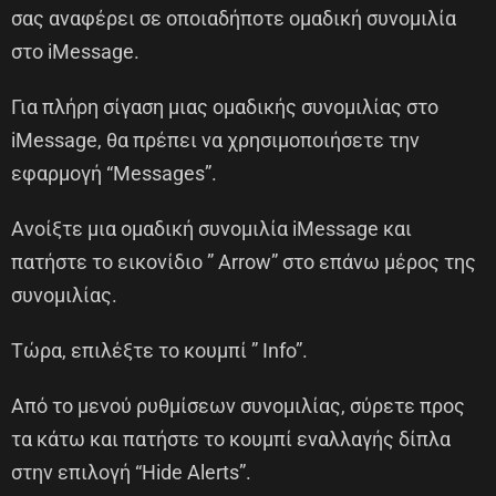
σας αναφέρει σε οποιαδήποτε ομαδική συνομιλία
στο iMessage.
Για πλήρη σίγαση μιας ομαδικής συνομιλίας στο
iΜessage, θα πρέπει να χρησιμοποιήσετε την
εφαρμογή “Messages”.
Ανοίξτε μια ομαδική συνομιλία iMessage και
πατήστε το εικονίδιο ” Arrow” στο επάνω μέρος της
συνομιλίας.
Τώρα, επιλέξτε το κουμπί ” Info”.
Από το μενού ρυθμίσεων συνομιλίας, σύρετε προς
τα κάτω και πατήστε το κουμπί εναλλαγής δίπλα
στην επιλογή “Hide Alerts”.