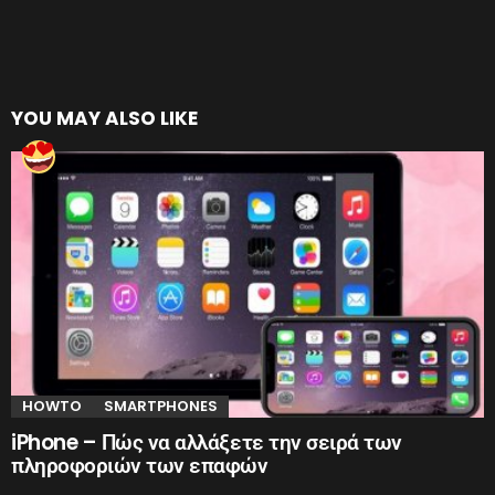
YOU MAY ALSO LIKE
HOWTO
SMARTPHONES
iPhone – Πώς να αλλάξετε την σειρά των
πληροφοριών των επαφών