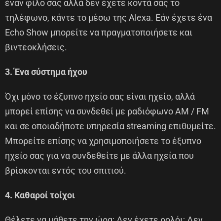
έναν φίλο σας αλλά δεν έχετε κοντά σας το
τηλέφωνο, κάντε το μέσω της Alexa. Εάν έχετε ένα
Echo Show μπορείτε να πραγματοποιήσετε και
βιντεοκλήσεις.
3. Ένα σύστημα ήχου
Όχι μόνο το έξυπνο ηχείο σας είναι ηχείο, αλλά
μπορεί επίσης να συνδεθεί με ραδιόφωνο AM / FM
και σε οποιαδήποτε υπηρεσία streaming επιθυμείτε.
Μπορείτε επίσης να χρησιμοποιήσετε το έξυπνο
ηχείο σας για να συνδεθείτε με άλλα ηχεία που
βρίσκονται εντός του σπιτιού.
4. Καθαροί τοίχοι
Θέλετε να μάθετε την ώρα; Δεν έχετε ρολόι; Δεν