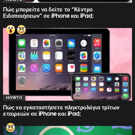
Πώς μπορείτε να δείτε το “Κέντρο
Ειδοποιήσεων” σε iPhone και iPad;
HOWTO
Πώς να εγκαταστήσετε πληκτρολόγια τρίτων
εταιρειών σε iPhone και iPad;