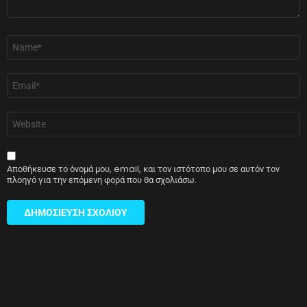
Όνομα
*
Email
*
Ιστότοπος
Αποθήκευσε το όνομά μου, email, και τον ιστότοπο μου σε αυτόν τον
πλοηγό για την επόμενη φορά που θα σχολιάσω.