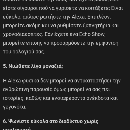
είστε σίγουροι πού να γυρίσετε να κοιτάξετε; Είναι
εύκολο, απλώς ρωτήστε την Alexa. Επιπλέον,
μπορείτε ακόμη και να ρυθμίσετε ξυπνητήρια και
χρονοδιακόπτες. Εάν έχετε ένα Echo Show,
μπορείτε επίσης να προσαρμόσετε την εμφάνιση
του ρολογιού σας.
5. Νιώθετε λίγο μοναξιά;
Η Alexa φυσικά δεν μπορεί να αντικαταστήσει την
ανθρώπινη παρουσία όμως μπορεί να σας πει
ιστορίες, καθώς και ενδιαφέροντα ανέκδοτα και
γεγονότα.
6. Ψωνίστε εύκολα στο διαδίκτυο χωρίς
υπολογιστή