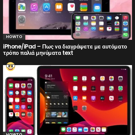
HOWTO
iPhone/iPad – Πως να διαγράψετε με αυτόματο
τρόπο παλιά μηνύματα text
HOWTO