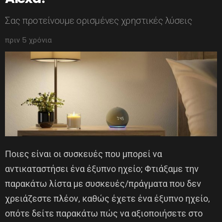
Σας προτείνουμε ορισμένες χρηστικές λύσεις
πριν 5 χρόνια
Ποιες είναι οι συσκευές που μπορεί να
αντικαταστήσει ένα έξυπνο ηχείο; Φτιάξαμε την
παρακάτω λίστα με συσκευές/πράγματα που δεν
χρειάζεστε πλέον, καθώς έχετε ένα έξυπνο ηχείο,
οπότε δείτε παρακάτω πώς να αξιοποιήσετε στο