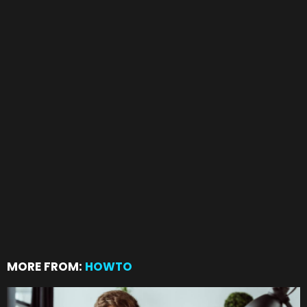
MORE FROM:
HOWTO