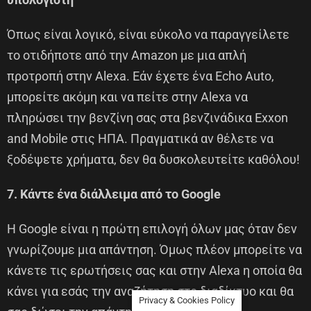
Όπως είναι λογικό, είναι εύκολο να παραγγείλετε
το οτιδήποτε από την Amazon με μια απλή
προτροπή στην Alexa. Εάν έχετε ένα Echo Auto,
μπορείτε ακόμη και να πείτε στην Alexa να
πληρώσει την βενζίνη σας στα βενζινάδικα Exxon
and Mobile στις ΗΠΑ. Πραγματικά αν θέλετε να
ξοδέψετε χρήματα, δεν θα δυσκολευτείτε καθόλου!
7. Κάντε ένα διάλλειμα από το Google
Η Google είναι η πρώτη επιλογή όλων μας όταν δεν
γνωρίζουμε μια απάντηση. Όμως πλέον μπορείτε να
κάνετε τις ερωτήσεις σας και στην Alexa η οποία θα
κάνει για εσάς την αναζήτηση στο διαδίκτυο και θα
Privacy & Cookies Policy