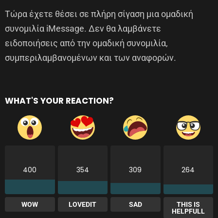
Τώρα έχετε θέσει σε πλήρη σίγαση μια ομαδική
συνομιλία iMessage. Δεν θα λαμβάνετε
ειδοποιήσεις από την ομαδική συνομιλία,
συμπεριλαμβανομένων και των αναφορών.
WHAT'S YOUR REACTION?
400
354
309
264
WOW
LOVEDIT
SAD
THIS IS
HELPFULL