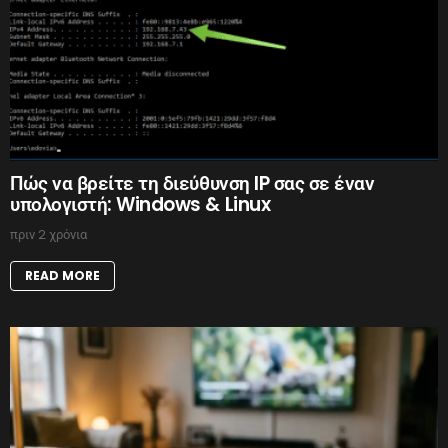
Πώς να βρείτε τη διεύθυνση IP σας σε έναν
υπολογιστή: Windows & Linux
πριν 2 χρόνια
READ MORE