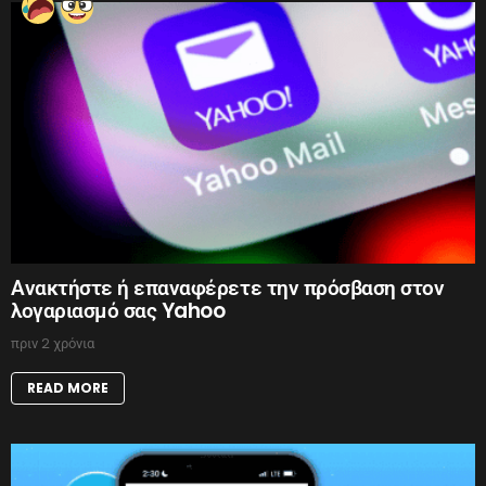
Ανακτήστε ή επαναφέρετε την πρόσβαση στον
λογαριασμό σας Yahoo
πριν 2 χρόνια
READ MORE