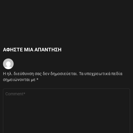
ΑΦΉΣΤΕ ΜΙΑ ΑΠΆΝΤΗΣΗ
Η ηλ. διεύθυνση σας δεν δημοσιεύεται.
Τα υποχρεωτικά πεδία
σημειώνονται με
*
Σχόλιο
*