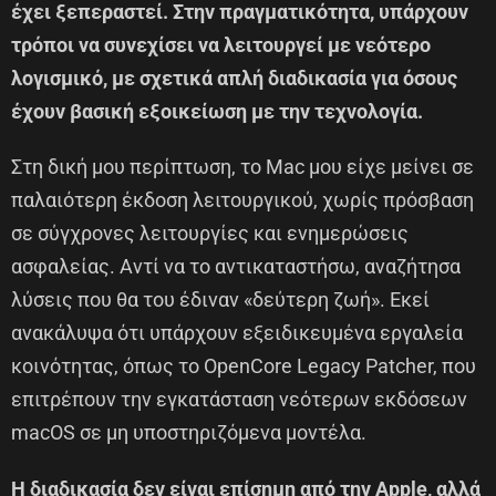
έχει ξεπεραστεί. Στην πραγματικότητα, υπάρχουν
τρόποι να συνεχίσει να λειτουργεί με νεότερο
λογισμικό, με σχετικά απλή διαδικασία για όσους
έχουν βασική εξοικείωση με την τεχνολογία.
Στη δική μου περίπτωση, το Mac μου είχε μείνει σε
παλαιότερη έκδοση λειτουργικού, χωρίς πρόσβαση
σε σύγχρονες λειτουργίες και ενημερώσεις
ασφαλείας. Αντί να το αντικαταστήσω, αναζήτησα
λύσεις που θα του έδιναν «δεύτερη ζωή». Εκεί
ανακάλυψα ότι υπάρχουν εξειδικευμένα εργαλεία
κοινότητας, όπως το OpenCore Legacy Patcher, που
επιτρέπουν την εγκατάσταση νεότερων εκδόσεων
macOS σε μη υποστηριζόμενα μοντέλα.
Η διαδικασία δεν είναι επίσημη από την Apple, αλλά