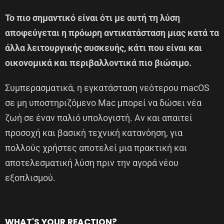
Το πιο σημαντικό είναι ότι με αυτή τη λύση
αποφεύγεται η πρόωρη αντικατάσταση μιας κατά τα
άλλα λειτουργικής συσκευής, κάτι που είναι και
οικονομικά και περιβαλλοντικά πιο βιώσιμο.
Συμπερασματικά, η εγκατάσταση νεότερου macOS
σε μη υποστηριζόμενο Mac μπορεί να δώσει νέα
ζωή σε έναν παλιό υπολογιστή. Αν και απαιτεί
προσοχή και βασική τεχνική κατανόηση, για
πολλούς χρήστες αποτελεί μια πρακτική και
αποτελεσματική λύση πριν την αγορά νέου
εξοπλισμού.
WHAT'S YOUR REACTION?