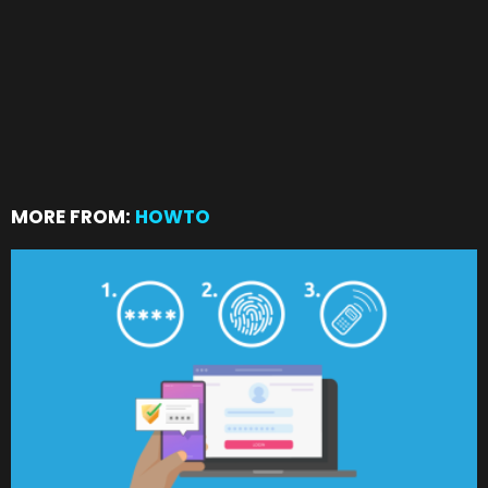
MORE FROM:
HOWTO