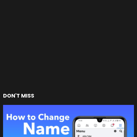
DON'T MISS