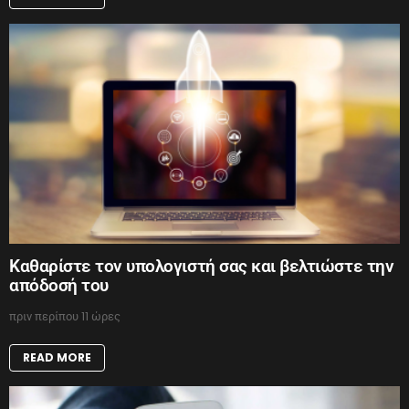
Καθαρίστε τον υπολογιστή σας και βελτιώστε την
απόδοσή του
πριν περίπου 11 ώρες
READ MORE