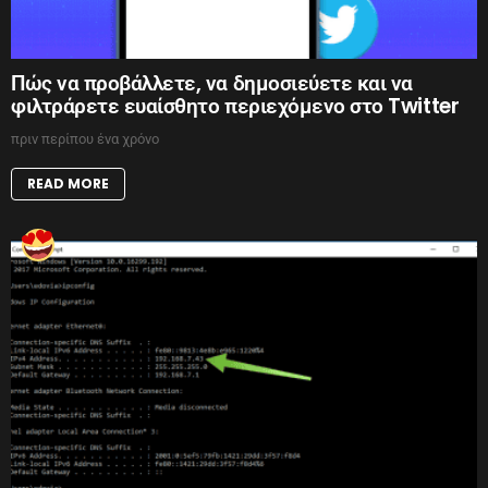
Πώς να προβάλλετε, να δημοσιεύετε και να
φιλτράρετε ευαίσθητο περιεχόμενο στο Twitter
πριν περίπου ένα χρόνο
READ MORE