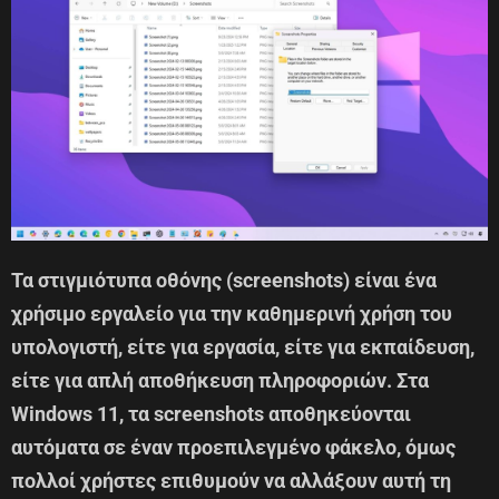
Τα στιγμιότυπα οθόνης (screenshots) είναι ένα
χρήσιμο εργαλείο για την καθημερινή χρήση του
υπολογιστή, είτε για εργασία, είτε για εκπαίδευση,
είτε για απλή αποθήκευση πληροφοριών. Στα
Windows 11, τα screenshots αποθηκεύονται
αυτόματα σε έναν προεπιλεγμένο φάκελο, όμως
πολλοί χρήστες επιθυμούν να αλλάξουν αυτή τη