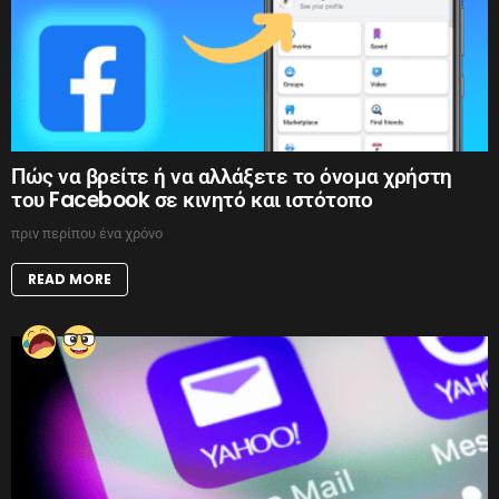
Πώς να βρείτε ή να αλλάξετε το όνομα χρήστη
του Facebook σε κινητό και ιστότοπο
πριν περίπου ένα χρόνο
READ MORE