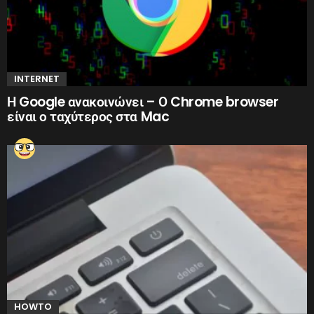
INTERNET
Η Google ανακοινώνει – Ο Chrome browser
είναι ο ταχύτερος στα Mac
HOWTO