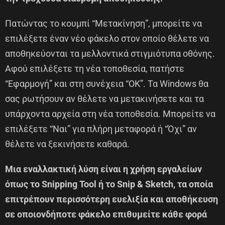
Πατώντας το κουμπί “Μετακίνηση”, μπορείτε να
επιλέξετε έναν νέο φάκελο στον οποίο θέλετε να
αποθηκεύονται τα μελλοντικά στιγμιότυπα οθόνης.
Αφού επιλέξετε τη νέα τοποθεσία, πατήστε
“Εφαρμογή” και στη συνέχεια “OK”. Τα Windows θα
σας ρωτήσουν αν θέλετε να μετακινήσετε και τα
υπάρχοντα αρχεία στη νέα τοποθεσία. Μπορείτε να
επιλέξετε “Ναι” για πλήρη μεταφορά ή “Όχι” αν
θέλετε να ξεκινήσετε καθαρά.
Μια εναλλακτική λύση είναι η χρήση εργαλείων
όπως το Snipping Tool ή το Snip & Sketch, τα οποία
επιτρέπουν περισσότερη ευελιξία και αποθήκευση
σε οποιονδήποτε φάκελο επιθυμείτε κάθε φορά