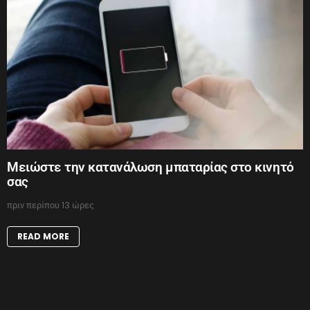
Μειώστε την κατανάλωση μπαταρίας στο κινητό
σας
πριν περίπου 13 ώρες
READ MORE