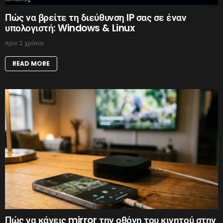
Πώς να βρείτε τη διεύθυνση IP σας σε έναν
υπολογιστή: Windows & Linux
πριν 2 χρόνια
READ MORE
Πώς να κάνεις mirror την οθόνη του κινητού στην