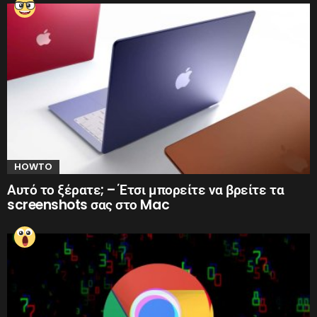
HOWTO
Αυτό το ξέρατε; – Έτσι μπορείτε να βρείτε τα
screenshots σας στο Mac