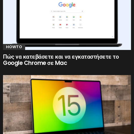
HOWTO
Πώς να κατεβάσετε και να εγκαταστήσετε το
Google Chrome σε Mac