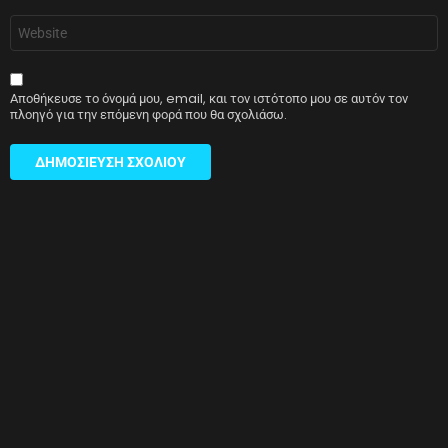
Ιστότοπος
Αποθήκευσε το όνομά μου, email, και τον ιστότοπο μου σε αυτόν τον
πλοηγό για την επόμενη φορά που θα σχολιάσω.