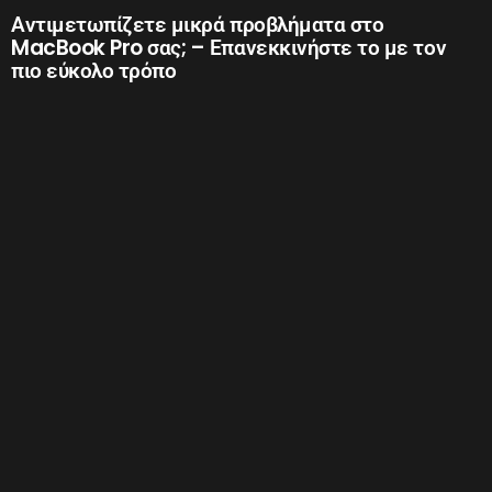
Αντιμετωπίζετε μικρά προβλήματα στο
MacBook Pro σας; – Επανεκκινήστε το με τον
πιο εύκολο τρόπο