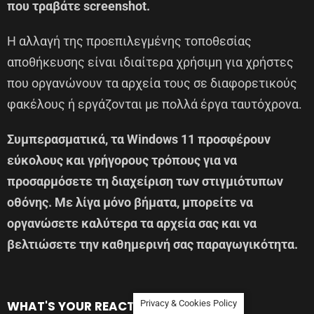
που τραβάτε screenshot.
Η αλλαγή της προεπιλεγμένης τοποθεσίας
αποθήκευσης είναι ιδιαίτερα χρήσιμη για χρήστες
που οργανώνουν τα αρχεία τους σε διαφορετικούς
φακέλους ή εργάζονται με πολλά έργα ταυτόχρονα.
Συμπερασματικά, τα Windows 11 προσφέρουν
εύκολους και γρήγορους τρόπους για να
προσαρμόσετε τη διαχείριση των στιγμιότυπων
οθόνης. Με λίγα μόνο βήματα, μπορείτε να
οργανώσετε καλύτερα τα αρχεία σας και να
βελτιώσετε την καθημερινή σας παραγωγικότητα.
WHAT'S YOUR REACTION?
Privacy & Cookies Policy