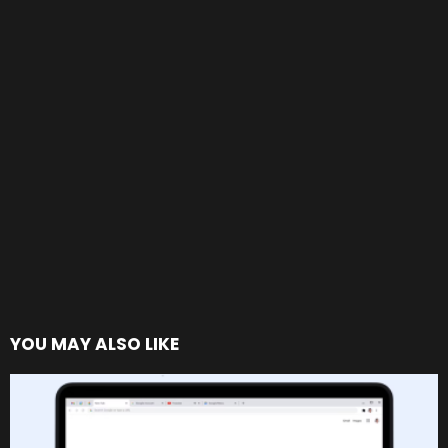
YOU MAY ALSO LIKE