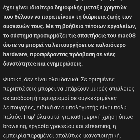
έχει γίνει ιδιαίτερα δημοφιλής μεταξύ χρηστών
που θέλουν να παρατείνουν τη διάρκεια ζωής των
συσκευών τους. Με τη βοήθεια τέτοιων εργαλείων,
το σύστημα προσαρμόζει τις απαιτήσεις του macOS
ώστε να μπορεί να λειτουργήσει σε παλαιότερο
hardware, προσφέροντας πρόσβαση σε νέες
δυνατότητες και ενημερώσεις.
Φυσικά, δεν είναι όλα ιδανικά. Σε ορισμένες
περιπτώσεις μπορεί να υπάρξουν μικρές απώλειες
σε απόδοση ή περιορισμοί σε συγκεκριμένες
λειτουργίες, ειδικά αν ο υπολογιστής είναι πολύ
παλιός. Παρ’ όλα αυτά, για καθημερινή χρήση όπως
browsing, εργασία γραφείου και streaming, η
εμπειρία παραμένει απολύτως ικανοποιητική.