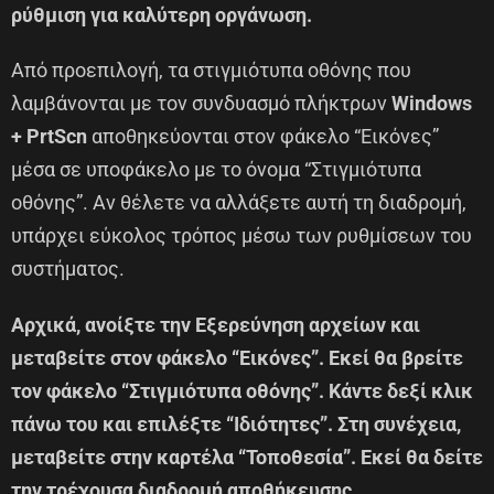
ρύθμιση για καλύτερη οργάνωση.
Από προεπιλογή, τα στιγμιότυπα οθόνης που
λαμβάνονται με τον συνδυασμό πλήκτρων
Windows
+ PrtScn
αποθηκεύονται στον φάκελο “Εικόνες”
μέσα σε υποφάκελο με το όνομα “Στιγμιότυπα
οθόνης”. Αν θέλετε να αλλάξετε αυτή τη διαδρομή,
υπάρχει εύκολος τρόπος μέσω των ρυθμίσεων του
συστήματος.
Αρχικά, ανοίξτε την Εξερεύνηση αρχείων και
μεταβείτε στον φάκελο “Εικόνες”. Εκεί θα βρείτε
τον φάκελο “Στιγμιότυπα οθόνης”. Κάντε δεξί κλικ
πάνω του και επιλέξτε “Ιδιότητες”. Στη συνέχεια,
μεταβείτε στην καρτέλα “Τοποθεσία”. Εκεί θα δείτε
την τρέχουσα διαδρομή αποθήκευσης.