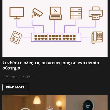
Συνδέστε όλες τις συσκευές σας σε ένα ενιαίο
σύστημα
πριν περίπου 5 ώρες
READ MORE