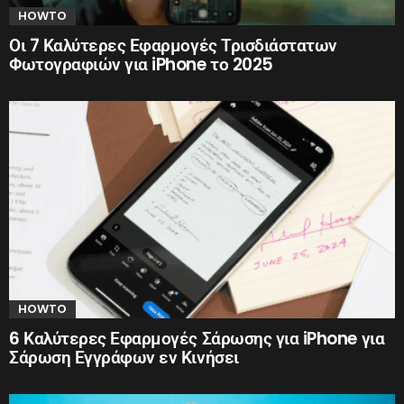
HOWTO
Οι 7 Καλύτερες Εφαρμογές Τρισδιάστατων
Φωτογραφιών για iPhone το 2025
HOWTO
6 Καλύτερες Εφαρμογές Σάρωσης για iPhone για
Σάρωση Εγγράφων εν Κινήσει