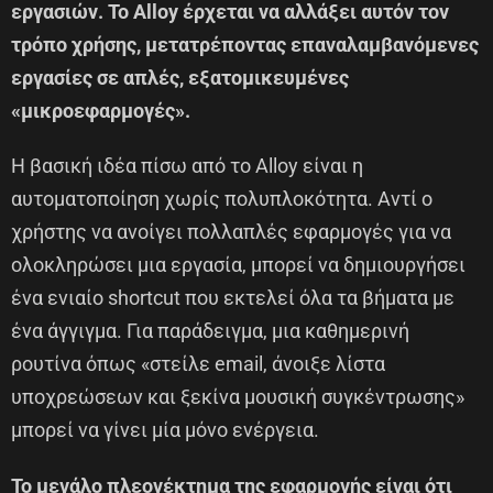
εργασιών. Το Alloy έρχεται να αλλάξει αυτόν τον
τρόπο χρήσης, μετατρέποντας επαναλαμβανόμενες
εργασίες σε απλές, εξατομικευμένες
«μικροεφαρμογές».
Η βασική ιδέα πίσω από το Alloy είναι η
αυτοματοποίηση χωρίς πολυπλοκότητα. Αντί ο
χρήστης να ανοίγει πολλαπλές εφαρμογές για να
ολοκληρώσει μια εργασία, μπορεί να δημιουργήσει
ένα ενιαίο shortcut που εκτελεί όλα τα βήματα με
ένα άγγιγμα. Για παράδειγμα, μια καθημερινή
ρουτίνα όπως «στείλε email, άνοιξε λίστα
υποχρεώσεων και ξεκίνα μουσική συγκέντρωσης»
μπορεί να γίνει μία μόνο ενέργεια.
Το μεγάλο πλεονέκτημα της εφαρμογής είναι ότι