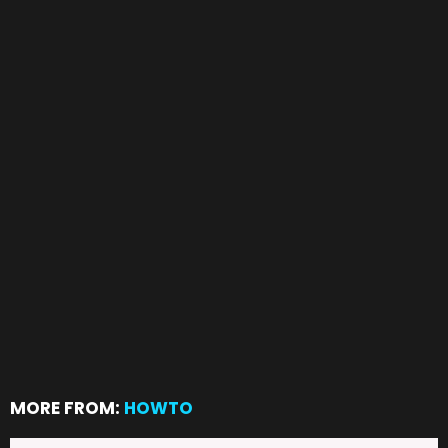
MORE FROM:
HOWTO