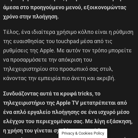
άμεσα στο προηγούμενο μενού, εξοικονομώντας
χρόνο στην πλοήγηση.
Τέλος, ένα ιδιαίτερα χρήσιμο κόλπο είναι η ρύθμιση
της ευαισθησίας του touchpad μέσα από τις
ρυθμίσεις της Apple. Με αυτόν τον τρόπο μπορείτε
να προσαρμόσετε την απόκριση του
τηλεχειριστηρίου στο προσωπικό σας στυλ,
κάνοντας την εμπειρία πιο άνετη και ακριβή.
Συνδυάζοντας αυτά τα κρυφά tricks, το
τηλεχειριστήριο της Apple TV μετατρέπεται από
ένα απλό εργαλείο πλοήγησης σε ένα ισχυρό μέσο
ελέγχου του περιεχομένου σας. Με λίγη εξάσκηση,
η χρήση του γίνεται σχεδόν ενστικτώδης,
Privacy & Cookies Policy