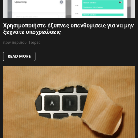
Χρησιμοποιήστε έξυπνες υπενθυμίσεις για να μην
ξεχνάτε υποχρεώσεις
πριν περίπου 11 ώρες
READ MORE