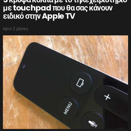
με touchpad που θα σας κάνουν
ειδικό στην Apple TV
πριν 2 μήνες