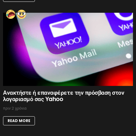
Ανακτήστε ή επαναφέρετε την πρόσβαση στον
λογαριασμό σας Yahoo
πριν 2 χρόνια
READ MORE