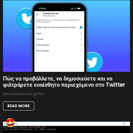
Πώς να προβάλλετε, να δημοσιεύετε και να
φιλτράρετε ευαίσθητο περιεχόμενο στο Twitter
πριν περίπου ένα χρόνο
READ MORE