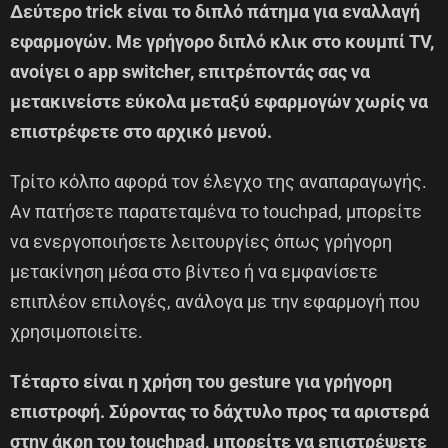
Δεύτερο trick είναι το διπλό πάτημα για εναλλαγή
εφαρμογών. Με γρήγορο διπλό κλικ στο κουμπί TV,
ανοίγει ο app switcher, επιτρέποντάς σας να
μετακινείστε εύκολα μεταξύ εφαρμογών χωρίς να
επιστρέφετε στο αρχικό μενού.
Τρίτο κόλπο αφορά τον έλεγχο της αναπαραγωγής.
Αν πατήσετε παρατεταμένα το touchpad, μπορείτε
να ενεργοποιήσετε λειτουργίες όπως γρήγορη
μετακίνηση μέσα στο βίντεο ή να εμφανίσετε
επιπλέον επιλογές, ανάλογα με την εφαρμογή που
χρησιμοποιείτε.
Τέταρτο είναι η χρήση του gesture για γρήγορη
επιστροφή. Σύροντας το δάχτυλο προς τα αριστερά
στην άκρη του touchpad, μπορείτε να επιστρέψετε