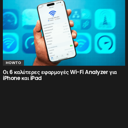
HOWTO
Οι 6 καλύτερες εφαρμογές Wi-Fi Analyzer για
iPhone και iPad