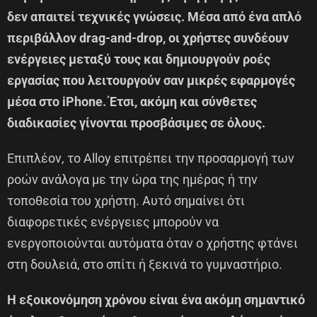
δεν απαιτεί τεχνικές γνώσεις. Μέσα από ένα απλό
περιβάλλον drag-and-drop, οι χρήστες συνδέουν
ενέργειες μεταξύ τους και δημιουργούν ροές
εργασίας που λειτουργούν σαν μικρές εφαρμογές
μέσα στο iPhone. Έτσι, ακόμη και σύνθετες
διαδικασίες γίνονται προσβάσιμες σε όλους.
Επιπλέον, το Alloy επιτρέπει την προσαρμογή των
ροών ανάλογα με την ώρα της ημέρας ή την
τοποθεσία του χρήστη. Αυτό σημαίνει ότι
διαφορετικές ενέργειες μπορούν να
ενεργοποιούνται αυτόματα όταν ο χρήστης φτάνει
στη δουλειά, στο σπίτι ή ξεκινά το γυμναστήριο.
Η εξοικονόμηση χρόνου είναι ένα ακόμη σημαντικό