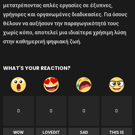
μετατρέποντας απλές εργασίες σε έξυπνες,
γρήγορες και οργανωμένες διαδικασίες. Για όσους
θέλουν να αυξήσουν την παραγωγικότητά τους
χωρίς κόπο, αποτελεί μια ιδιαίτερα χρήσιμη λύση
στην καθημερινή ψηφιακή ζωή.
WHAT'S YOUR REACTION?
0
0
0
0
WOW
LOVEDIT
SAD
THIS IS