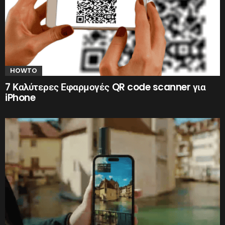
HOWTO
7 Καλύτερες Εφαρμογές QR code scanner για
iPhone