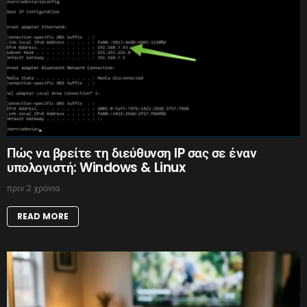
Πώς να βρείτε τη διεύθυνση IP σας σε έναν
υπολογιστή: Windows & Linux
πριν 2 χρόνια
READ MORE