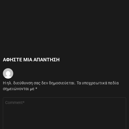
ΑΦΉΣΤΕ ΜΙΑ ΑΠΆΝΤΗΣΗ
Η ηλ. διεύθυνση σας δεν δημοσιεύεται.
Τα υποχρεωτικά πεδία
σημειώνονται με
*
Σχόλιο
*