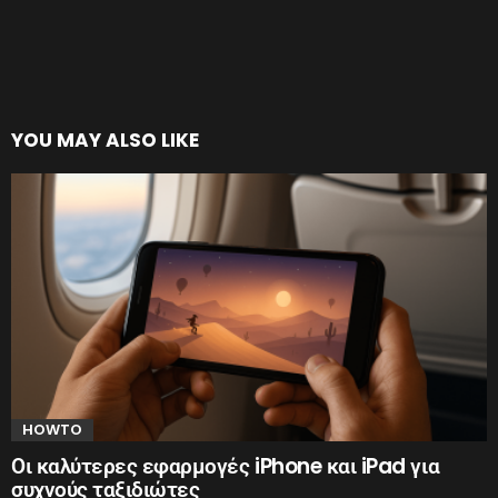
YOU MAY ALSO LIKE
HOWTO
Οι καλύτερες εφαρμογές iPhone και iPad για
συχνούς ταξιδιώτες