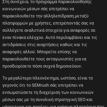
Στη συνέχεια, το πρόγραμμα παρακολούθησης
κοινωνικών μέσων σάς επιτρέπει να
παρακολουθείτε την αλληλεπίδραση μεταξύ
πλατφορμών με χρήστες, επιτρέποντάς σας να
συλλέγετε αναλυτικά στοιχεία για αναφορές σε
έναν πίνακα ελέγχου. Αυτό περιλαμβάνει και τις
αντιδράσεις στις αναρτήσεις καθώς και τις
αναφορές αλλού. Μπορείτε επίσης να
παρακολουθείτε τους ανταγωνιστές για να
προσδιορίσετε πόσο συχνά δημοσιεύουν.
Το μεγαλύτερο πλεονέκτημα, ωστόσο, είναι το
γεγονός ότι το SEMrush σάς επιτρέπει να
ενσωματώσετε τη διαχείριση των κοινωνικών
μέσων σας με τη συνολική στρατηγική SEO και
μάρκετινγκ και παρέχει μια χρήσιμη πλατφόρμα που