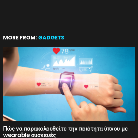
MORE FROM:
GADGETS
Πώς να παρακολουθείτε την ποιότητα ύπνου με
wearable συσκευές