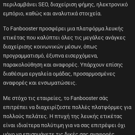
περιλαμβάνει SEO, διαχείριση φήμης, ηλεκτρονικό
εμπόριο, καθώς και αναλυτικά στοιχεία.
Το Fanbooster προσφέρει μια πλατφόρμα λευκής
ετικέτας που καλύπτει όλες τις μεγάλες ανάγκες
διαχείρισης κοινωνικών μέσων, όπως
προγραμματισμό, έξυπνα εισερχόμενα,
παρακολούθηση και αναφορές. Υπάρχουν επίσης
διαθέσιμα εργαλεία ομάδας, προσαρμοσμένες
αναφορές και ενσωματώσεις.
Με στόχο τις εταιρείες, το Fanbooster σάς
επιτρέπει να διαχειρίζεστε πολλές πλατφόρμες για
πολλούς πελάτες. Η πτυχή της λευκής ετικέτας
είναι ιδιαίτερα πολύτιμη για να σας επιτρέψει όχι
μόνο να επισημάνετε τις δικές σας αναφορές