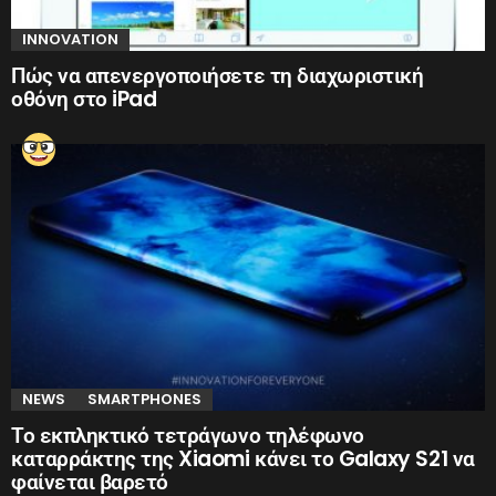
INNOVATION
Πώς να απενεργοποιήσετε τη διαχωριστική
οθόνη στο iPad
NEWS
SMARTPHONES
Το εκπληκτικό τετράγωνο τηλέφωνο
καταρράκτης της Xiaomi κάνει το Galaxy S21 να
φαίνεται βαρετό