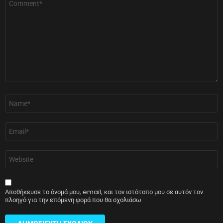
*
Όνομα
*
Email
*
Ιστότοπος
Αποθήκευσε το όνομά μου, email, και τον ιστότοπο μου σε αυτόν τον
πλοηγό για την επόμενη φορά που θα σχολιάσω.