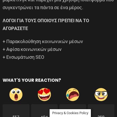
συγκεντρώνει τα πάντα σε ένα μέρος.
ΛΟΓΟΙ ΓΙΑ ΤΟΥΣ ΟΠΟΙΟΥΣ ΠΡΕΠΕΙ ΝΑ ΤΟ
ΑΓΟΡΑΣΕΤΕ
+ Παρακολούθηση κοινωνικών μέσων
+ Αφίσα κοινωνικών μέσων
+ Ενσωμάτωση SEO
WHAT'S YOUR REACTION?
Privacy & Cookies Policy