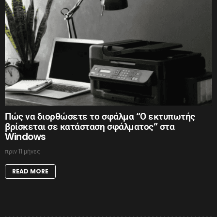
Πώς να διορθώσετε το σφάλμα “Ο εκτυπωτής
βρίσκεται σε κατάσταση σφάλματος” στα
Windows
πριν 11 μήνες
READ MORE