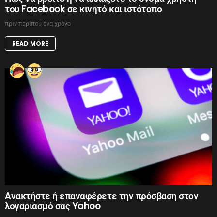
του Facebook σε κινητό και ιστότοπο
πριν περίπου ένα χρόνο
READ MORE
Ανακτήστε ή επαναφέρετε την πρόσβαση στον
λογαριασμό σας Yahoo