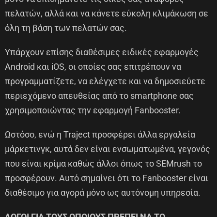
πελατών, αλλά και να κάνετε εύκολη κλιμάκωση σε
όλη τη βάση των πελατών σας.
Υπάρχουν επίσης διαθέσιμες ειδικές εφαρμογές
Android και iOS, οι οποίες σας επιτρέπουν να
προγραμματίζετε, να ελέγχετε και να δημοσιεύετε
περιεχόμενο απευθείας από το smartphone σας
χρησιμοποιώντας την εφαρμογή Fanbooster.
Ωστόσο, ενώ η Traject προσφέρει άλλα εργαλεία
μάρκετινγκ, αυτά δεν είναι ενσωματωμένα, γεγονός
που είναι κρίμα καθώς άλλοι όπως το SEMrush το
προσφέρουν. Αυτό σημαίνει ότι το Fanbooster είναι
διαθέσιμο για αγορά μόνο ως αυτόνομη υπηρεσία.
ΛΟΓΟΙ ΓΙΑ ΤΟΥΣ ΟΠΟΙΟΥΣ ΠΡΕΠΕΙ ΝΑ ΤΟ