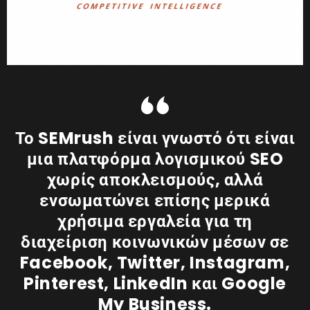
Το SEMrush είναι γνωστό ότι είναι
μια πλατφόρμα λογισμικού SEO
χωρίς αποκλεισμούς, αλλά
ενσωματώνει επίσης μερικά
χρήσιμα εργαλεία για τη
διαχείριση κοινωνικών μέσων σε
Facebook, Twitter, Instagram,
Pinterest, LinkedIn και Google
My Business.