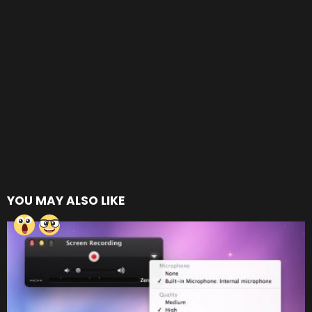
YOU MAY ALSO LIKE