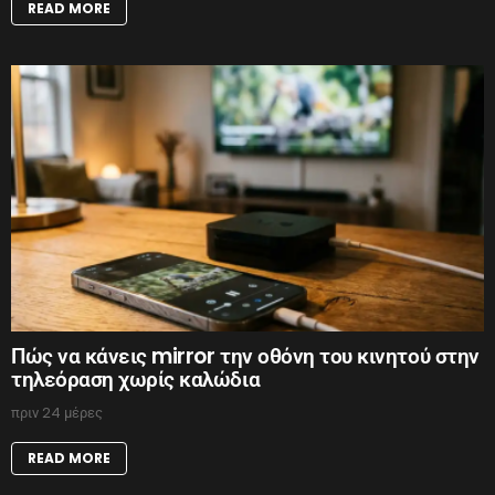
READ MORE
Πώς να κάνεις mirror την οθόνη του κινητού στην
τηλεόραση χωρίς καλώδια
πριν 24 μέρες
READ MORE