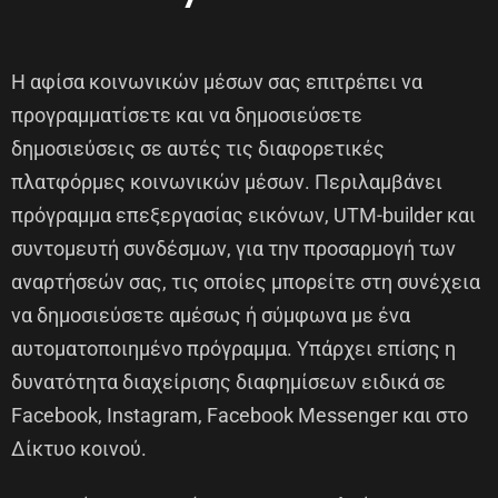
Η αφίσα κοινωνικών μέσων σας επιτρέπει να
προγραμματίσετε και να δημοσιεύσετε
δημοσιεύσεις σε αυτές τις διαφορετικές
πλατφόρμες κοινωνικών μέσων. Περιλαμβάνει
πρόγραμμα επεξεργασίας εικόνων, UTM-builder και
συντομευτή συνδέσμων, για την προσαρμογή των
αναρτήσεών σας, τις οποίες μπορείτε στη συνέχεια
να δημοσιεύσετε αμέσως ή σύμφωνα με ένα
αυτοματοποιημένο πρόγραμμα. Υπάρχει επίσης η
δυνατότητα διαχείρισης διαφημίσεων ειδικά σε
Facebook, Instagram, Facebook Messenger και στο
Δίκτυο κοινού.