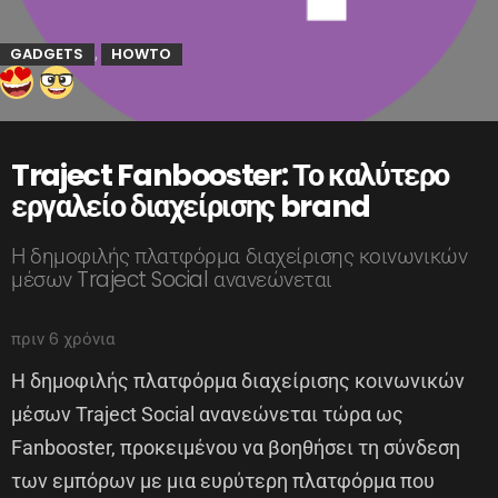
GADGETS
HOWTO
,
Traject Fanbooster: Το καλύτερο
εργαλείο διαχείρισης brand
Η δημοφιλής πλατφόρμα διαχείρισης κοινωνικών
μέσων Traject Social ανανεώνεται
πριν 6 χρόνια
Η δημοφιλής πλατφόρμα διαχείρισης κοινωνικών
μέσων Traject Social ανανεώνεται τώρα ως
Fanbooster, προκειμένου να βοηθήσει τη σύνδεση
των εμπόρων με μια ευρύτερη πλατφόρμα που