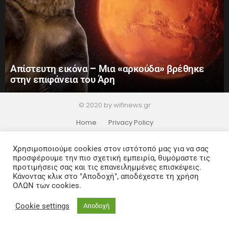
Απίστευτη εικόνα – Μια «αρκούδα» βρέθηκε
στην επιφάνεια του Άρη
© 2020 by wifinews.gr
Home
Privacy Policy
Χρησιμοποιούμε cookies στον ιστότοπό μας για να σας
προσφέρουμε την πιο σχετική εμπειρία, θυμόμαστε τις
προτιμήσεις σας και τις επανειλημμένες επισκέψεις.
Κάνοντας κλικ στο "Αποδοχή", αποδέχεστε τη χρήση
ΟΛΩΝ των cookies.
Cookie settings
Αποδοχή