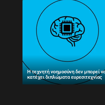
Η τεχνητή νοημοσύνη δεν μπορεί ν
κατέχει διπλώματα ευρεσιτεχνίας