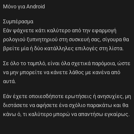
Μόνο για Android
Συμπέρασμα
Εάν ψάχνετε κάτι καλύτερο από την εφαρμογή
ρολογιού ξυπνητηριού στη συσκευή σας, σίγουρα θα
βρείτε μία ή δύο κατάλληλες επιλογές στη λίστα.
Σε όλο το ταμπλό, είναι όλα σχετικά παρόμοια, ώστε
να μην μπορείτε να κάνετε λάθος με κανένα από
αυτά.
Εάν έχετε οποιεσδήποτε ερωτήσεις ή ανησυχίες, μη
διστάσετε να αφήσετε ένα σχόλιο παρακάτω και θα
κάνω ό, τι καλύτερο μπορώ να απαντήσω εγκαίρως.