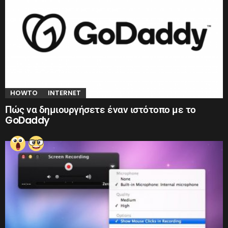
HOWTO
INTERNET
Πώς να δημιουργήσετε έναν ιστότοπο με το
GoDaddy