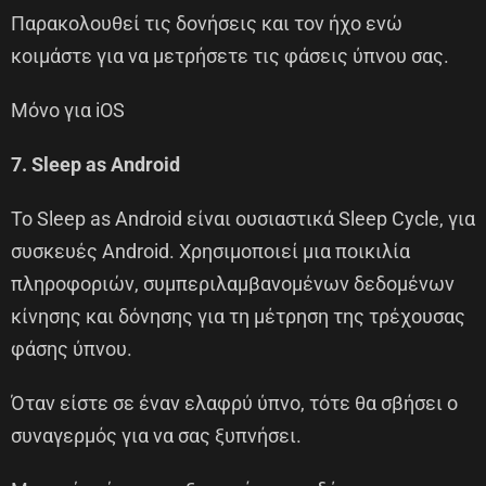
Παρακολουθεί τις δονήσεις και τον ήχο ενώ
κοιμάστε για να μετρήσετε τις φάσεις ύπνου σας.
Μόνο για iOS
7. Sleep as Android
Το Sleep as Android είναι ουσιαστικά Sleep Cycle, για
συσκευές Android. Χρησιμοποιεί μια ποικιλία
πληροφοριών, συμπεριλαμβανομένων δεδομένων
κίνησης και δόνησης για τη μέτρηση της τρέχουσας
φάσης ύπνου.
Όταν είστε σε έναν ελαφρύ ύπνο, τότε θα σβήσει ο
συναγερμός για να σας ξυπνήσει.