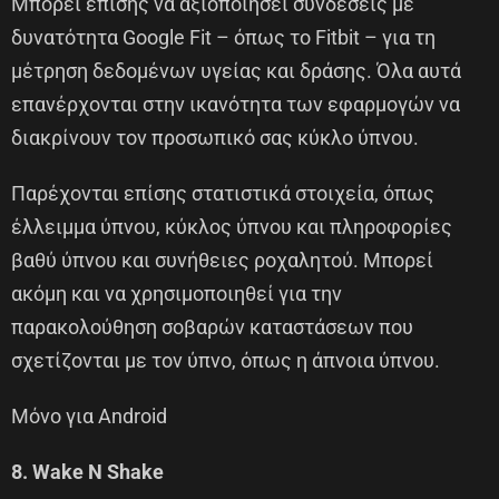
Μπορεί επίσης να αξιοποιήσει συνδέσεις με
δυνατότητα Google Fit – όπως το Fitbit – για τη
μέτρηση δεδομένων υγείας και δράσης. Όλα αυτά
επανέρχονται στην ικανότητα των εφαρμογών να
διακρίνουν τον προσωπικό σας κύκλο ύπνου.
Παρέχονται επίσης στατιστικά στοιχεία, όπως
έλλειμμα ύπνου, κύκλος ύπνου και πληροφορίες
βαθύ ύπνου και συνήθειες ροχαλητού. Μπορεί
ακόμη και να χρησιμοποιηθεί για την
παρακολούθηση σοβαρών καταστάσεων που
σχετίζονται με τον ύπνο, όπως η άπνοια ύπνου.
Μόνο για Android
8. Wake N Shake