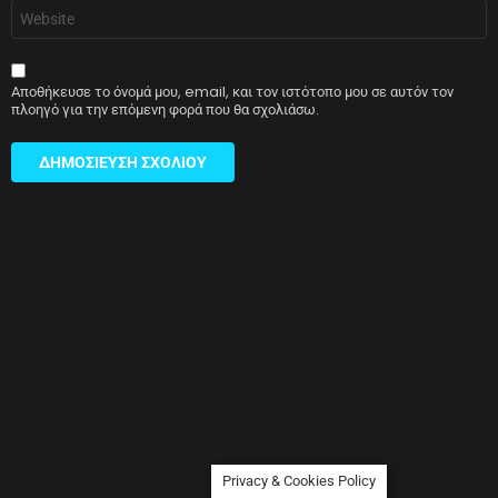
Ιστότοπος
Αποθήκευσε το όνομά μου, email, και τον ιστότοπο μου σε αυτόν τον
πλοηγό για την επόμενη φορά που θα σχολιάσω.
Privacy & Cookies Policy