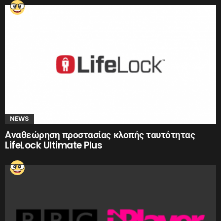
NEWS
Αναθεώρηση προστασίας κλοπής ταυτότητας
LifeLock Ultimate Plus