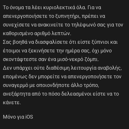
Το όνομα τα λέει κυριολεκτικά όλα. Για να
απενεργοποιήσετε το ξυπνητήρι, πρέπει να
συνεχίσετε να ανακινείτε το τηλέφωνό σας για τον
καθορισμένο αριθμό λεπτών.
Σας βοηθά να διασφαλίσετε ότι είστε ξύπνιοι και
έτοιμοι να ξεκινήσετε την ημέρα σας, όχι μόνο
σκοντάφτεστε σαν ένα μισό-νεκρό ζόμπι.
Δεν υπάρχει ούτε διαθέσιμη λειτουργία αναβολής,
επομένως δεν μπορείτε να απενεργοποιήσετε τον
συναγερμό με οποιονδήποτε άλλο τρόπο,
ανεξάρτητα από το πόσο δελεασμένοι είστε να το
κάνετε.
Μόνο για iOS