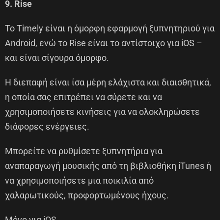
9. Rise
Το Timely είναι η όμορφη εφαρμογή ξυπνητηριού για
Android, ενώ το Rise είναι το αντίστοιχο για iOS –
και είναι σίγουρα όμορφο.
Η διεπαφή είναι ίσα μέρη ελάχιστα και διαισθητικά,
η οποία σας επιτρέπει να σύρετε και να
χρησιμοποιήσετε κινήσεις για να ολοκληρώσετε
διάφορες ενέργειες.
Μπορείτε να ρυθμίσετε ξυπνητήρια για
αναπαραγωγή μουσικής από τη βιβλιοθήκη iTunes ή
να χρησιμοποιήσετε μια ποικιλία από
χαλαρωτικούς, προφορτωμένους ήχους.
Μόνο για iOS