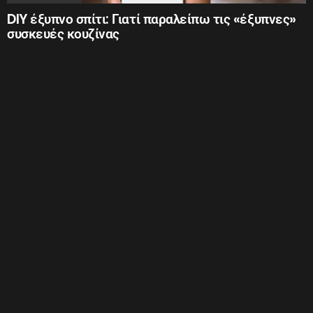
DIY έξυπνο σπίτι: Γιατί παραλείπω τις «έξυπνες»
συσκευές κουζίνας