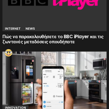
INTERNET
NEWS
Πώς να παρακολουθήσετε το BBC iPlayer και τις
ζωντανές μεταδόσεις οπουδήποτε
INNOVATION