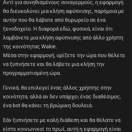
Αντί για συνηθισμένους συναγερμούς, η εφαρμογή
θα διευκολύνει μια κλήση αφύπνισης, παρόμοια με
αυτήν που θα λάβατε από θυρωρείο σε ένα
ξενοδοχείο. Η διαφορά εδώ, φυσικά, είναι ότι
λαμβάνετε μια κλήση αφύπνισης από άλλο χρήστη
της κοινότητας Wakie.
Μέσα στην εφαρμογή, ορίζετε την ώρα που θέλετε
να ξυπνήσετε και θα λάβετε μια κλήση την
προγραμματισμένη ώρα.
Γενικά, θα επιλεγεί ένας άλλος χρήστης στην
κοινότητα, αλλά αν δεν υπάρχει ένας διαθέσιμος,
ένα bot θα κάνει τη βρώμικη δουλειά.
Εάν ξυπνήσετε με καλή διάθεση και θα θέλατε να
είστε κοινωνικοί το πρωί, αυτή η εφαρμογή είναι