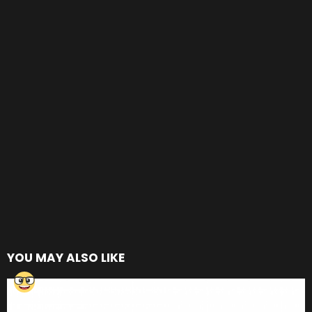
YOU MAY ALSO LIKE