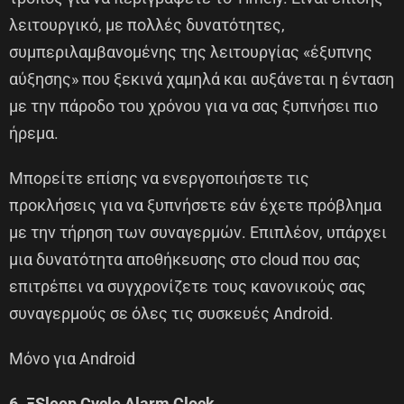
λειτουργικό, με πολλές δυνατότητες,
συμπεριλαμβανομένης της λειτουργίας «έξυπνης
αύξησης» που ξεκινά χαμηλά και αυξάνεται η ένταση
με την πάροδο του χρόνου για να σας ξυπνήσει πιο
ήρεμα.
Μπορείτε επίσης να ενεργοποιήσετε τις
προκλήσεις για να ξυπνήσετε εάν έχετε πρόβλημα
με την τήρηση των συναγερμών. Επιπλέον, υπάρχει
μια δυνατότητα αποθήκευσης στο cloud που σας
επιτρέπει να συγχρονίζετε τους κανονικούς σας
συναγερμούς σε όλες τις συσκευές Android.
Μόνο για Android
6. ΞSleep Cycle Alarm Clock