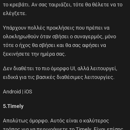
το κρεβάτι. Αν σας ταιριάζει, τότε θα θέλετε να το
ελέγξετε.
Υπάρχουν πολλές προκλήσεις που πρέπει να
ολοκληρωθούν όταν σβήσει ο συναγερμός, μόνο
τότε ο ήχος θα σβήσει και θα σας αφήσει να
ξεκινήσετε την ημέρα σας.
Δεν διαθέτει το πιο όμορφο UI, αλλά λειτουργεί,
ειδικά για τις βασικές διαθέσιμες λειτουργίες.
Android | iOS
5.Timely
Απολύτως όμορφο. Αυτός είναι ο καλύτερος
τρόπος για να περιγράψετε το Timely. Είναι επίσης