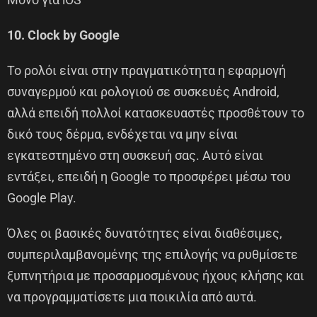
10. Clock by Google
Το ρολόι είναι στην πραγματικότητα η εφαρμογή
συναγερμού και ρολογιού σε συσκευές Android,
αλλά επειδή πολλοί κατασκευαστές προσθέτουν το
δικό τους δέρμα, ενδέχεται να μην είναι
εγκατεστημένο στη συσκευή σας. Αυτό είναι
εντάξει, επειδή η Google το προσφέρει μέσω του
Google Play.
Όλες οι βασικές δυνατότητες είναι διαθέσιμες,
συμπεριλαμβανομένης της επιλογής να ρυθμίσετε
ξυπνητήρια με προσαρμοσμένους ήχους κλήσης και
να προγραμματίσετε μια ποικιλία από αυτά.