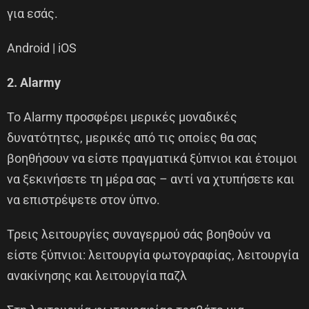
για εσάς.
Android | iOS
2. Alarmy
Το Alarmy προσφέρει μερικές μοναδικές
δυνατότητες, μερικές από τις οποίες θα σας
βοηθήσουν να είστε πραγματικά ξύπνιοι και έτοιμοι
να ξεκινήσετε τη μέρα σας – αντί να χτυπήσετε και
να επιστρέψετε στον ύπνο.
Τρεις λειτουργίες συναγερμού σάς βοηθούν να
είστε ξύπνιοι: λειτουργία φωτογραφίας, λειτουργία
ανακίνησης και λειτουργία παζλ