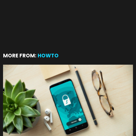
MORE FROM:
HOWTO