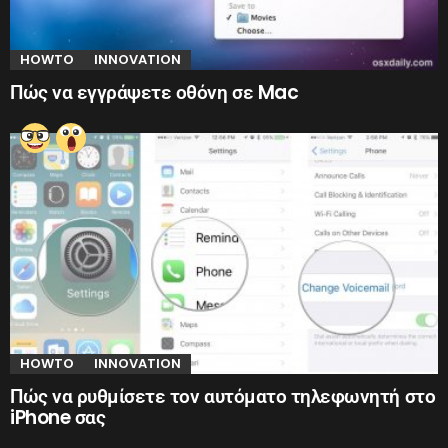
HOWTO
INNOVATION
Πώς να εγγράψετε οθόνη σε Mac
HOWTO
INNOVATION
Πώς να ρυθμίσετε τον αυτόματο τηλεφωνητή στο
iPhone σας