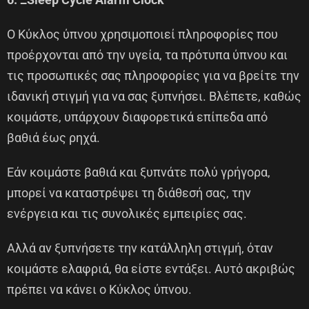
Ο Κύκλος ύπνου χρησιμοποιεί πληροφορίες που
προέρχονται από την υγεία, τα πρότυπα ύπνου και
τις προσωπικές σας πληροφορίες για να βρείτε την
ιδανική στιγμή για να σας ξυπνήσει. Βλέπετε, καθώς
κοιμάστε, υπάρχουν διαφορετικά επίπεδα από
βαθιά έως ρηχά.
Εάν κοιμάστε βαθιά και ξυπνάτε πολύ γρήγορα,
μπορεί να καταστρέψει τη διάθεσή σας, την
ενέργεια και τις συνολικές εμπειρίες σας.
Αλλά αν ξυπνήσετε την κατάλληλη στιγμή, όταν
κοιμάστε ελαφριά, θα είστε εντάξει. Αυτό ακριβώς
πρέπει να κάνει ο Κύκλος ύπνου.