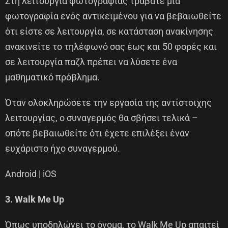
Στη λειτουργία φωτογραφίας τραβάτε μια
φωτογραφία ενός αντικειμένου για να βεβαιωθείτε
ότι είστε σε λειτουργία, σε κατάσταση ανακίνησης
ανακινείτε το τηλέφωνό σας έως και 50 φορές και
σε λειτουργία παζλ πρέπει να λύσετε ένα
μαθηματικό πρόβλημα.
Όταν ολοκληρώσετε την εργασία της αντίστοιχης
λειτουργίας, ο συναγερμός θα σβήσει τελικά –
οπότε βεβαιωθείτε ότι έχετε επιλέξει έναν
ευχάριστο ήχο συναγερμού.
Android | iOS
3. Walk Me Up
Όπως υποδηλώνει το όνομα, το Walk Me Up απαιτεί