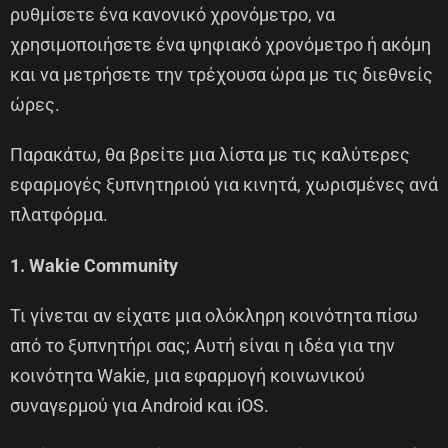
ρυθμίσετε ένα κανονικό χρονόμετρο, να
χρησιμοποιήσετε ένα ψηφιακό χρονόμετρο ή ακόμη
και να μετρήσετε την τρέχουσα ώρα με τις διεθνείς
ώρες.
Παρακάτω, θα βρείτε μια λίστα με τις καλύτερες
εφαρμογές ξυπνητηριού για κινητά, χωρισμένες ανά
πλατφόρμα.
1. Wakie Community
Τι γίνεται αν είχατε μια ολόκληρη κοινότητα πίσω
από το ξυπνητήρι σας; Αυτή είναι η ιδέα για την
κοινότητα Wakie, μια εφαρμογή κοινωνικού
συναγερμού για Android και iOS.