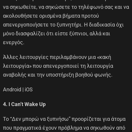
να σηκωθείτε, να σηκώσετε το τηλέφωνό σας και να
ακολουθήσετε ορισμένα βήματα προτού
απενεργοποιήσετε το ξυπνητήρι. Η διαδικασία όχι
μόνο διασφαλίζει ότι είστε ξύπνιοι, αλλά και
ενεργός.
Άλλες λειτουργίες περιλαμβάνουν μια «κακή
λειτουργία» που απενεργοποιεί τη λειτουργία
αναβολής και την υποστήριξη βοηθού φωνής.
Android | iOS
4. I Can’t Wake Up
Το “Δεν μπορώ να ξυπνήσω” προορίζεται για άτομα
που πραγματικά έχουν πρόβλημα να σηκωθούν από