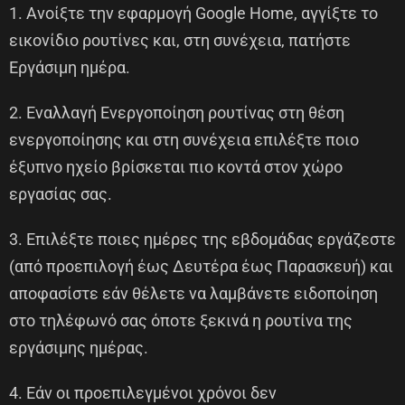
1. Ανοίξτε την εφαρμογή Google Home, αγγίξτε το
εικονίδιο ρουτίνες και, στη συνέχεια, πατήστε
Εργάσιμη ημέρα.
2. Εναλλαγή Ενεργοποίηση ρουτίνας στη θέση
ενεργοποίησης και στη συνέχεια επιλέξτε ποιο
έξυπνο ηχείο βρίσκεται πιο κοντά στον χώρο
εργασίας σας.
3. Επιλέξτε ποιες ημέρες της εβδομάδας εργάζεστε
(από προεπιλογή έως Δευτέρα έως Παρασκευή) και
αποφασίστε εάν θέλετε να λαμβάνετε ειδοποίηση
στο τηλέφωνό σας όποτε ξεκινά η ρουτίνα της
εργάσιμης ημέρας.
4. Εάν οι προεπιλεγμένοι χρόνοι δεν