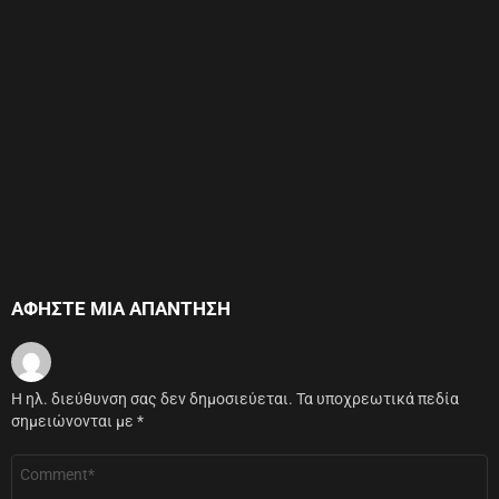
ΑΦΉΣΤΕ ΜΙΑ ΑΠΆΝΤΗΣΗ
Η ηλ. διεύθυνση σας δεν δημοσιεύεται.
Τα υποχρεωτικά πεδία
σημειώνονται με
*
Σχόλιο
*