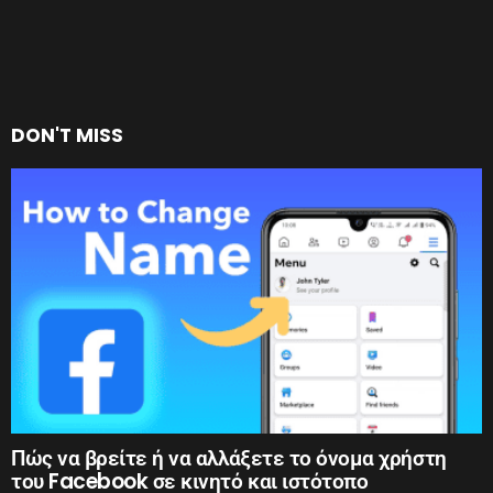
DON'T MISS
Πώς να βρείτε ή να αλλάξετε το όνομα χρήστη
του Facebook σε κινητό και ιστότοπο