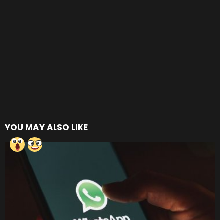
YOU MAY ALSO LIKE