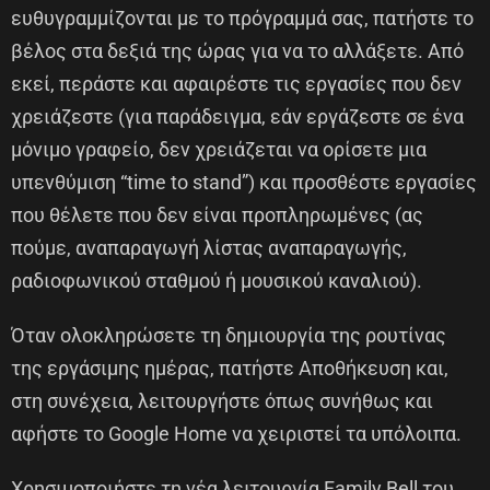
ευθυγραμμίζονται με το πρόγραμμά σας, πατήστε το
βέλος στα δεξιά της ώρας για να το αλλάξετε. Από
εκεί, περάστε και αφαιρέστε τις εργασίες που δεν
χρειάζεστε (για παράδειγμα, εάν εργάζεστε σε ένα
μόνιμο γραφείο, δεν χρειάζεται να ορίσετε μια
υπενθύμιση “time to stand”) και προσθέστε εργασίες
που θέλετε που δεν είναι προπληρωμένες (ας
πούμε, αναπαραγωγή λίστας αναπαραγωγής,
ραδιοφωνικού σταθμού ή μουσικού καναλιού).
Όταν ολοκληρώσετε τη δημιουργία της ρουτίνας
της εργάσιμης ημέρας, πατήστε Αποθήκευση και,
στη συνέχεια, λειτουργήστε όπως συνήθως και
αφήστε το Google Home να χειριστεί τα υπόλοιπα.
Χρησιμοποιήστε τη νέα λειτουργία Family Bell του