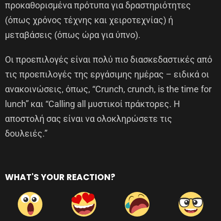
προκαθορισμένα πρότυπα για δραστηριότητες
(όπως χρόνος τέχνης και χειροτεχνίας) ή
μεταβάσεις (όπως ώρα για ύπνο).
Οι προεπιλογές είναι πολύ πιο διασκεδαστικές από
τις προεπιλογές της εργάσιμης ημέρας – ειδικά οι
ανακοινώσεις, όπως, “Crunch, crunch, is the time for
lunch” και “Calling all μυστικοί πράκτορες. Η
αποστολή σας είναι να ολοκληρώσετε τις
δουλειές.”
WHAT'S YOUR REACTION?