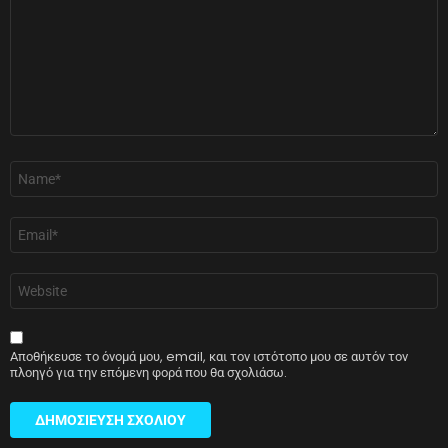
Όνομα
*
Email
*
Ιστότοπος
Αποθήκευσε το όνομά μου, email, και τον ιστότοπο μου σε αυτόν τον
πλοηγό για την επόμενη φορά που θα σχολιάσω.