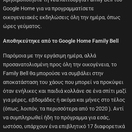
Google Home για να προγραμματίσετε
οικογενειακές εκδηλώσεις όλη την ημέρα, όπως
ώρες γεύματος.
Αποθηκεύτηκε από το Google Home Family Bell
Παρόμοια με την εργάσιμη ημέρα, αλλά
προσανατολισμένη προς όλη την οικογένεια, το
Family Bell θα μπορούσε να συμβάλει στην
αποκατάσταση του χάους που μπορεί να προκύψει
όταν ενήλικες και παιδιά κολλάνε σε ένα σπίτι μαζί
για μέρες, εβδομάδες ή ακόμα και μήνες στο τέλος
(όπως, λοιπόν, τα περισσότερα από το 2020 ). Αντί
να συμπληρωθεί ήδη το πρόγραμμα για εσάς,
ωστόσο, υπάρχουν ένα επιβλητικό 17 διαφορετικά