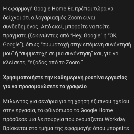
Η εφαρμογή Google Home θα πρέπει τώρα να
δείχνει ότι ο λογαριασμός Zoom είναι
συνδεδεμένος. Από εκεί, μπορείτε να πείτε
πράγματα (ξεκινώντας από “Hey, Google” ή “OK,
Google”), όπως “συμμετοχή στην επόμενη συνάντησή
μου” ή “συμμετοχή σε μια συνάντηση” και, για να
κλείσετε, “έξοδος από το Zoom.”
Χρησιμοποιήστε την καθημερινή ρουτίνα εργασίας
για να προσομοιώσετε το γραφείο
Μιλώντας για σενάρια για τη χρήση έξυπνου ηχείου
στην εργασία, το φθινόπωρο το Google Home
πρόσθεσε μια λειτουργία που ονομάζεται Workday.
Βρίσκεται στο τμήμα της εφαρμογής όπου μπορείτε