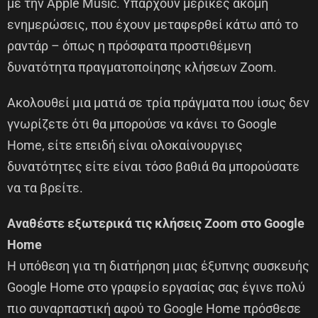
με την Apple Music. Υπάρχουν μερικές ακόμη
ενημερώσεις, που έχουν μεταφερθεί κάτω από το
ραντάρ – όπως η πρόσφατα προστιθέμενη
δυνατότητα πραγματοποίησης κλήσεων Zoom.
Ακολουθεί μια ματιά σε τρία πράγματα που ίσως δεν
γνωρίζετε ότι θα μπορούσε να κάνει το Google
Home, είτε επειδή είναι ολοκαίνουργιες
δυνατότητες είτε είναι τόσο βαθιά θα μπορούσατε
να τα βρείτε.
Αναθέστε εξωτερικά τις κλήσεις Zoom στο Google
Home
Η υπόθεση για τη διατήρηση μιας έξυπνης συσκευής
Google Home στο γραφείο εργασίας σας έγινε πολύ
πιο συναρπαστική αφού το Google Home πρόσθεσε