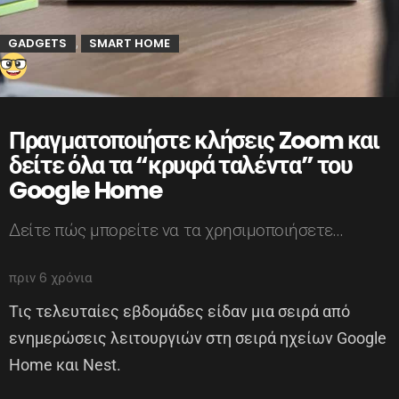
GADGETS
SMART HOME
,
Πραγματοποιήστε κλήσεις Zoom και
δείτε όλα τα “κρυφά ταλέντα” του
Google Home
Δείτε πώς μπορείτε να τα χρησιμοποιήσετε…
πριν 6 χρόνια
Τις τελευταίες εβδομάδες είδαν μια σειρά από
ενημερώσεις λειτουργιών στη σειρά ηχείων Google
Home και Nest.