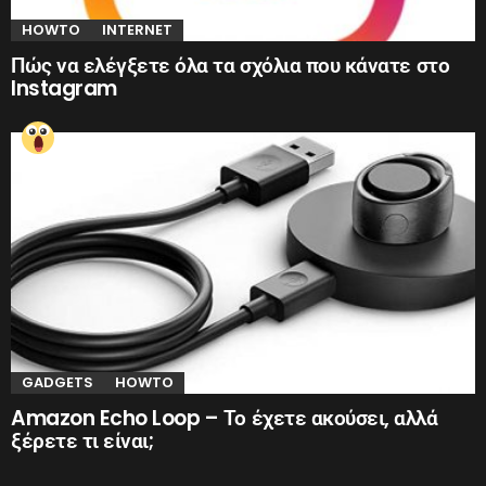
HOWTO
INTERNET
Πώς να ελέγξετε όλα τα σχόλια που κάνατε στο
Instagram
GADGETS
HOWTO
Amazon Echo Loop – Το έχετε ακούσει, αλλά
ξέρετε τι είναι;