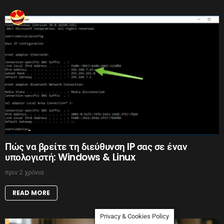
Πώς να βρείτε τη διεύθυνση IP σας σε έναν
υπολογιστή: Windows & Linux
πριν 2 χρόνια
READ MORE
Privacy & Cookies Policy