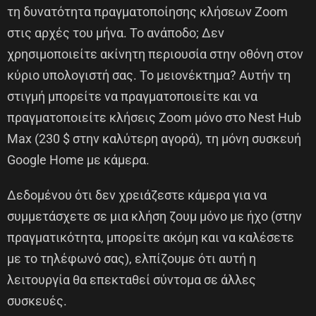
τη δυνατότητα πραγματοποίησης κλήσεων Zoom
στις αρχές του μήνα. Το ανάποδο; Δεν
χρησιμοποιείτε ακίνητη περιουσία στην οθόνη στον
κύριο υπολογιστή σας. Το μειονέκτημα? Αυτήν τη
στιγμή μπορείτε να πραγματοποιείτε και να
πραγματοποιείτε κλήσεις Zoom μόνο στο Nest Hub
Max (230 $ στην καλύτερη αγορά), τη μόνη συσκευή
Google Home με κάμερα.
Δεδομένου ότι δεν χρειάζεστε κάμερα για να
συμμετάσχετε σε μια κλήση ζουμ μόνο με ήχο (στην
πραγματικότητα, μπορείτε ακόμη και να καλέσετε
με το τηλέφωνό σας), ελπίζουμε ότι αυτή η
λειτουργία θα επεκταθεί σύντομα σε άλλες
συσκευές.