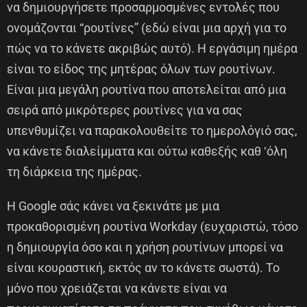
να δημιουργήσετε προσαρμοσμένες εντολές που
ονομάζονται “ρουτίνες” (εδώ είναι μια αρχή για το
πώς να το κάνετε ακριβώς αυτό). Η εργάσιμη ημέρα
είναι το είδος της μητέρας όλων των ρουτίνων.
Είναι μια μεγάλη ρουτίνα που αποτελείται από μια
σειρά από μικρότερες ρουτίνες για να σας
υπενθυμίζει να παρακολουθείτε το ημερολόγιό σας,
να κάνετε διαλείμματα και ούτω καθεξής καθ ‘όλη
τη διάρκεια της ημέρας.
Η Google σάς κάνει να ξεκινάτε με μια
προκαθορισμένη ρουτίνα Workday (ευχαριστώ, τόσο
η δημιουργία όσο και η χρήση ρουτίνων μπορεί να
είναι κουραστική, εκτός αν το κάνετε σωστά). Το
μόνο που χρειάζεται να κάνετε είναι να