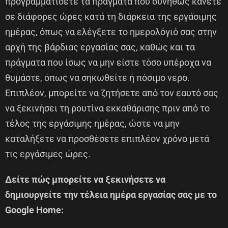
προγραμματίσετε τα πράγματα που συνήθως κάνετε
σε διάφορες ώρες κατά τη διάρκεια της εργάσιμης
ημέρας, όπως να ελέγξετε το ημερολόγιό σας στην
αρχή της βάρδιας εργασίας σας, καθώς και τα
πράγματα που ίσως να μην είστε τόσο υπέροχα να
θυμάστε, όπως να σηκωθείτε ή πόσιμο νερό.
Επιπλέον, μπορείτε να ζητήσετε από τον εαυτό σας
να ξεκινήσει τη ρουτίνα εκκαθάρισης πριν από το
τέλος της εργάσιμης ημέρας, ώστε να μην
καταλήξετε να προσθέσετε επιπλέον χρόνο μετά
τις εργάσιμες ώρες.
Δείτε πώς μπορείτε να ξεκινήσετε να
δημιουργείτε την τέλεια ημέρα εργασίας σας με το
Google Home: