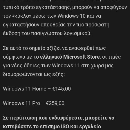
τυπικό τρόπο εγκατάστασης, μπορούν να αποφύγουν
τον «κύκλο» μέσω των Windows 10 και να
εγκαταστήσουν απευθείας την πιο πρόσφατη
έκδοση του πασίγνωστου λογισμικού.
Σε αυτό το σημείο αξίζει να αναφερθεί πως
σύμφωνα με το
ελληνικό Microsoft Store
, οι τιμές
για νέες άδειες των Windows 11 στη χώρα μας
διαμορφώνονται ως εξής:
Windows 11 Home – €145,00
Windows 11 Pro – €259,00
Σε περίπτωση που ενδιαφέρεστε, μπορείτε να
κατεβάσετε το επίσημο ISO και εργαλείο