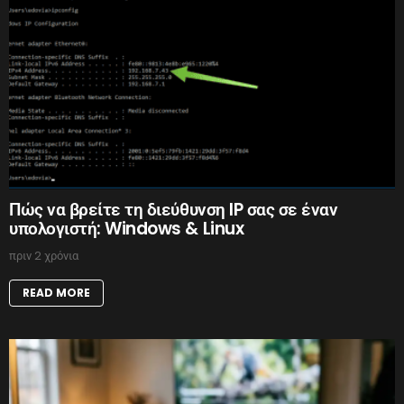
Πώς να βρείτε τη διεύθυνση IP σας σε έναν
υπολογιστή: Windows & Linux
πριν 2 χρόνια
READ MORE