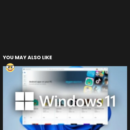
YOU MAY ALSO LIKE