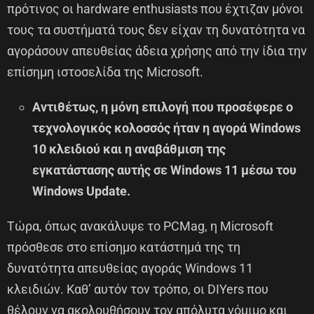
πρότινος οι hardware enthusiasts που έχτιζαν μόνοι
τους τα συστήματά τους δεν είχαν τη δυνατότητα να
αγοράσουν απευθείας άδεια χρήσης από την ίδια την
επίσημη ιστοσελίδα της Microsoft.
Αντιθέτως, η μόνη επιλογή που προσέφερε ο
τεχνολογικός κολοσσός ήταν η αγορά Windows
10 κλειδιού και η αναβάθμιση της
εγκατάστασης αυτής σε Windows 11 μέσω του
Windows Update.
Τώρα, όπως ανακάλυψε το PCMag, η Microsoft
πρόσθεσε στο επίσημο κατάστημά της τη
δυνατότητα απευθείας αγοράς Windows 11
κλειδιών. Καθ’ αυτόν τον τρόπο, οι DIYers που
θέλουν να ακολουθήσουν τον απόλυτα νόμιμο και