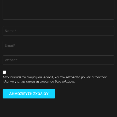
Όνομα
*
Email
*
Ιστότοπος
Αποθήκευσε το όνομά μου, email, και τον ιστότοπο μου σε αυτόν τον
πλοηγό για την επόμενη φορά που θα σχολιάσω.