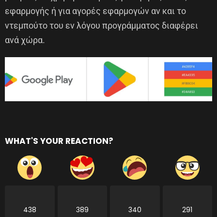
εφαρμογής ή για αγορές εφαρμογών αν και το
ντεμπούτο του εν λόγου προγράμματος διαφέρει
ανά χώρα.
WHAT'S YOUR REACTION?
438
389
340
291