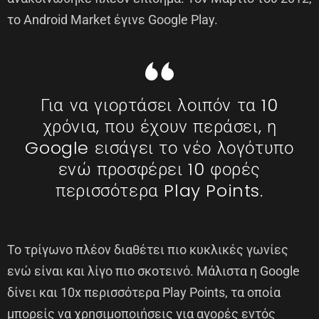
το Android Market έγινε Google Play.
Για να γιορτάσει λοιπόν τα 10
χρόνια, που έχουν περάσει, η
Google εισάγει το νέο λογότυπο
ενώ προσφέρει 10 φορές
περισσότερα Play Points.
Το τρίγωνο πλέον διαθέτει πιο κυκλικές γωνίες
ενώ είναι και λίγο πιο σκοτεινό. Μάλιστα η Google
δίνει και 10x περισσότερα Play Points, τα οποία
μπορείς να χρησιμοποιήσεις για αγορές εντός