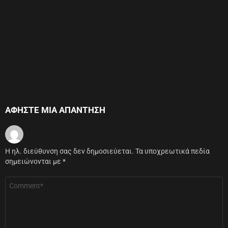
ΑΦΉΣΤΕ ΜΙΑ ΑΠΆΝΤΗΣΗ
Η ηλ. διεύθυνση σας δεν δημοσιεύεται.
Τα υποχρεωτικά πεδία
σημειώνονται με
*
Σχόλιο
*