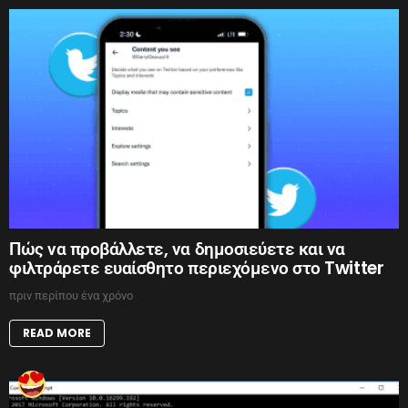
Πώς να προβάλλετε, να δημοσιεύετε και να
φιλτράρετε ευαίσθητο περιεχόμενο στο Twitter
πριν περίπου ένα χρόνο
READ MORE