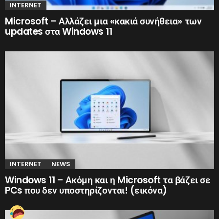
INTERNET
Microsoft – Αλλάζει μια «κακιά συνήθεια» των
updates στα Windows 11
INTERNET
NEWS
Windows 11 – Ακόμη και η Microsoft τα βάζει σε
PCs που δεν υποστηρίζονται! (εικόνα)