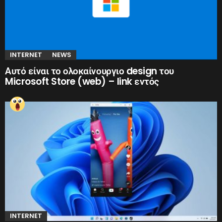
INTERNET
NEWS
Αυτό είναι το ολοκαίνουργιο design του
Microsoft Store (web) – link εντός
INTERNET