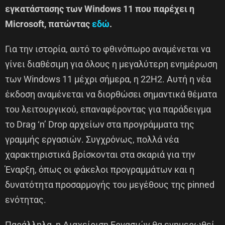
εγκατάστασης των Windows 11 που παρέχει η
Microsoft, πατώντας
εδώ
.
Για την ιστορία, αυτό το φθινόπωρο αναμένεται να
γίνει διαθέσιμη για όλους η μεγαλύτερη ενημέρωση
των Windows 11 μέχρι σήμερα, η 22H2. Αυτή η νέα
έκδοση αναμένεται να διορθώσει σημαντικά θέματα
του λειτουργικού, επαναφέροντας για παράδειγμα
το Drag ‘n’ Drop αρχείων στα προγράμματα της
γραμμής εργασιών. Συγχρόνως, πολλά νέα
χαρακτηριστικά βρίσκονται στα σκαριά για την
Έναρξη, όπως οι φάκελοι προγραμμάτων και η
δυνατότητα προσαρμογής του μεγέθους της pinned
ενότητας.
Παράλληλα, η Διαχείριση Εργασιών θα ενημερωθεί