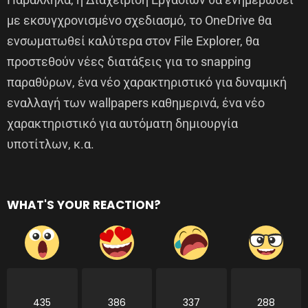
με εκσυγχρονισμένο σχεδιασμό, το OneDrive θα
ενσωματωθεί καλύτερα στον File Explorer, θα
προστεθούν νέες διατάξεις για το snapping
παραθύρων, ένα νέο χαρακτηριστικό για δυναμική
εναλλαγή των wallpapers καθημερινά, ένα νέο
χαρακτηριστικό για αυτόματη δημιουργία
υποτίτλων, κ.α.
WHAT'S YOUR REACTION?
435
386
337
288