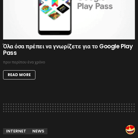
Όλα όσα πρέπει να γνωρίζετε για το Google Play
Pass
πριν περίπου ένα χρόνο
READ MORE
INTERNET
NEWS