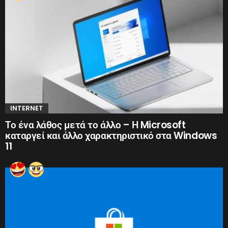
INTERNET
Το ένα λάθος μετά το άλλο – Η Microsoft
καταργεί και άλλο χαρακτηριστικό στα Windows
11