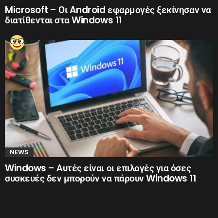
Microsoft – Οι Android εφαρμογές ξεκίνησαν να
διατίθενται στα Windows 11
NEWS
Windows – Αυτές είναι οι επιλογές για όσες
συσκευές δεν μπορούν να πάρουν Windows 11