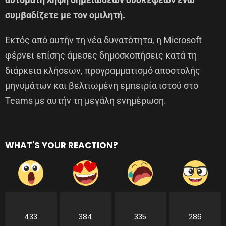
συμβαδίζετε με τον ομιλητή.
Εκτός από αυτήν τη νέα δυνατότητα, η Microsoft
φέρνει επίσης άμεσες δημοσκοπήσεις κατά τη
διάρκεια κλήσεων, προγραμματισμό αποστολής
μηνυμάτων και βελτιωμένη εμπειρία ιστού στο
Teams με αυτήν τη μεγάλη ενημέρωση.
WHAT'S YOUR REACTION?
433
384
335
286