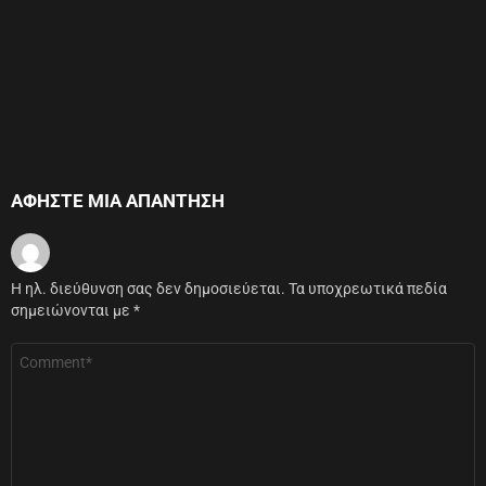
ΑΦΉΣΤΕ ΜΙΑ ΑΠΆΝΤΗΣΗ
Η ηλ. διεύθυνση σας δεν δημοσιεύεται.
Τα υποχρεωτικά πεδία
σημειώνονται με
*
Σχόλιο
*