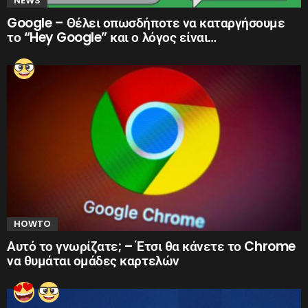
NEWS
Google – Θέλει οπωσδήποτε να καταργήσουμε
το “Hey Google” και ο λόγος είναι…
HOWTO
Αυτό το γνωρίζατε; – Έτσι θα κάνετε το Chrome
να θυμάται ομάδες καρτελών