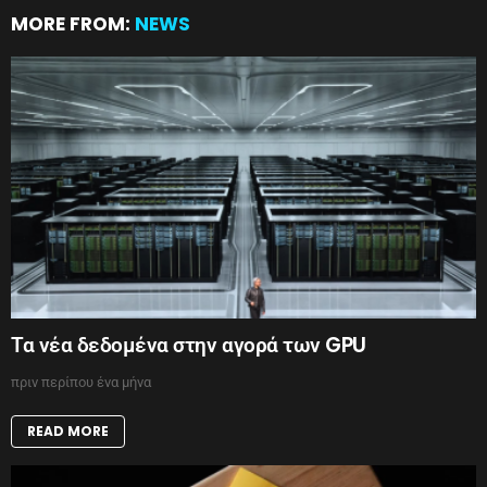
MORE FROM:
NEWS
Τα νέα δεδομένα στην αγορά των GPU
πριν περίπου ένα μήνα
READ MORE