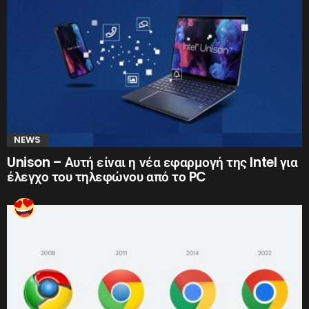
NEWS
Unison – Αυτή είναι η νέα εφαρμογή της Intel για
έλεγχο του τηλεφώνου από το PC