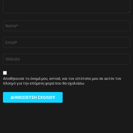
Όνομα
*
Email
*
Ιστότοπος
Αποθήκευσε το όνομά μου, email, και τον ιστότοπο μου σε αυτόν τον
πλοηγό για την επόμενη φορά που θα σχολιάσω.