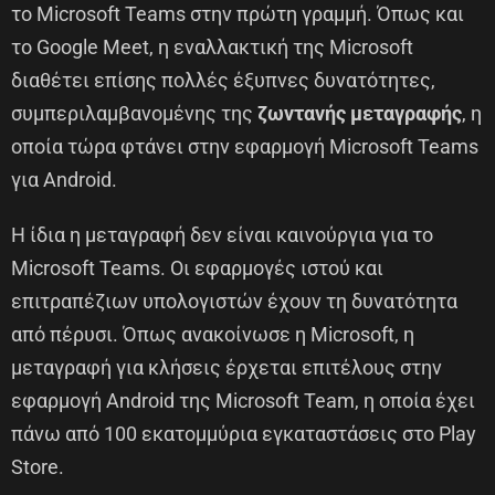
το Microsoft Teams στην πρώτη γραμμή. Όπως και
το Google Meet, η εναλλακτική της Microsoft
διαθέτει επίσης πολλές έξυπνες δυνατότητες,
συμπεριλαμβανομένης της
ζωντανής μεταγραφής
, η
οποία τώρα φτάνει στην εφαρμογή Microsoft Teams
για Android.
Η ίδια η μεταγραφή δεν είναι καινούργια για το
Microsoft Teams. Οι εφαρμογές ιστού και
επιτραπέζιων υπολογιστών έχουν τη δυνατότητα
από πέρυσι. Όπως ανακοίνωσε η Microsoft, η
μεταγραφή για κλήσεις έρχεται επιτέλους στην
εφαρμογή Android της Microsoft Team, η οποία έχει
πάνω από 100 εκατομμύρια εγκαταστάσεις στο Play
Store.