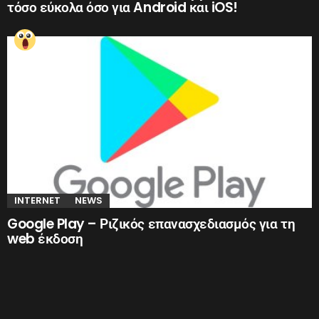
τόσο εύκολα όσο για Android και iOS!
INTERNET
NEWS
Google Play – Ριζικός επανασχεδιασμός για τη
web έκδοση