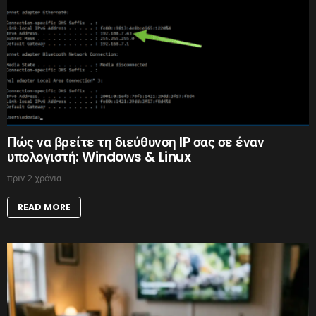
Πώς να βρείτε τη διεύθυνση IP σας σε έναν
υπολογιστή: Windows & Linux
πριν 2 χρόνια
READ MORE