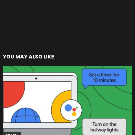
YOU MAY ALSO LIKE