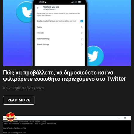
Πώς να προβάλλετε, να δημοσιεύετε και να
φιλτράρετε ευαίσθητο περιεχόμενο στο Twitter
πριν περίπου ένα χρόνο
READ MORE