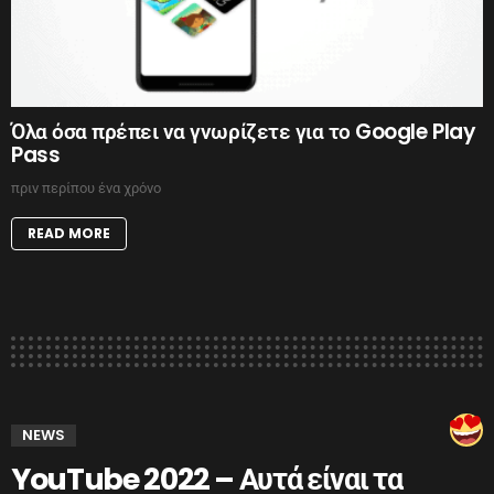
Όλα όσα πρέπει να γνωρίζετε για το Google Play
Pass
πριν περίπου ένα χρόνο
READ MORE
NEWS
YouTube 2022 – Αυτά είναι τα