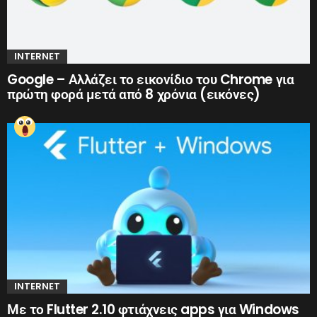
INTERNET
Google – Αλλάζει το εικονίδιο του Chrome για
πρώτη φορά μετά από 8 χρόνια (εικόνες)
INTERNET
Με το Flutter 2.10 φτιάχνεις apps για Windows