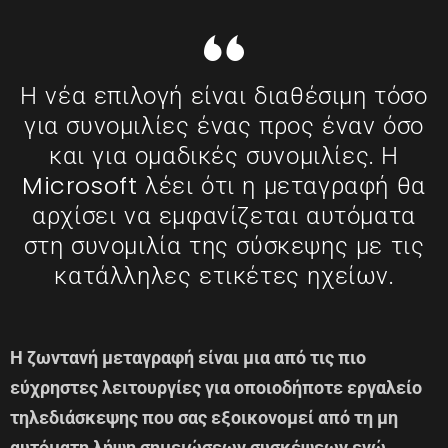
Η νέα επιλογή είναι διαθέσιμη τόσο
για συνομιλίες ένας προς έναν όσο
και για ομαδικές συνομιλίες. Η
Microsoft λέει ότι η μεταγραφή θα
αρχίσει να εμφανίζεται αυτόματα
στη συνομιλία της σύσκεψης με τις
κατάλληλες ετικέτες ηχείων.
Η ζωντανή μεταγραφή είναι μια από τις πιο
εύχρηστες λειτουργίες για οποιοδήποτε εργαλείο
τηλεδιάσκεψης που σας εξοικονομεί από τη μη
αυτόματη λήψη σημειώσεων συσκέψεων ενώ