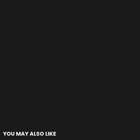
YOU MAY ALSO LIKE