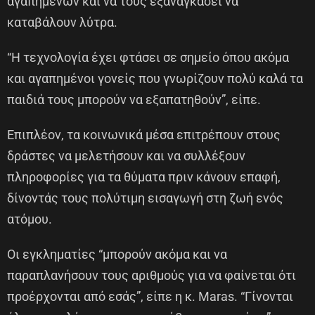
αγαπημένων και να τους εξαναγκάσει να
καταβάλουν λύτρα.
“Η τεχνολογία έχει φτάσει σε σημείο όπου ακόμα
και αγαπημένοι γονείς που γνωρίζουν πολύ καλά τα
παιδιά τους μπορούν να εξαπατηθούν”, είπε.
Επιπλέον, τα κοινωνικά μέσα επιτρέπουν στους
δράστες να μελετήσουν και να συλλέξουν
πληροφορίες για τα θύματα πριν κάνουν επαφή,
δίνοντάς τους πολύτιμη εισαγωγή στη ζωή ενός
ατόμου.
Οι εγκληματίες “μπορούν ακόμα και να
παραπλανήσουν τους αριθμούς για να φαίνεται ότι
προέρχονται από εσάς”, είπε η κ. Maras. “Γίνονται