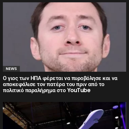
NEWS
Ο γιος των ΗΠΑ φέρεται να πυροβόλησε και να
αποκεφάλισε τον πατέρα του πριν από το
πολιτικό παραλήρημα στο YouTube