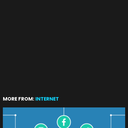
MORE FROM:
INTERNET