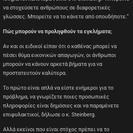
να στοχεύσετε ανθρώπους σε διαφορετικές
γλώσσες. Μπορείτε να το κάνετε από οπουδήποτε.”
Πώς μπορούν να προληφθούν τα εγκλήματα;
Αν και οι ειδικοί είπαν ότι ο καθένας μπορεί να
πέσει θύμα εικονικών απαγωγών, οι άνθρωποι
μπορούν να κάνουν αρκετά βήματα για να
προστατευτούν καλύτερα.
Το πρώτο είναι απλά να είστε ενήμεροι για το
πρόβλημα, να γνωρίζετε ποιες προσωπικές
πληροφορίες είναι δημόσιες και να παραμένετε
επιφυλακτικοί, δήλωσε ο κ. Steinberg.
Αλλά εκείνοι που είναι στόχος πρέπει να το