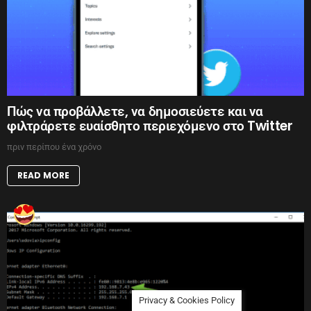
Πώς να προβάλλετε, να δημοσιεύετε και να
φιλτράρετε ευαίσθητο περιεχόμενο στο Twitter
πριν περίπου ένα χρόνο
READ MORE
Privacy & Cookies Policy