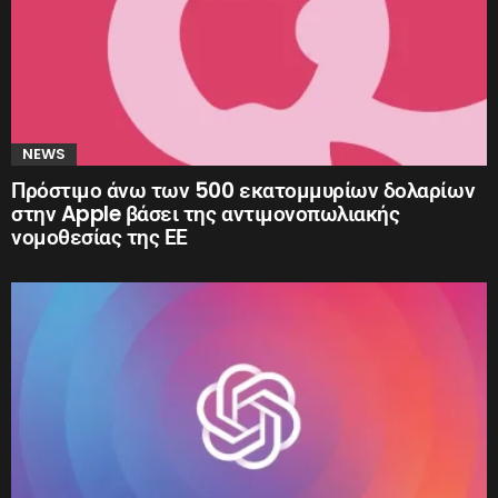
NEWS
Πρόστιμο άνω των 500 εκατομμυρίων δολαρίων
στην Apple βάσει της αντιμονοπωλιακής
νομοθεσίας της ΕΕ