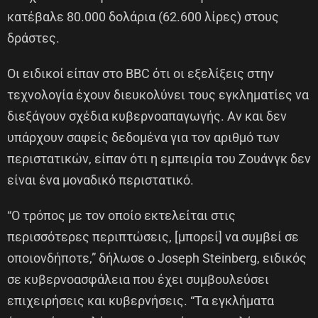
κατέβαλε 80.000 δολάρια (62.600 λίρες) στους
δράστες.
Οι ειδικοί είπαν στο BBC ότι οι εξελίξεις στην
τεχνολογία έχουν διευκολύνει τους εγκληματίες να
διεξάγουν σχέδια κυβερνοαπαγωγής. Αν και δεν
υπάρχουν σαφείς δεδομένα για τον αριθμό των
περιστατικών, είπαν ότι η εμπειρία του Ζουάνγκ δεν
είναι ένα μοναδικό περιστατικό.
“Ο τρόπος με τον οποίο εκτελείται στις
περισσότερες περιπτώσεις, [μπορεί] να συμβεί σε
οποιονδήποτε,” δήλωσε ο Joseph Steinberg, ειδικός
σε κυβερνοασφάλεια που έχει συμβουλεύσει
επιχειρήσεις και κυβερνήσεις. “Τα εγκλήματα