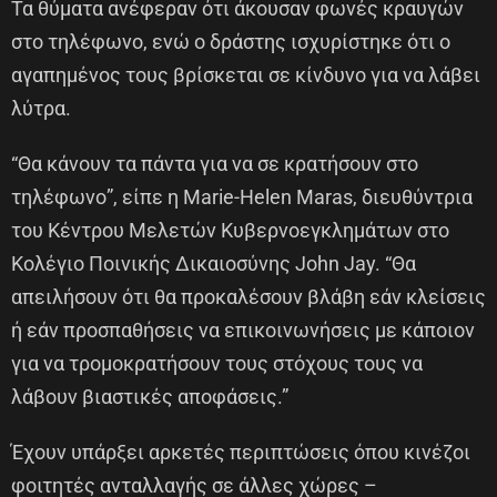
Τα θύματα ανέφεραν ότι άκουσαν φωνές κραυγών
στο τηλέφωνο, ενώ ο δράστης ισχυρίστηκε ότι ο
αγαπημένος τους βρίσκεται σε κίνδυνο για να λάβει
λύτρα.
“Θα κάνουν τα πάντα για να σε κρατήσουν στο
τηλέφωνο”, είπε η Marie-Helen Maras, διευθύντρια
του Κέντρου Μελετών Κυβερνοεγκλημάτων στο
Κολέγιο Ποινικής Δικαιοσύνης John Jay. “Θα
απειλήσουν ότι θα προκαλέσουν βλάβη εάν κλείσεις
ή εάν προσπαθήσεις να επικοινωνήσεις με κάποιον
για να τρομοκρατήσουν τους στόχους τους να
λάβουν βιαστικές αποφάσεις.”
Έχουν υπάρξει αρκετές περιπτώσεις όπου κινέζοι
φοιτητές ανταλλαγής σε άλλες χώρες –