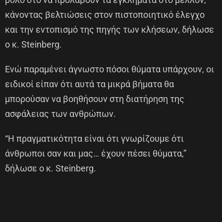
κάνοντας βελτιώσεις στον πιστοποιητικό έλεγχο
και την εντοπισμό της πηγής των κλήσεων, δήλωσε
ο κ. Steinberg.
Ενώ παραμένει άγνωστο πόσοι θύματα υπάρχουν, οι
ειδικοί είπαν ότι αυτά τα μικρά βήματα θα
μπορούσαν να βοηθήσουν στη διατήρηση της
ασφάλειας των ανθρώπων.
“Η πραγματικότητα είναι ότι γνωρίζουμε ότι
άνθρωποι σαν και μας… έχουν πέσει θύματα,”
δήλωσε ο κ. Steinberg.