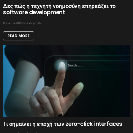
Δες πώς η τεχνητή νοημοσύνη επηρεάζει το
software development
πριν περίπου ένα μήνα
READ MORE
Τι σημαίνει η εποχή των zero-click interfaces