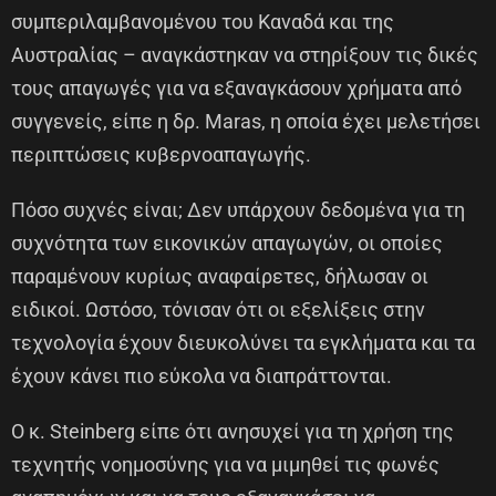
συμπεριλαμβανομένου του Καναδά και της
Αυστραλίας – αναγκάστηκαν να στηρίξουν τις δικές
τους απαγωγές για να εξαναγκάσουν χρήματα από
συγγενείς, είπε η δρ. Maras, η οποία έχει μελετήσει
περιπτώσεις κυβερνοαπαγωγής.
Πόσο συχνές είναι; Δεν υπάρχουν δεδομένα για τη
συχνότητα των εικονικών απαγωγών, οι οποίες
παραμένουν κυρίως αναφαίρετες, δήλωσαν οι
ειδικοί. Ωστόσο, τόνισαν ότι οι εξελίξεις στην
τεχνολογία έχουν διευκολύνει τα εγκλήματα και τα
έχουν κάνει πιο εύκολα να διαπράττονται.
Ο κ. Steinberg είπε ότι ανησυχεί για τη χρήση της
τεχνητής νοημοσύνης για να μιμηθεί τις φωνές