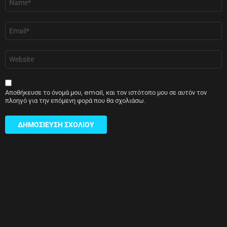
*
Email
*
Ιστότοπος
Αποθήκευσε το όνομά μου, email, και τον ιστότοπο μου σε αυτόν τον
πλοηγό για την επόμενη φορά που θα σχολιάσω.