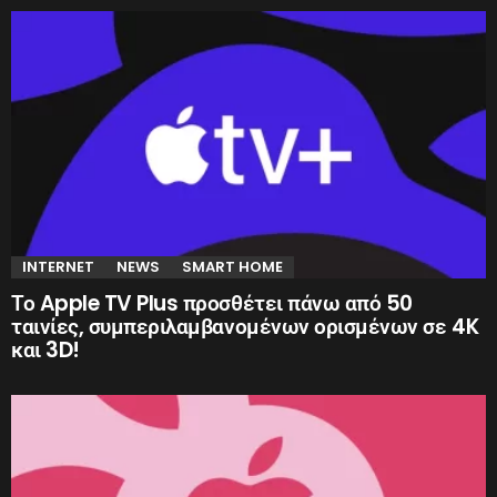
INTERNET
NEWS
SMART HOME
Το Apple TV Plus προσθέτει πάνω από 50
ταινίες, συμπεριλαμβανομένων ορισμένων σε 4K
και 3D!