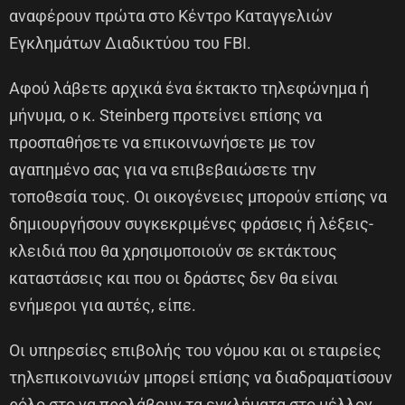
αναφέρουν πρώτα στο Κέντρο Καταγγελιών
Εγκλημάτων Διαδικτύου του FBI.
Αφού λάβετε αρχικά ένα έκτακτο τηλεφώνημα ή
μήνυμα, ο κ. Steinberg προτείνει επίσης να
προσπαθήσετε να επικοινωνήσετε με τον
αγαπημένο σας για να επιβεβαιώσετε την
τοποθεσία τους. Οι οικογένειες μπορούν επίσης να
δημιουργήσουν συγκεκριμένες φράσεις ή λέξεις-
κλειδιά που θα χρησιμοποιούν σε εκτάκτους
καταστάσεις και που οι δράστες δεν θα είναι
ενήμεροι για αυτές, είπε.
Οι υπηρεσίες επιβολής του νόμου και οι εταιρείες
τηλεπικοινωνιών μπορεί επίσης να διαδραματίσουν
ρόλο στο να προλάβουν τα εγκλήματα στο μέλλον,