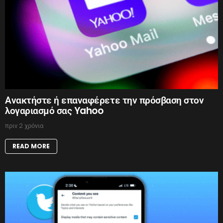
Ανακτήστε ή επαναφέρετε την πρόσβαση στον
λογαριασμό σας Yahoo
πριν 2 χρόνια
READ MORE