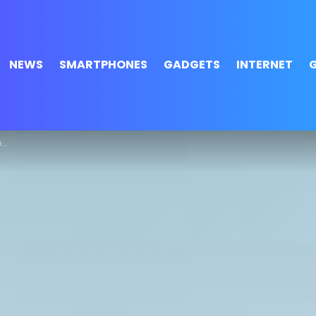
NEWS
SMARTPHONES
GADGETS
INTERNET
ς