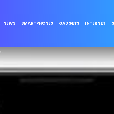
NEWS
SMARTPHONES
GADGETS
INTERNET
e