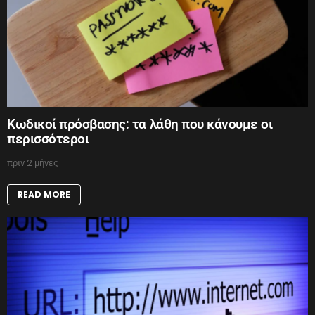
Κωδικοί πρόσβασης: τα λάθη που κάνουμε οι
περισσότεροι
πριν 2 μήνες
READ MORE