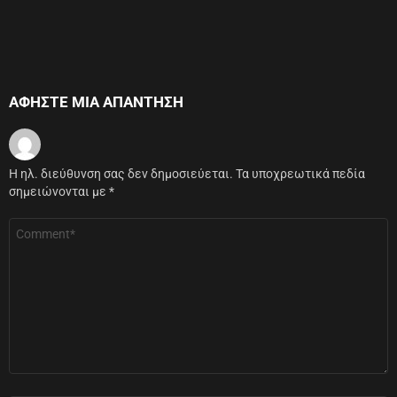
ΑΦΉΣΤΕ ΜΙΑ ΑΠΆΝΤΗΣΗ
Η ηλ. διεύθυνση σας δεν δημοσιεύεται.
Τα υποχρεωτικά πεδία
σημειώνονται με
*
Σχόλιο
*