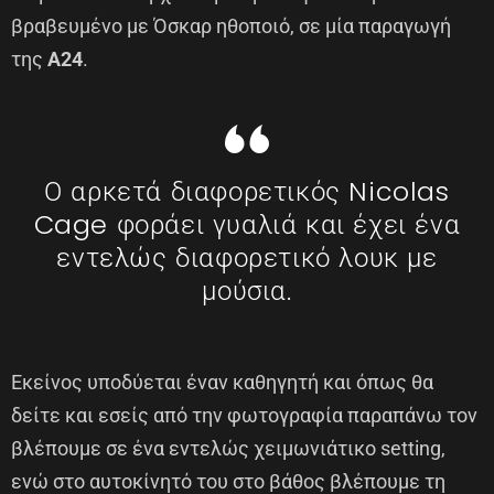
βραβευμένο με Όσκαρ ηθοποιό, σε μία παραγωγή
της
A24
.
Ο αρκετά διαφορετικός Nicolas
Cage φοράει γυαλιά και έχει ένα
εντελώς διαφορετικό λουκ με
μούσια.
Εκείνος υποδύεται έναν καθηγητή και όπως θα
δείτε και εσείς από την φωτογραφία παραπάνω τον
βλέπουμε σε ένα εντελώς χειμωνιάτικο setting,
ενώ στο αυτοκίνητό του στο βάθος βλέπουμε τη