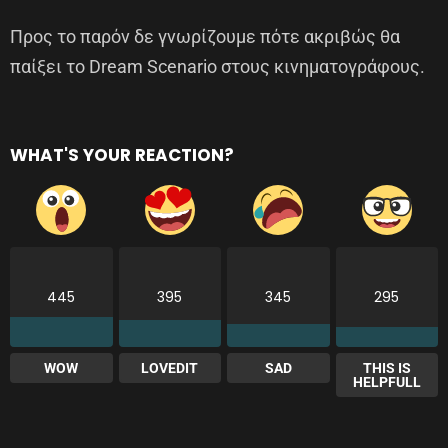
Προς το παρόν δε γνωρίζουμε πότε ακριβώς θα
παίξει το Dream Scenario στους κινηματογράφους.
WHAT'S YOUR REACTION?
445
395
345
295
WOW
LOVEDIT
SAD
THIS IS
HELPFULL