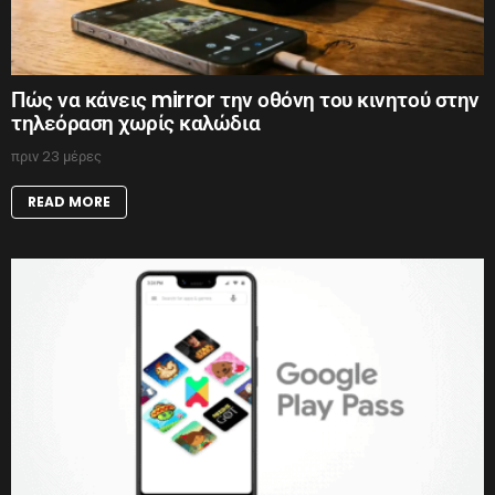
Πώς να κάνεις mirror την οθόνη του κινητού στην
τηλεόραση χωρίς καλώδια
πριν 23 μέρες
READ MORE