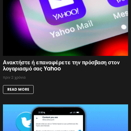
Ανακτήστε ή επαναφέρετε την πρόσβαση στον
λογαριασμό σας Yahoo
πριν 2 χρόνια
READ MORE