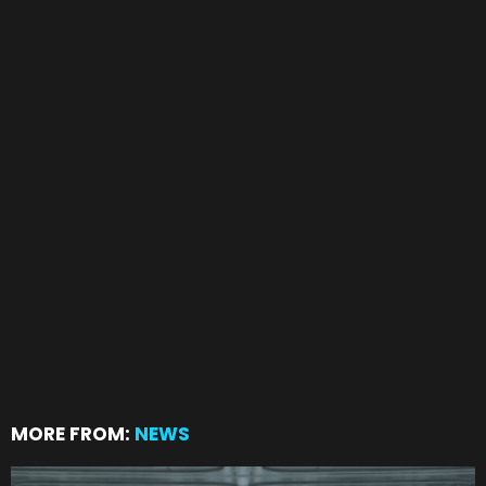
MORE FROM:
NEWS