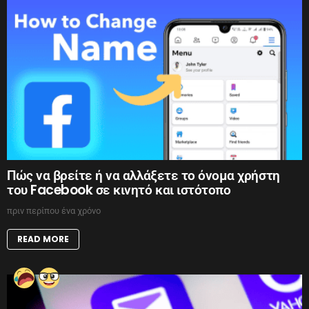
Πώς να βρείτε ή να αλλάξετε το όνομα χρήστη
του Facebook σε κινητό και ιστότοπο
πριν περίπου ένα χρόνο
READ MORE