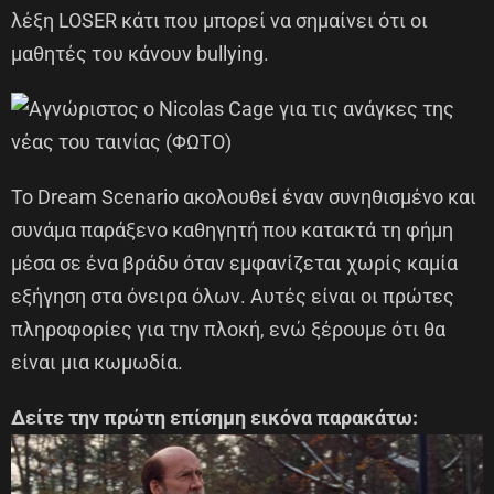
λέξη LOSER κάτι που μπορεί να σημαίνει ότι οι
μαθητές του κάνουν bullying.
Το Dream Scenario ακολουθεί έναν συνηθισμένο και
συνάμα παράξενο καθηγητή που κατακτά τη φήμη
μέσα σε ένα βράδυ όταν εμφανίζεται χωρίς καμία
εξήγηση στα όνειρα όλων. Αυτές είναι οι πρώτες
πληροφορίες για την πλοκή, ενώ ξέρουμε ότι θα
είναι μια κωμωδία.
Δείτε την πρώτη επίσημη εικόνα παρακάτω: