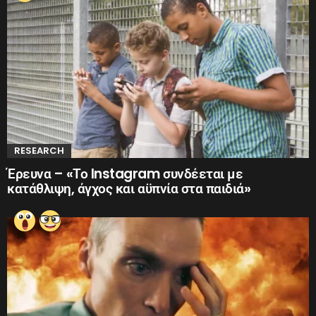
RESEARCH
Έρευνα – «Το Instagram συνδέεται με
κατάθλιψη, άγχος και αϋπνία στα παιδιά»