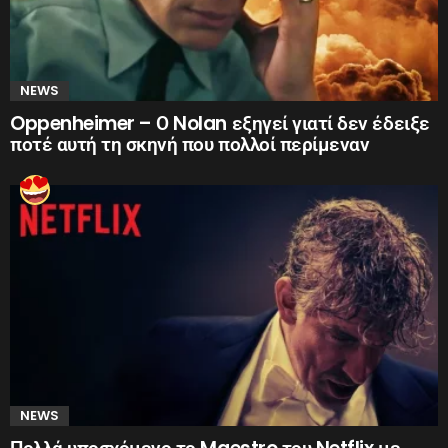
NEWS
Oppenheimer – Ο Nolan εξηγεί γιατί δεν έδειξε
ποτέ αυτή τη σκηνή που πολλοί περίμεναν
NEWS