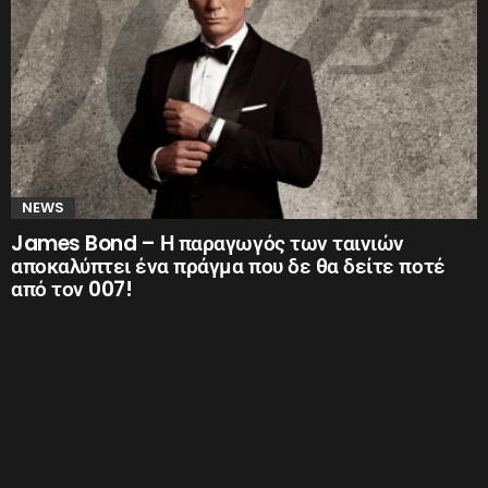
NEWS
James Bond – Η παραγωγός των ταινιών
αποκαλύπτει ένα πράγμα που δε θα δείτε ποτέ
από τον 007!