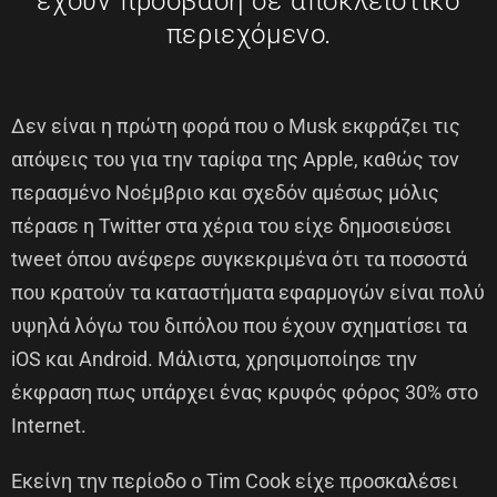
έχουν πρόσβαση σε αποκλειστικό
περιεχόμενο.
Δεν είναι η πρώτη φορά που ο Musk εκφράζει τις
απόψεις του για την ταρίφα της Apple, καθώς τον
περασμένο Νοέμβριο και σχεδόν αμέσως μόλις
πέρασε η Twitter στα χέρια του είχε δημοσιεύσει
tweet όπου ανέφερε συγκεκριμένα ότι τα ποσοστά
που κρατούν τα καταστήματα εφαρμογών είναι πολύ
υψηλά λόγω του διπόλου που έχουν σχηματίσει τα
iOS και Android. Μάλιστα, χρησιμοποίησε την
έκφραση πως υπάρχει ένας κρυφός φόρος 30% στο
Internet.
Εκείνη την περίοδο ο Tim Cook είχε προσκαλέσει