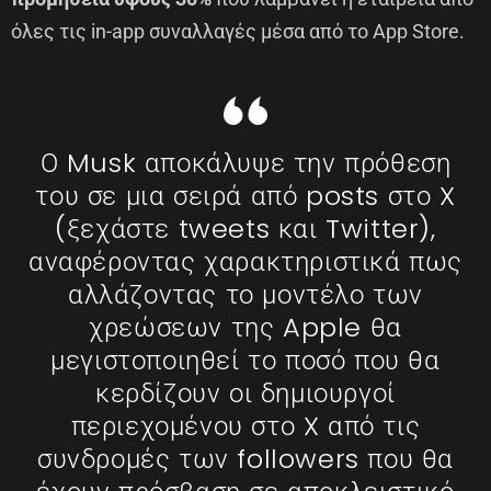
όλες τις in-app συναλλαγές μέσα από το App Store.
Ο Musk αποκάλυψε την πρόθεση
του σε μια σειρά από posts στο X
(ξεχάστε tweets και Twitter),
αναφέροντας χαρακτηριστικά πως
αλλάζοντας το μοντέλο των
χρεώσεων της Apple θα
μεγιστοποιηθεί το ποσό που θα
κερδίζουν οι δημιουργοί
περιεχομένου στο X από τις
συνδρομές των followers που θα