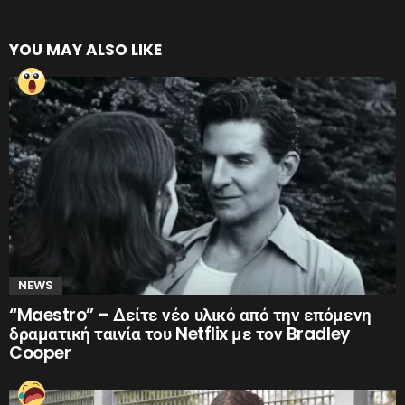
YOU MAY ALSO LIKE
NEWS
“Maestro” – Δείτε νέο υλικό από την επόμενη
δραματική ταινία του Netflix με τον Bradley
Cooper