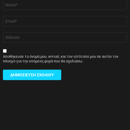
Όνομα
*
Email
*
Ιστότοπος
Αποθήκευσε το όνομά μου, email, και τον ιστότοπο μου σε αυτόν τον
πλοηγό για την επόμενη φορά που θα σχολιάσω.