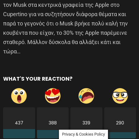
τον Musk στα κεντρικά γραφεία της Apple στο
Cupertino για να συζητήσουν διάφορα θέματα και
παρά το γεγονός ότι ο Musk βρήκε πολύ καλή την
κουβέντα που είχαν, το 30% της Apple παρέμεινε
σταθερό. Μάλλον δύσκολα θα αλλάξει κάτι και
τώρα…
WHAT'S YOUR REACTION?
437
388
339
290
Privacy & Cookies Policy