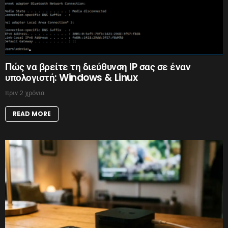
Πώς να βρείτε τη διεύθυνση IP σας σε έναν
υπολογιστή: Windows & Linux
πριν 2 χρόνια
READ MORE