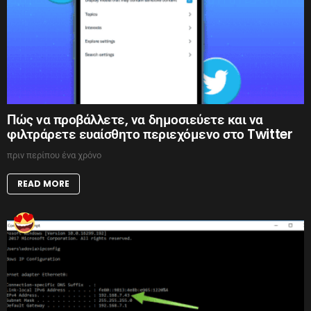
Πώς να προβάλλετε, να δημοσιεύετε και να
φιλτράρετε ευαίσθητο περιεχόμενο στο Twitter
πριν περίπου ένα χρόνο
READ MORE