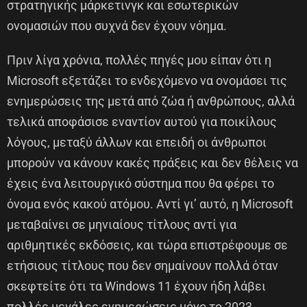
στρατηγικής μάρκετινγκ και εσωτερικών
ονομασιών που συχνά δεν έχουν νόημα.
Πριν λίγα χρόνια, πολλές πηγές μου είπαν ότι η
Microsoft εξετάζει το ενδεχόμενο να ονομάσει τις
ενημερώσεις της μετά από ζώα ή ανθρώπους, αλλά
τελικά αποφάσισε εναντίον αυτού για ποικίλους
λόγους, μεταξύ άλλων και επειδή οι άνθρωποι
μπορούν να κάνουν κακές πράξεις και δεν θέλεις να
έχεις ένα λειτουργικό σύστημα που θα φέρει το
όνομα ενός κακού ατόμου. Αντί γι’ αυτό, η Microsoft
μεταβαίνει σε μηνιαίους τίτλους αντί για
αριθμητικές εκδόσεις, και τώρα επιστρέφουμε σε
ετήσιους τίτλους που δεν σημαίνουν πολλά όταν
σκεφτείτε ότι τα Windows 11 έχουν ήδη λάβει
πολλές μεγάλες ενημερώσεις μόνο το 2023.