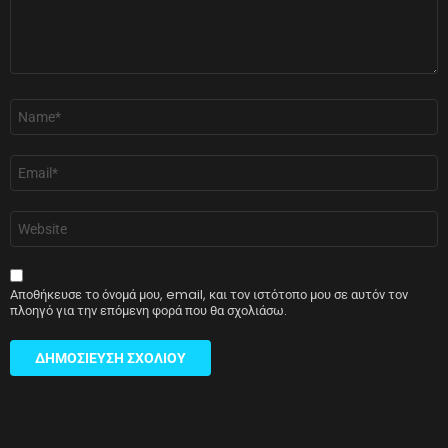
Όνομα
*
Email
*
Ιστότοπος
Αποθήκευσε το όνομά μου, email, και τον ιστότοπο μου σε αυτόν τον
πλοηγό για την επόμενη φορά που θα σχολιάσω.