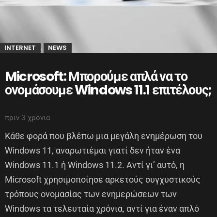
INTERNET
NEWS
,
Microsoft: Μπορούμε απλά να το
ονομάσουμε Windows 11.1 επιτέλους;
πριν 3 χρόνια
Κάθε φορά που βλέπω μια μεγάλη ενημέρωση του
Windows 11, αναρωτιέμαι γιατί δεν ήταν ένα
Windows 11.1 ή Windows 11.2. Αντί γι’ αυτό, η
Microsoft χρησιμοποίησε αρκετούς συγχυστικούς
τρόπους ονομασίας των ενημερώσεων των
Windows τα τελευταία χρόνια, αντί για έναν απλό