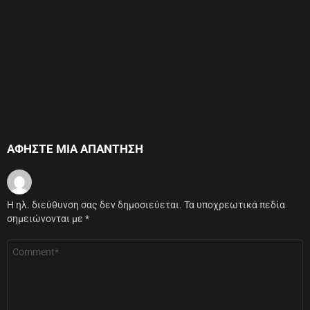
ΑΦΉΣΤΕ ΜΙΑ ΑΠΆΝΤΗΣΗ
Η ηλ. διεύθυνση σας δεν δημοσιεύεται.
Τα υποχρεωτικά πεδία
σημειώνονται με
*
Σχόλιο
*