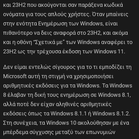
και 23H2 που ακούγονται σαν παράξενα κωδικά
ονόματα για τους απλούς χρήστες. Όταν μπαίνεις
στην ενότητα Ενημέρωση των Windows, είναι
πιθανότερο να δεις αναφορά στο 23H2, και ακόμα
και η οθόνη “Σχετικά με” των Windows αναφέρει το
23H2 ως την τρέχουσα έκδοση των Windows 11.
Δεν είμαι εντελώς σίγουρος για το τι εμποδίζει τη
Microsoft αυτή τη στιγμή να χρησιμοποιήσει
αριθμητικές εκδόσεις για τα Windows. Τα Windows
8 έλαβαν τη δική τους ενημέρωση σε Windows 8.1,
αλλά ποτέ δεν είχαν αληθινές αριθμητικές
εκδόσεις όπως τα Windows 8.1.1 ή Windows 8.1.2.
Στη συνέχεια, τα Windows 10 ακολούθησαν με ένα
μπέρδεμα σύγχυσης μεταξύ των επωνυμιών