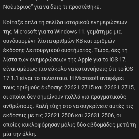
Νοέμβριος” για να δεις τι προστέθηκε.
Κοίταξε απλά τη σελίδα ιστορικού ενημερώσεων
της Microsoft για τα Windows 11, γεμάτη με μια
συνδυασμένη λίστα αριθμών KB και αριθμών
έκδοσης λειτουργικού συστήματος. Τώρα, δες τη
λίστα των ενημερώσεων της Apple για το iOS 17,
είναι αμέσως πιο εύκολο να κατανοήσεις ότι το iOS
17.1.1 είναι το τελευταίο. Η Microsoft αναφέρει
τους αριθμούς έκδοσης 22621.2715 και 22631.2715,
οι οποίοι δεν σημαίνουν πολλά για πραγματικούς
ανθρώπους. Καλή τύχη στο να συγκρίνεις αυτές τις
εκδόσεις με τις 22621.2506 και 22631.2506, οι
οποίες κυκλοφόρησαν μόλις δύο εβδομάδες μετά τη
μία την άλλη.