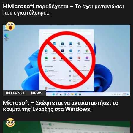
Η Microsoft παραδέχεται – Το έχει μετανιώσει
που εγκατέλειψε…
INTERNET
NEWS
Microsoft – Σκέφτεται να αντικαταστήσει το
κουμπί της Έναρξης στα Windows;