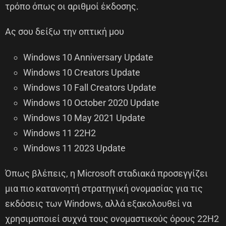
τρόπο όπως οι αριθμοί έκδοσης.
Ας σου δείξω την οπτική μου
Windows 10 Anniversary Update
Windows 10 Creators Update
Windows 10 Fall Creators Update
Windows 10 October 2020 Update
Windows 10 May 2021 Update
Windows 11 22H2
Windows 11 2023 Update
Όπως βλέπεις, η Microsoft σταδιακά προσεγγίζει
μια πιο κατανοητή στρατηγική ονομασίας για τις
εκδόσεις των Windows, αλλά εξακολουθεί να
χρησιμοποιεί συχνά τους ονομαστικούς όρους 22H2