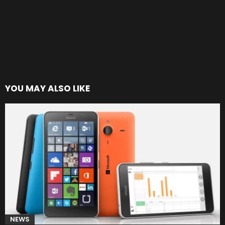
YOU MAY ALSO LIKE
NEWS