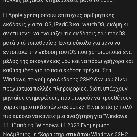
Η Apple χρησιμοποιεί επιτυχώς αριθμητικές
εκδόσεις για τα iOS, iPadOS και watchOS, ακόμη κι
αν επιμένει να ονομάζει τις εκδόσεις του macOS
μετά από τοποθεσίες. Είναι εύκολο για μένα να
εντοπίσω την έκδοση του iOS που χρησιμοποιεί ένα
μέλος της οικογένειάς μου και να πάρω γρήγορα και
καθαρή ιδέα για το ποια έκδοση τρέχει. Στα
Windows, το νούμερο έκδοσης 23H2 δεν μου δίνει
πραγματικά πολλές πληροφορίες, διότι υπάρχουν
μηνιαίες ενημερώσεις που μπορούν να προσθέτουν
χαρακτηριστικά επάνω σε αυτές. Είναι επίσης πολύ
πιο εύκολο να κάνεις μια αναζήτηση για “Windows
11.1” από το “Windows 11 2023 Ενημέρωση
Νοέμβριος” ή “Χαρακτηριστικά του Windows 23H2