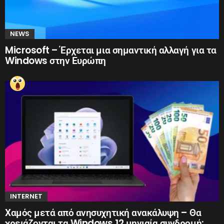
NEWS
Microsoft – Έρχεται μια σημαντική αλλαγή για τα
Windows στην Ευρώπη
INTERNET
Χαμός μετά από ανησυχητική ανακάλυψη – Θα
χρειάζονται τα Windows 12 μηνιαία συνδρομή;