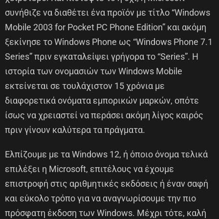
συνήθιζε να διαθέτει ένα προϊόν με τίτλο “Windows
Mobile 2003 for Pocket PC Phone Edition” και ακόμη
ξεκίνησε το Windows Phone ως “Windows Phone 7.1
Series” πριν εγκαταλείψει γρήγορα το “Series”. Η
ιστορία των ονομασιών των Windows Mobile
εκτείνεται σε τουλάχιστον 15 χρόνια με
διαφορετικά ονόματα εμπορικών μαρκών, οπότε
ίσως να χρειαστεί να περάσει ακόμη λίγος καιρός
πριν γίνουν καλύτερα τα πράγματα.
Ελπίζουμε με τα Windows 12, ή όποιο όνομα τελικά
επιλέξει η Microsoft, επιτέλους να έχουμε
επιστροφή στις αριθμητικές εκδόσεις ή έναν σαφή
και εύκολο τρόπο για να αναγνωρίσουμε την πιο
πρόσφατη έκδοση των Windows. Μέχρι τότε, καλή