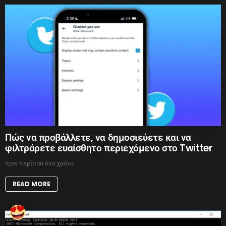
Πώς να προβάλλετε, να δημοσιεύετε και να
φιλτράρετε ευαίσθητο περιεχόμενο στο Twitter
πριν περίπου ένα χρόνο
READ MORE