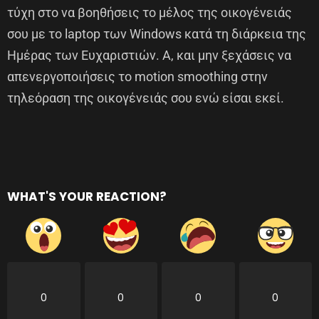
τύχη στο να βοηθήσεις το μέλος της οικογένειάς
σου με το laptop των Windows κατά τη διάρκεια της
Ημέρας των Ευχαριστιών. Α, και μην ξεχάσεις να
απενεργοποιήσεις το motion smoothing στην
τηλεόραση της οικογένειάς σου ενώ είσαι εκεί.
WHAT'S YOUR REACTION?
0
0
0
0