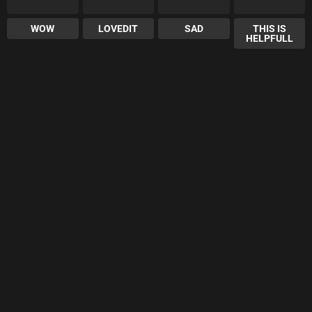
WOW
LOVEDIT
SAD
THIS IS
HELPFULL