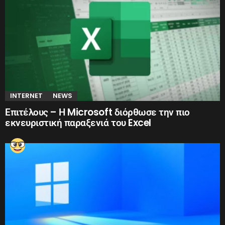
INTERNET
NEWS
Επιτέλους – Η Microsoft διόρθωσε την πιο
εκνευριστική παραξενιά του Excel