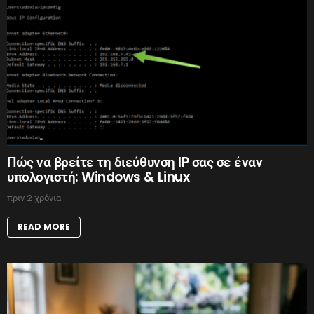
Πώς να βρείτε τη διεύθυνση IP σας σε έναν
υπολογιστή: Windows & Linux
πριν 2 χρόνια
READ MORE