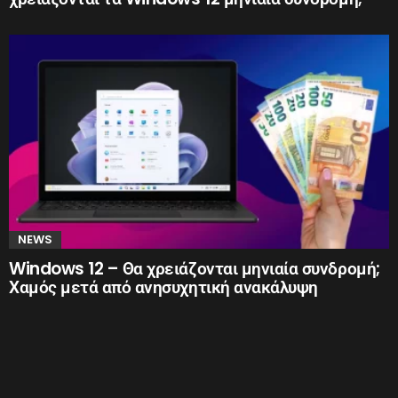
NEWS
Windows 12 – Θα χρειάζονται μηνιαία συνδρομή;
Χαμός μετά από ανησυχητική ανακάλυψη