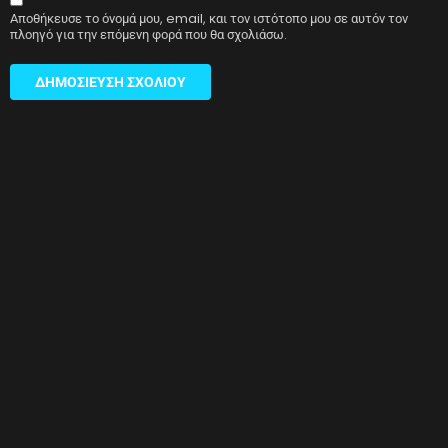
Αποθήκευσε το όνομά μου, email, και τον ιστότοπο μου σε αυτόν τον
πλοηγό για την επόμενη φορά που θα σχολιάσω.