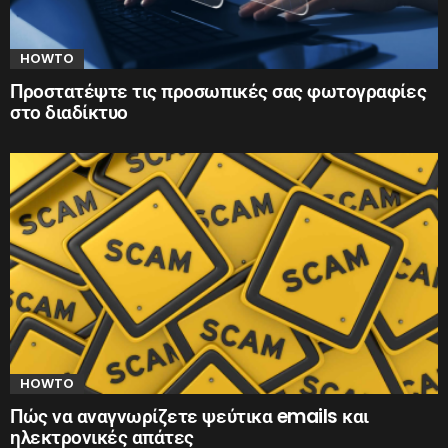
HOWTO
Προστατέψτε τις προσωπικές σας φωτογραφίες
στο διαδίκτυο
HOWTO
Πώς να αναγνωρίζετε ψεύτικα emails και
ηλεκτρονικές απάτες