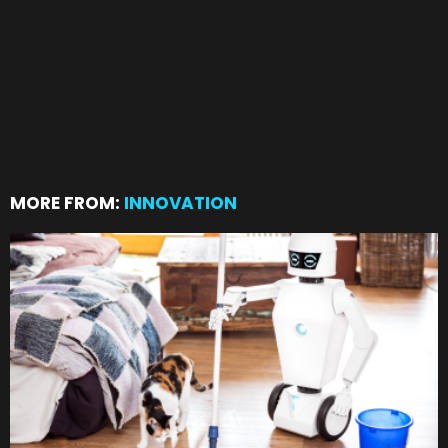
MORE FROM:
INNOVATION