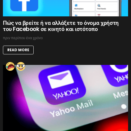
Πώς να βρείτε ή να αλλάξετε το όνομα χρήστη
του Facebook σε κινητό και ιστότοπο
πριν περίπου ένα χρόνο
READ MORE