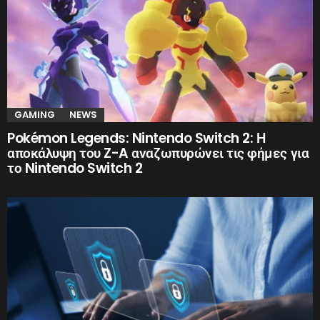
GAMING
NEWS
Pokémon Legends: Nintendo Switch 2: Η
αποκάλυψη του Z-A αναζωπυρώνει τις φήμες για
το Nintendo Switch 2