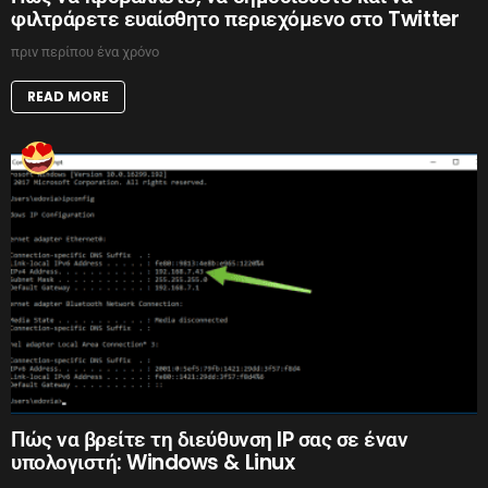
φιλτράρετε ευαίσθητο περιεχόμενο στο Twitter
πριν περίπου ένα χρόνο
READ MORE
Πώς να βρείτε τη διεύθυνση IP σας σε έναν
υπολογιστή: Windows & Linux