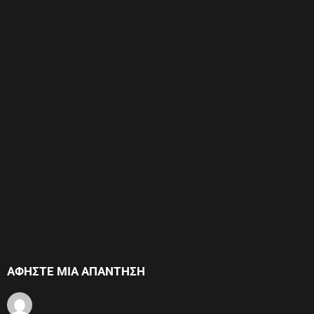
ΑΦΉΣΤΕ ΜΙΑ ΑΠΆΝΤΗΣΗ