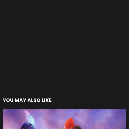
YOU MAY ALSO LIKE