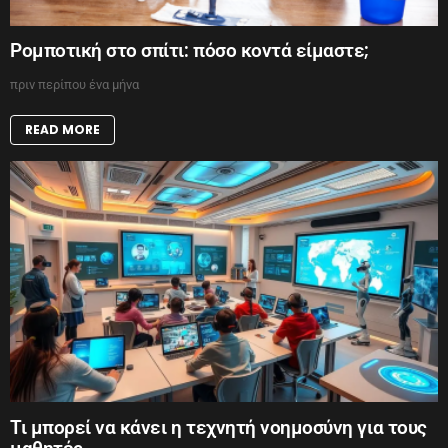
Ρομποτική στο σπίτι: πόσο κοντά είμαστε;
πριν περίπου ένα μήνα
READ MORE
Τι μπορεί να κάνει η τεχνητή νοημοσύνη για τους