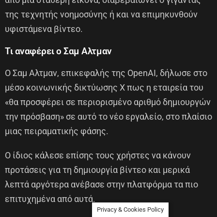
της τεχνητής νοημοσύνης ή και να επιμηκυνθούν
υφιστάμενα βίντεο.
Τι αναφέρει ο Σαμ Αλτμαν
Ο Σαμ Αλτμαν, επικεφαλής της OpenAI, δήλωσε στο
μέσο κοινωνικής δικτύωσης X πως η εταιρεία του
«θα προσφέρει σε περιορισμένο αριθμό δημιουργών
την πρόσβαση» σε αυτό το νέο εργαλείο, στο πλαίσιο
μιας πειραματικής φάσης.
Ο ίδιος κάλεσε επίσης τους χρήστες να κάνουν
προτάσεις για τη δημιουργία βίντεο και μερικά
λεπτά αργότερα ανέβασε στην πλατφόρμα τα πιο
επιτυχημένα από αυτά.
Privacy & Cookies Policy