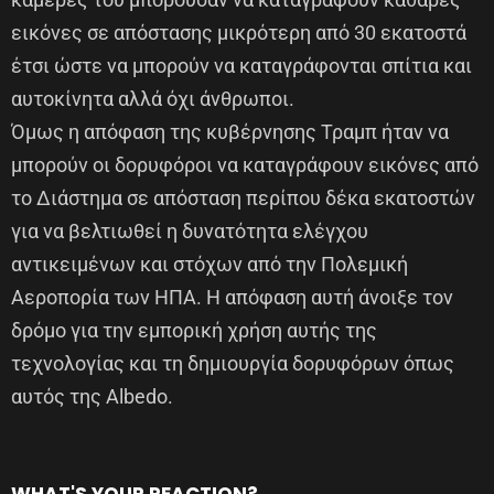
εικόνες σε απόστασης μικρότερη από 30 εκατοστά
έτσι ώστε να μπορούν να καταγράφονται σπίτια και
αυτοκίνητα αλλά όχι άνθρωποι.
Όμως η απόφαση της κυβέρνησης Τραμπ ήταν να
μπορούν οι δορυφόροι να καταγράφουν εικόνες από
το Διάστημα σε απόσταση περίπου δέκα εκατοστών
για να βελτιωθεί η δυνατότητα ελέγχου
αντικειμένων και στόχων από την Πολεμική
Αεροπορία των ΗΠΑ. Η απόφαση αυτή άνοιξε τον
δρόμο για την εμπορική χρήση αυτής της
τεχνολογίας και τη δημιουργία δορυφόρων όπως
αυτός της Albedo.
WHAT'S YOUR REACTION?