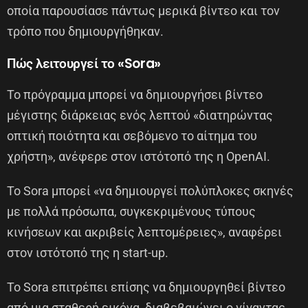
οποία παρουσίασε πάντως μερικά βίντεο και τον
τρόπο που δημιουργήθηκαν.
Πώς λειτουργεί το «Sora»
Το πρόγραμμα μπορεί να δημιουργήσει βίντεο
μέγιστης διάρκειας ενός λεπτού «διατηρώντας
οπτική ποιότητα και σεβόμενο το αίτημα του
χρήστη», ανέφερε στον ιστότοπό της η OpenAI.
Το Sora μπορεί «να δημιουργεί πολύπλοκες σκηνές
με πολλά πρόσωπα, συγκεκριμένους τύπους
κινήσεων και ακριβείς λεπτομέρειες», αναφέρει
στον ιστότοπό της η start-up.
Το Sora επιτρέπει επίσης να δημιουργηθεί βίντεο
από μια σταθερή εικόνα, διαβεβαιώνει ο γίγαντας