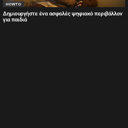
HOWTO
Δημιουργήστε ένα ασφαλές ψηφιακό περιβάλλον
για παιδιά