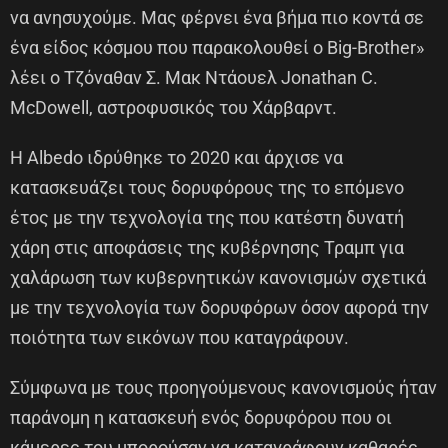
να ανησυχούμε. Μας φέρνει ένα βήμα πιο κοντά σε
ένα είδος κόσμου που παρακολουθεί ο Big-Brother»
λέει ο Τζόναθαν Σ. Μακ Ντάουελ Jonathan C.
McDowell, αστροφυσικός του Χάρβαρντ.
Η Albedo ιδρύθηκε το 2020 και άρχισε να
κατασκευάζει τους δορυφόρους της το επόμενο
έτος με την τεχνολογία της που κατέστη δυνατή
χάρη στις αποφάσεις της κυβέρνησης Τραμπ για
χαλάρωση των κυβερνητικών κανονισμών σχετικά
με την τεχνολογία των δορυφόρων όσον αφορά την
ποιότητα των εικόνων που καταγράφουν.
Σύμφωνα με τους προηγούμενους κανονισμούς ήταν
παράνομη η κατασκευή ενός δορυφόρου που οι
κάμερες του μπορούσαν να καταγράφουν καθαρές