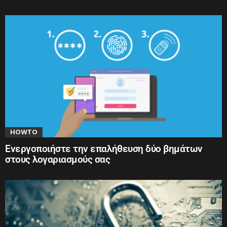
HOWTO
Ενεργοποιήστε την επαλήθευση δύο βημάτων
στους λογαριασμούς σας