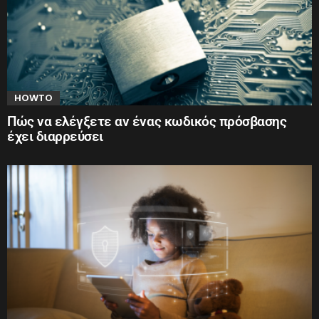
HOWTO
Πώς να ελέγξετε αν ένας κωδικός πρόσβασης
έχει διαρρεύσει