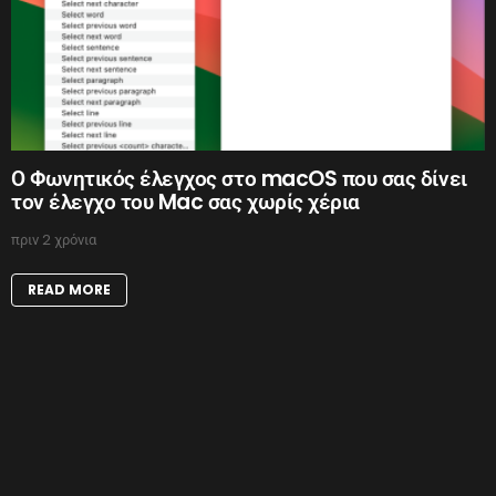
Ο Φωνητικός έλεγχος στο macOS που σας δίνει
τον έλεγχο του Mac σας χωρίς χέρια
πριν 2 χρόνια
READ MORE