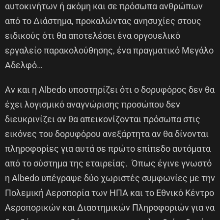
αυτοκινήτων ή ακόμη και σε πρόσωπα ανθρώπων
από το Διάστημα, προκαλώντας ανησυχίες στους
ειδικούς ότι θα αποτελέσει ένα οργουελικό
εργαλείο παρακολούθησης, ένα πραγματικό Μεγάλο
Αδελφό…
Αν και η Albedo υποστηρίζει ότι ο δορυφόρος δεν θα
έχει λογισμικό αναγνώρισης προσώπου δεν
διευκρινίζει αν θα απεικονίζονται πρόσωπα στις
εικόνες του δορυφόρου ανεξάρτητα αν θα δίνονται
πληροφορίες για αυτά σε πρώτο επίπεδο αυτόματα
από το σύστημα της εταιρείας. Όπως έγινε γνωστό
η Albedo υπέγραψε δύο χωριστές συμφωνίες με την
Πολεμική Αεροπορία των ΗΠΑ και το Εθνικό Κέντρο
Αεροπορικών και Διαστημικών Πληροφοριών για να