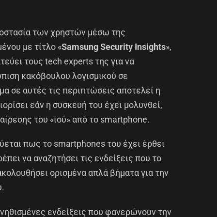
οστασία των χρηστών μέσω της
ένου με τίτλο «
Samsung Security Insights
»,
τεύει τους tech experts της για να
ώπιση κακόβουλου λογισμικού σε
μα σε αυτές τις περιπτώσεις αποτελεί η
ορίσει εάν η συσκευή του έχει μολυνθεί,
φαίρεσης του «ιού» από το smartphone.
ύεται πως το smartphones του έχει έρθει
έπει να αναζητήσει τις ενδείξεις που το
ακολουθήσει ορισμένα απλά βήματα για την
υ.
συνηθισμένες ενδείξεις που φανερώνουν την