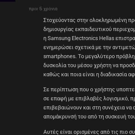
πριν 5 χρόνια
Στοχεύοντας στην ολοκληρωμένη πρ
δημιουργίας εκπαιδευτικού περιεχομ
η Samsung Electronics Hellas επιστρα
ενημερώσει σχετικά με την αντιμετ
smartphones. Το μεγαλύτερο πρόβλη
δυσκολία του μέσου χρήστη να προσδι
καθώς και ποια είναι η διαδικασία α
Σε περίπτωση που ο χρήστης υποπτε
σε επαφή με επιβλαβές λογισμικό, πρ
επιβεβαιώνουν και στη συνέχεια να 
απομάκρυνσή του από τη συσκευή το
Αυτές είναι ορισμένες από τις πιο 