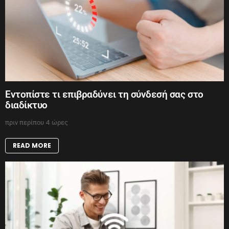
Εντοπίστε τι επιβραδύνει τη σύνδεσή σας στο
διαδίκτυο
πριν περίπου 4 ώρες
READ MORE