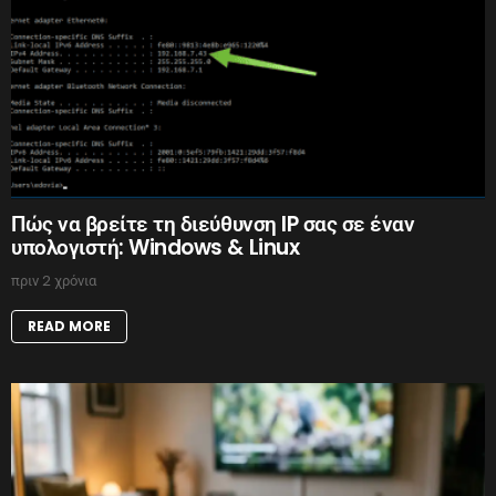
Πώς να βρείτε τη διεύθυνση IP σας σε έναν
υπολογιστή: Windows & Linux
πριν 2 χρόνια
READ MORE