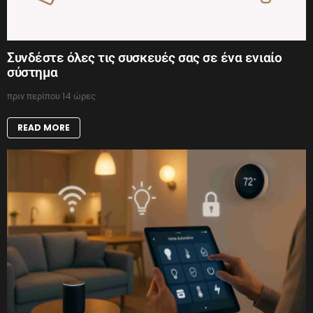
Συνδέστε όλες τις συσκευές σας σε ένα ενιαίο
σύστημα
πριν περίπου 14 ώρες
READ MORE