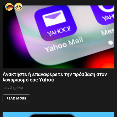
Ανακτήστε ή επαναφέρετε την πρόσβαση στον
λογαριασμό σας Yahoo
πριν 2 χρόνια
READ MORE