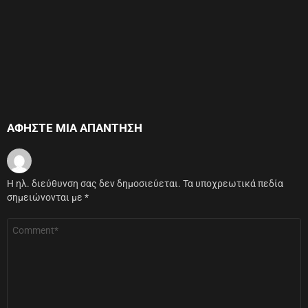
ΑΦΉΣΤΕ ΜΙΑ ΑΠΆΝΤΗΣΗ
Η ηλ. διεύθυνση σας δεν δημοσιεύεται.
Τα υποχρεωτικά πεδία
σημειώνονται με
*
Σχόλιο
*