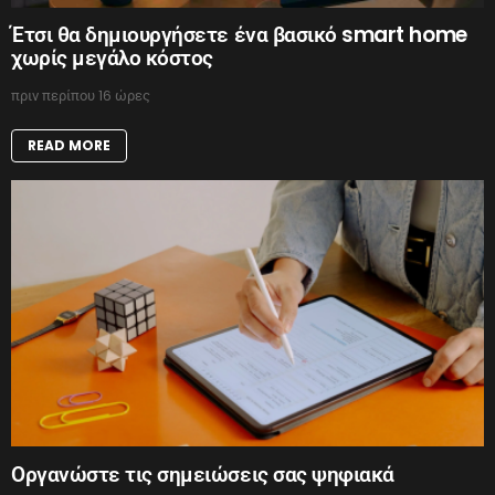
Έτσι θα δημιουργήσετε ένα βασικό smart home
χωρίς μεγάλο κόστος
πριν περίπου 16 ώρες
READ MORE
Οργανώστε τις σημειώσεις σας ψηφιακά