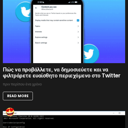
Πώς να προβάλλετε, να δημοσιεύετε και να
φιλτράρετε ευαίσθητο περιεχόμενο στο Twitter
πριν περίπου ένα χρόνο
READ MORE