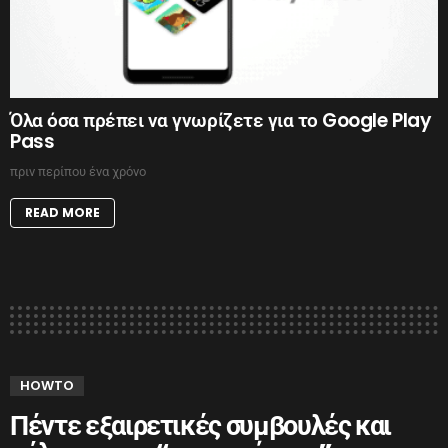
Όλα όσα πρέπει να γνωρίζετε για το Google Play
Pass
πριν περίπου ένα χρόνο
READ MORE
HOWTO
Πέντε εξαιρετικές συμβουλές και