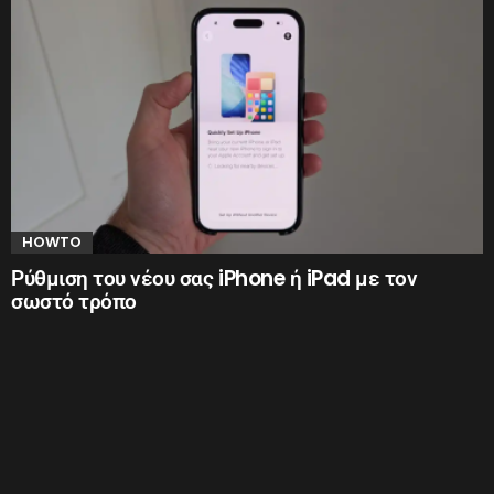
HOWTO
Ρύθμιση του νέου σας iPhone ή iPad με τον
σωστό τρόπο