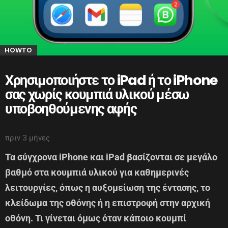
HOWTO
Χρησιμοποιήστε το iPad ή το iPhone
σας χωρίς κουμπιά υλικού μέσω
υποβοηθούμενης αφής
πριν 3 μήνες
Τα σύγχρονα iPhone και iPad βασίζονται σε μεγάλο
βαθμό στα κουμπιά υλικού για καθημερινές
λειτουργίες, όπως η αυξομείωση της έντασης, το
κλείδωμα της οθόνης ή η επιστροφή στην αρχική
οθόνη. Τι γίνεται όμως όταν κάποιο κουμπί