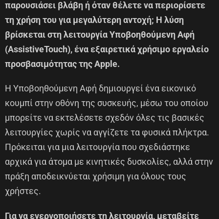
παρουσιάσει βλάβη ή όταν θέλετε να περιορίσετε
τη χρήση του για μεγαλύτερη αντοχή; Η λύση
βρίσκεται στη λειτουργία Υποβοηθούμενη Αφή
(AssistiveTouch), ένα εξαιρετικά χρήσιμο εργαλείο
προσβασιμότητας της Apple.
Η Υποβοηθούμενη Αφή δημιουργεί ένα εικονικό
κουμπί στην οθόνη της συσκευής, μέσω του οποίου
μπορείτε να εκτελέσετε σχεδόν όλες τις βασικές
λειτουργίες χωρίς να αγγίζετε τα φυσικά πλήκτρα.
Πρόκειται για μια λειτουργία που σχεδιάστηκε
αρχικά για άτομα με κινητικές δυσκολίες, αλλά στην
πράξη αποδεικνύεται χρήσιμη για όλους τους
χρήστες.
Για να ενεργοποιήσετε τη λειτουργία, μεταβείτε