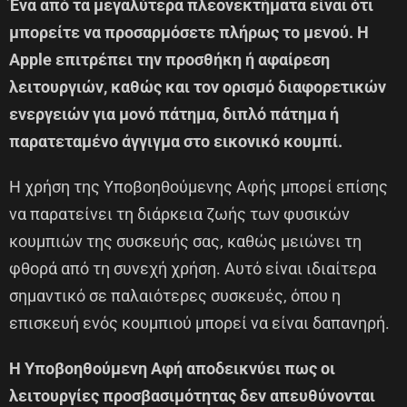
Ένα από τα μεγαλύτερα πλεονεκτήματα είναι ότι
μπορείτε να προσαρμόσετε πλήρως το μενού. Η
Apple επιτρέπει την προσθήκη ή αφαίρεση
λειτουργιών, καθώς και τον ορισμό διαφορετικών
ενεργειών για μονό πάτημα, διπλό πάτημα ή
παρατεταμένο άγγιγμα στο εικονικό κουμπί.
Η χρήση της Υποβοηθούμενης Αφής μπορεί επίσης
να παρατείνει τη διάρκεια ζωής των φυσικών
κουμπιών της συσκευής σας, καθώς μειώνει τη
φθορά από τη συνεχή χρήση. Αυτό είναι ιδιαίτερα
σημαντικό σε παλαιότερες συσκευές, όπου η
επισκευή ενός κουμπιού μπορεί να είναι δαπανηρή.
Η Υποβοηθούμενη Αφή αποδεικνύει πως οι
λειτουργίες προσβασιμότητας δεν απευθύνονται