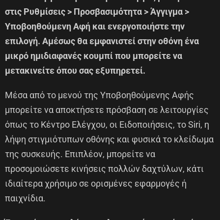
στις Ρυθμίσεις > Προσβασιμότητα > Άγγιγμα >
Υποβοηθούμενη Αφή και ενεργοποιήστε την
επιλογή. Αμέσως θα εμφανιστεί στην οθόνη ένα
μικρό ημιδιαφανές κουμπί που μπορείτε να
μετακινείτε όπου σας εξυπηρετεί.
Μέσα από το μενού της Υποβοηθούμενης Αφής
μπορείτε να αποκτήσετε πρόσβαση σε λειτουργίες
όπως το Κέντρο Ελέγχου, οι Ειδοποιήσεις, το Siri, η
λήψη στιγμιότυπων οθόνης και φυσικά το κλείδωμα
της συσκευής. Επιπλέον, μπορείτε να
προσομοιώσετε κινήσεις πολλών δαχτύλων, κάτι
ιδιαίτερα χρήσιμο σε ορισμένες εφαρμογές ή
παιχνίδια.