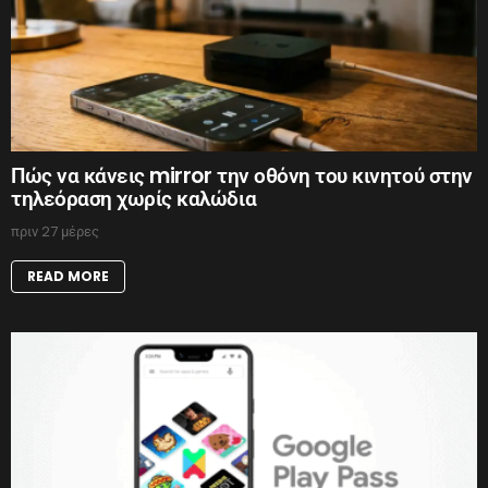
Πώς να κάνεις mirror την οθόνη του κινητού στην
τηλεόραση χωρίς καλώδια
πριν 27 μέρες
READ MORE