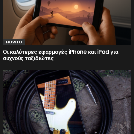
HOWTO
Οι καλύτερες εφαρμογές iPhone και iPad για
συχνούς ταξιδιώτες