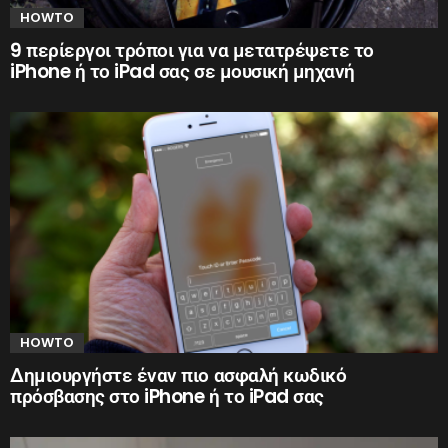
HOWTO
9 περίεργοι τρόποι για να μετατρέψετε το
iPhone ή το iPad σας σε μουσική μηχανή
HOWTO
Δημιουργήστε έναν πιο ασφαλή κωδικό
πρόσβασης στο iPhone ή το iPad σας