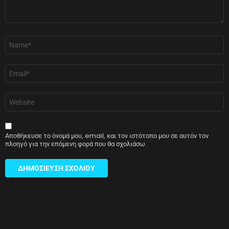
Όνομα
*
Email
*
Ιστότοπος
Αποθήκευσε το όνομά μου, email, και τον ιστότοπο μου σε αυτόν τον
πλοηγό για την επόμενη φορά που θα σχολιάσω.