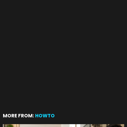
MORE FROM:
HOWTO