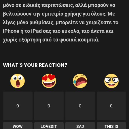
μόνο σε ειδικές περιπτώσεις, αλλά μπορούν να
βελτιώσουν την εμπειρία χρήσης για όλους. Με
λίγες μόνο ρυθμίσεις, μπορείτε να χειρίζεστε το
iPhone ή το iPad σας πιο εύκολα, πιο άνετα και
χωρίς εξάρτηση από τα φυσικά κουμπιά.
WHAT'S YOUR REACTION?
0
0
0
0
WOW
LOVEDIT
SAD
THIS IS