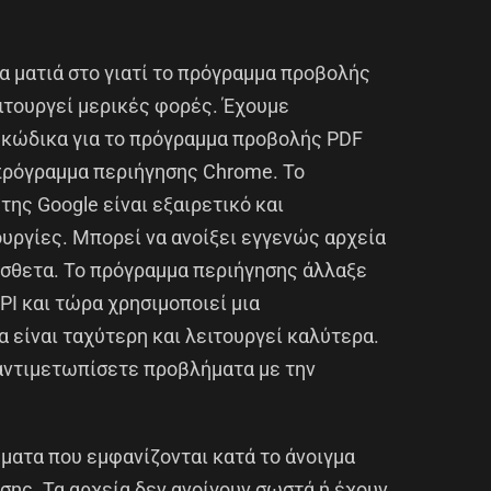
ια ματιά στο γιατί το πρόγραμμα προβολής
ιτουργεί μερικές φορές. Έχουμε
κώδικα για το πρόγραμμα προβολής PDF
 πρόγραμμα περιήγησης Chrome. Το
ης Google είναι εξαιρετικό και
υργίες. Μπορεί να ανοίξει εγγενώς αρχεία
όσθετα. Το πρόγραμμα περιήγησης άλλαξε
I και τώρα χρησιμοποιεί μια
 είναι ταχύτερη και λειτουργεί καλύτερα.
 αντιμετωπίσετε προβλήματα με την
ματα που εμφανίζονται κατά το άνοιγμα
ης. Τα αρχεία δεν ανοίγουν σωστά ή έχουν