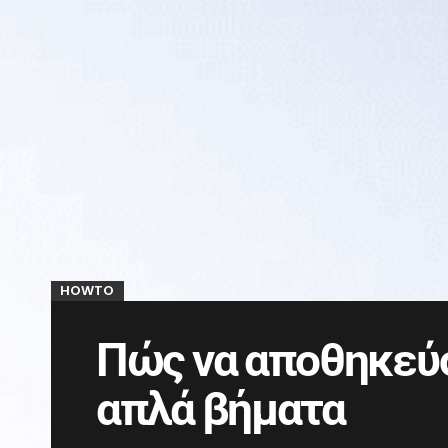
HOWTO
Πώς να αποθηκεύσ
απλά βήματα