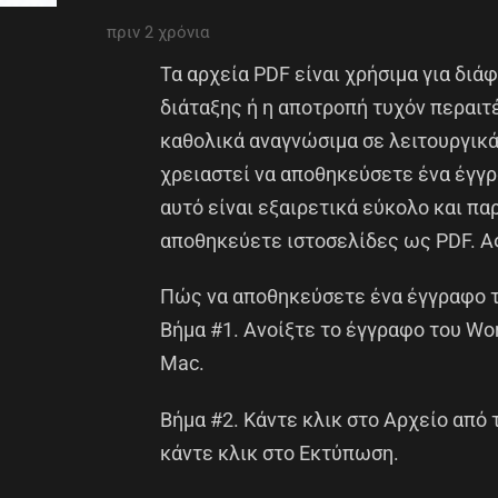
πριν 2 χρόνια
Τα αρχεία PDF είναι χρήσιμα για διά
διάταξης ή η αποτροπή τυχόν περαιτ
καθολικά αναγνώσιμα σε λειτουργικά
χρειαστεί να αποθηκεύσετε ένα έγγ
αυτό είναι εξαιρετικά εύκολο και παρ
αποθηκεύετε ιστοσελίδες ως PDF. Α
Πώς να αποθηκεύσετε ένα έγγραφο 
Βήμα #1. Ανοίξτε το έγγραφο του Wo
Mac.
Βήμα #2. Κάντε κλικ στο Αρχείο από 
κάντε κλικ στο Εκτύπωση.