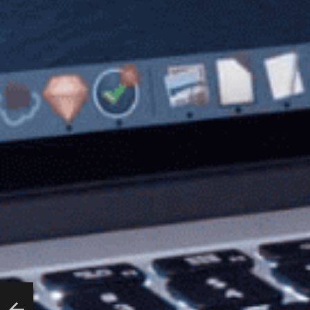
ο στο