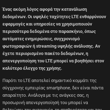
Ένας ακόμη λόγος αφορά την κατανάλωση
δεδομένων. Οι υψηλές ταχύτητες LTE ενθαρρύνουν
εφαρμογές και υπηρεσίες να χρησιμοποιούν
περισσότερα δεδομένα στο παρασκήνιο, όπως
αυτόματες ενημερώσεις, συγχρονισμό
φωτογραφιών ή streaming υψηλής ανάλυσης. Αν
έχετε περιορισμένο πακέτο δεδομένων, η
απενεργοποίηση του LTE μπορεί να βοηθήσει στον
καλύτερο έλεγχο της χρήσης.
Παρότι το LTE αποτελεί σημαντικό κομμάτι της
σύγχρονης εμπειρίας smartphone, δεν είναι πάντα
απαραίτητο. Ανάλογα με τις ανάγκες σας, η
προσωρινή απενεργοποίησή του μπορεί να
βελτιώσει την αυτονομία, τη σταθερότητα και τον