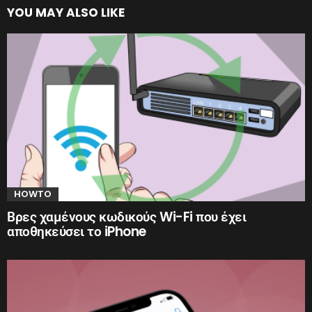
YOU MAY ALSO LIKE
HOWTO
Βρες χαμένους κωδικούς Wi-Fi που έχει
αποθηκεύσει το iPhone