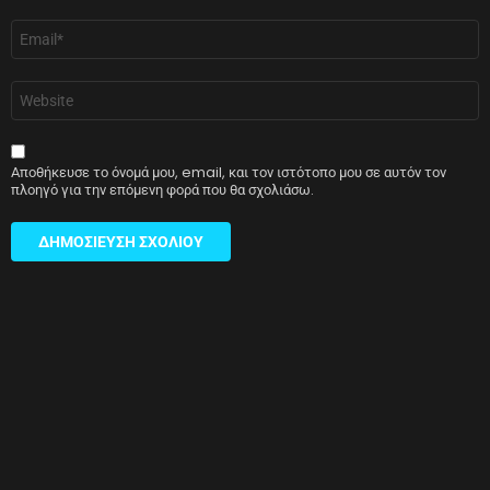
Email
*
Ιστότοπος
Αποθήκευσε το όνομά μου, email, και τον ιστότοπο μου σε αυτόν τον
πλοηγό για την επόμενη φορά που θα σχολιάσω.