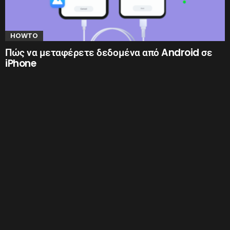
HOWTO
Πώς να μεταφέρετε δεδομένα από Android σε
iPhone