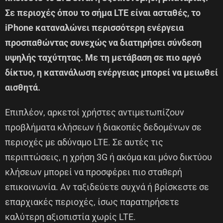
Σε περιοχές όπου το σήμα LTE είναι ασταθές, το
iPhone καταναλώνει περισσότερη ενέργεια
προσπαθώντας συνεχώς να διατηρήσει σύνδεση
υψηλής ταχύτητας. Με τη μετάβαση σε πιο αργό
δίκτυο, η κατανάλωση ενέργειας μπορεί να μειωθεί
αισθητά.
Επιπλέον, αρκετοί χρήστες αντιμετωπίζουν
προβλήματα κλήσεων ή διακοπές δεδομένων σε
περιοχές με αδύναμο LTE. Σε αυτές τις
περιπτώσεις, η χρήση 3G ή ακόμα και μόνο δικτύου
κλήσεων μπορεί να προσφέρει πιο σταθερή
επικοινωνία. Αν ταξιδεύετε συχνά ή βρίσκεστε σε
επαρχιακές περιοχές, ίσως παρατηρήσετε
καλύτερη αξιοπιστία χωρίς LTE.