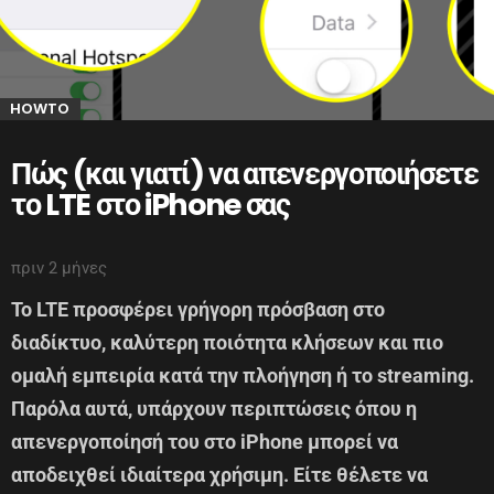
HOWTO
Πώς (και γιατί) να απενεργοποιήσετε
το LTE στο iPhone σας
πριν 2 μήνες
Το LTE προσφέρει γρήγορη πρόσβαση στο
διαδίκτυο, καλύτερη ποιότητα κλήσεων και πιο
ομαλή εμπειρία κατά την πλοήγηση ή το streaming.
Παρόλα αυτά, υπάρχουν περιπτώσεις όπου η
απενεργοποίησή του στο iPhone μπορεί να
αποδειχθεί ιδιαίτερα χρήσιμη. Είτε θέλετε να