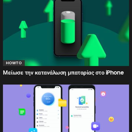
HOWTO
Μείωσε την κατανάλωση μπαταρίας στο iPhone