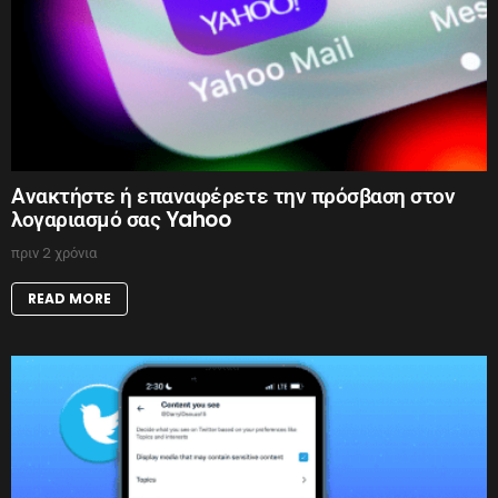
Ανακτήστε ή επαναφέρετε την πρόσβαση στον
λογαριασμό σας Yahoo
πριν 2 χρόνια
READ MORE