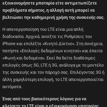
εξοικονομήσετε μπαταρία είτε αντιμετωπίζετε
προβλήματα σήματος, η αλλαγή αυτή μπορεί να
βελτιώσει την καθημερινή χρήση της συσκευής σας.
Η απενεργοποίηση του LTE είναι μια απλή
διαδικασία. Αρχικά, ανοίξτε τις Ρυθμίσεις του
iPhone και επιλέξτε «Κινητό Δίκτυο». Στη συνέχεια,
πατήστε «Επιλογές δεδομένων κινητού» και έπειτα
«Φωνή και δεδομένα». Εκεί θα δείτε διαθέσιμες
επιλογές όπως 5G, LTE ή 3G, ανάλογα με το μοντέλο
της συσκευής και τον πάροχό σας. Επιλέγοντας 3G ή
άλλη χαμηλότερη επιλογή, το LTE απενεργοποιείται
αυτόματα.
Ένας από τους βασικότερους λόγους για να
κλείσετε το LTE είναι η εξοικονόμηση μπαταρίας.