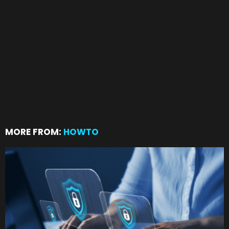
MORE FROM:
HOWTO