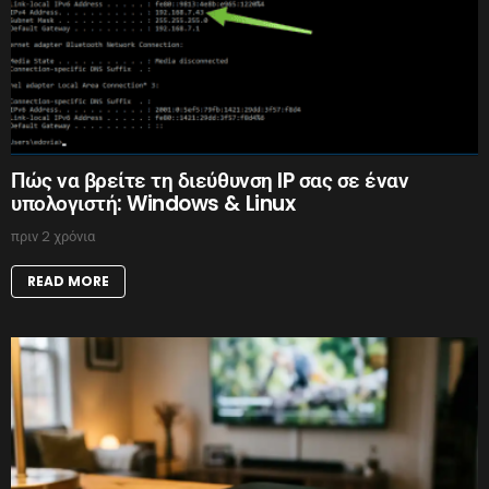
Πώς να βρείτε τη διεύθυνση IP σας σε έναν
υπολογιστή: Windows & Linux
πριν 2 χρόνια
READ MORE