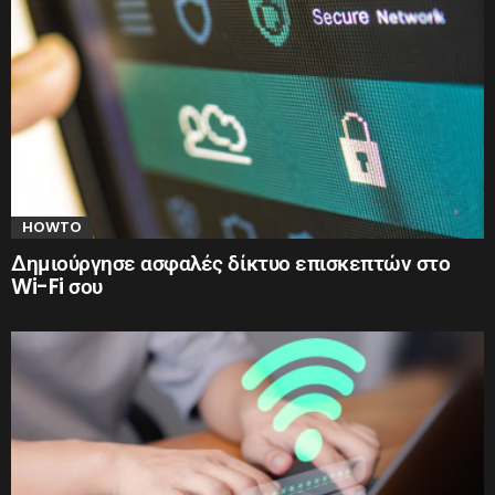
HOWTO
Δημιούργησε ασφαλές δίκτυο επισκεπτών στο
Wi-Fi σου