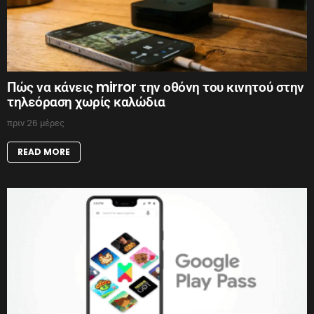
Πώς να κάνεις mirror την οθόνη του κινητού στην
τηλεόραση χωρίς καλώδια
πριν 26 μέρες
READ MORE