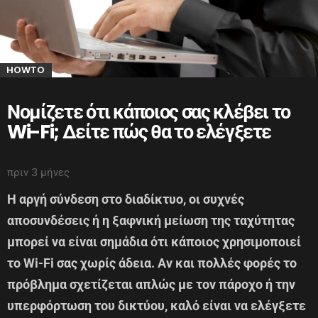
HOWTO
Νομίζετε ότι κάποιος σας κλέβει το
Wi-Fi; Δείτε πώς θα το ελέγξετε
πριν 3 μήνες
Η αργή σύνδεση στο διαδίκτυο, οι συχνές
αποσυνδέσεις ή η ξαφνική μείωση της ταχύτητας
μπορεί να είναι σημάδια ότι κάποιος χρησιμοποιεί
το Wi-Fi σας χωρίς άδεια. Αν και πολλές φορές το
πρόβλημα σχετίζεται απλώς με τον πάροχο ή την
υπερφόρτωση του δικτύου, καλό είναι να ελέγξετε