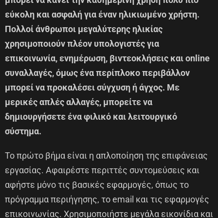
εύκολη και ασφαλή για έναν ηλικιωμένο χρήστη.
Πολλοί άνθρωποι μεγαλύτερης ηλικίας
χρησιμοποιούν πλέον υπολογιστές για
επικοινωνία, ενημέρωση, βιντεοκλήσεις και online
συναλλαγές, όμως ένα περίπλοκο περιβάλλον
μπορεί να προκαλέσει σύγχυση ή άγχος. Με
μερικές απλές αλλαγές, μπορείτε να
δημιουργήσετε ένα φιλικό και λειτουργικό
σύστημα.
Το πρώτο βήμα είναι η απλοποίηση της επιφάνειας
εργασίας. Αφαιρέστε περιττές συντομεύσεις και
αφήστε μόνο τις βασικές εφαρμογές, όπως το
πρόγραμμα περιήγησης, το email και τις εφαρμογές
επικοινωνίας. Χρησιμοποιήστε μεγάλα εικονίδια και