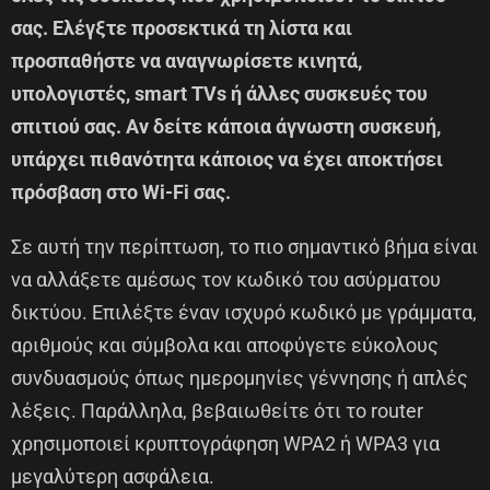
σας. Ελέγξτε προσεκτικά τη λίστα και
προσπαθήστε να αναγνωρίσετε κινητά,
υπολογιστές, smart TVs ή άλλες συσκευές του
σπιτιού σας. Αν δείτε κάποια άγνωστη συσκευή,
υπάρχει πιθανότητα κάποιος να έχει αποκτήσει
πρόσβαση στο Wi-Fi σας.
Σε αυτή την περίπτωση, το πιο σημαντικό βήμα είναι
να αλλάξετε αμέσως τον κωδικό του ασύρματου
δικτύου. Επιλέξτε έναν ισχυρό κωδικό με γράμματα,
αριθμούς και σύμβολα και αποφύγετε εύκολους
συνδυασμούς όπως ημερομηνίες γέννησης ή απλές
λέξεις. Παράλληλα, βεβαιωθείτε ότι το router
χρησιμοποιεί κρυπτογράφηση WPA2 ή WPA3 για
μεγαλύτερη ασφάλεια.