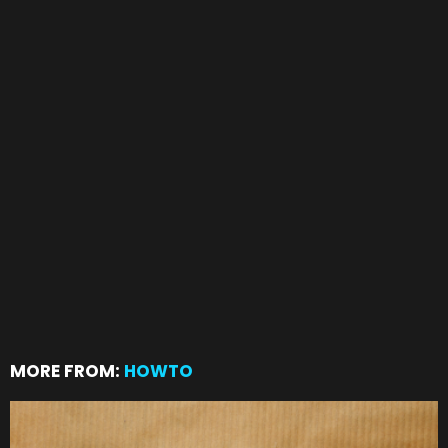
MORE FROM:
HOWTO