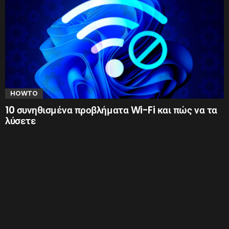
HOWTO
10 συνηθισμένα προβλήματα Wi-Fi και πώς να τα
λύσετε