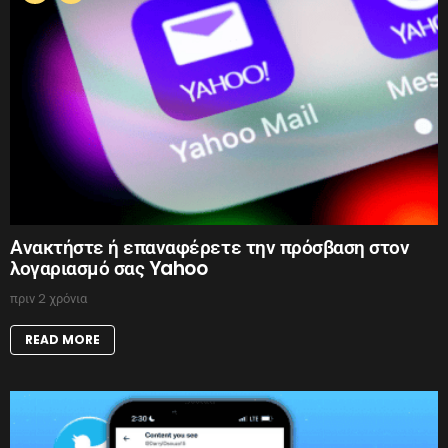
Ανακτήστε ή επαναφέρετε την πρόσβαση στον
λογαριασμό σας Yahoo
πριν 2 χρόνια
READ MORE