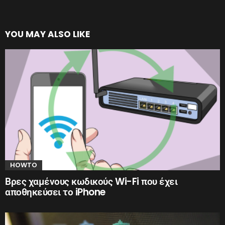
YOU MAY ALSO LIKE
HOWTO
Βρες χαμένους κωδικούς Wi-Fi που έχει
αποθηκεύσει το iPhone