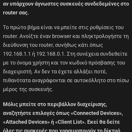
αν υπάρχουν άγνωστες συσκευές συνδεδεμένες στο
router σας.
Το πρώτο βήμα είναι να μπείτε στις ρυθμίσεις του
router. Ανοίξτε έναν browser και πληκτρολογήστε τη
διεύθυνση του router, συνήθως κάτι όπως
192.168.1.1 ή 192.168.0.1. Στη συνέχεια συνδεθείτε
με το όνομα χρήστη και τον κωδικό πρόσβασης του
διαχειριστή. Αν δεν τα έχετε αλλάξει ποτέ,
πιθανότατα αναγράφονται σε αυτοκόλλητο στο πίσω
μέρος της συσκευής.
Μόλις μπείτε στο περιβάλλον διαχείρισης,
αναζητήστε επιλογές όπως «Connected Devices»,
«Attached Devices» ή «Client List». Εκεί θα δείτε
όλες τις συσκευές που χρησιμοποιούν το δίκτυό