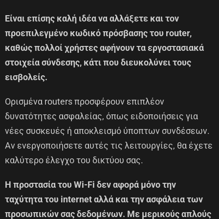
Είναι επίσης καλή ιδέα να αλλάξετε και τον
προεπιλεγμένο κωδικό πρόσβασης του router,
καθώς πολλοί χρήστες αφήνουν τα εργοστασιακά
στοιχεία σύνδεσης, κάτι που διευκολύνει τους
εισβολείς.
Ορισμένα routers προσφέρουν επιπλέον
δυνατότητες ασφαλείας, όπως ειδοποιήσεις για
νέες συσκευές ή αποκλεισμό ύποπτων συνδέσεων.
Αν ενεργοποιήσετε αυτές τις λειτουργίες, θα έχετε
καλύτερο έλεγχο του δικτύου σας.
Η προστασία του Wi-Fi δεν αφορά μόνο την
ταχύτητα του internet αλλά και την ασφάλεια των
προσωπικών σας δεδομένων. Με μερικούς απλούς