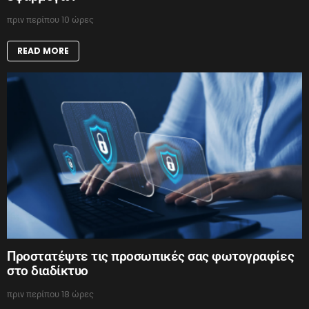
πριν περίπου 10 ώρες
READ MORE
Προστατέψτε τις προσωπικές σας φωτογραφίες
στο διαδίκτυο
πριν περίπου 18 ώρες