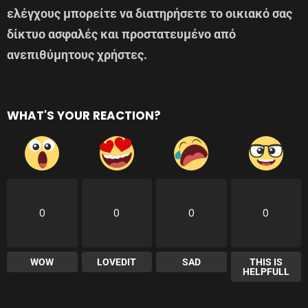
ελέγχους μπορείτε να διατηρήσετε το οικιακό σας
δίκτυο ασφαλές και προστατευμένο από
ανεπιθύμητους χρήστες.
WHAT'S YOUR REACTION?
0
0
0
0
WOW
LOVEDIT
SAD
THIS IS
HELPFULL