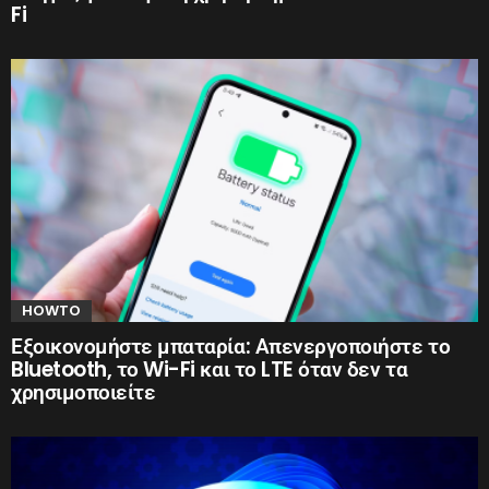
Fi
HOWTO
Εξοικονομήστε μπαταρία: Απενεργοποιήστε το
Bluetooth, το Wi-Fi και το LTE όταν δεν τα
χρησιμοποιείτε