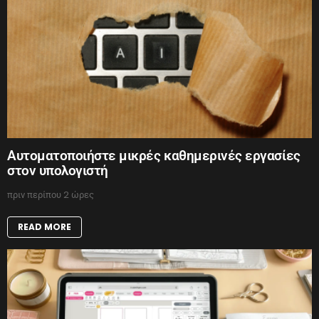
Αυτοματοποιήστε μικρές καθημερινές εργασίες
στον υπολογιστή
πριν περίπου 2 ώρες
READ MORE