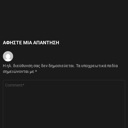
ΑΦΉΣΤΕ ΜΙΑ ΑΠΆΝΤΗΣΗ
Η ηλ. διεύθυνση σας δεν δημοσιεύεται.
Τα υποχρεωτικά πεδία
σημειώνονται με
*
Σχόλιο
*