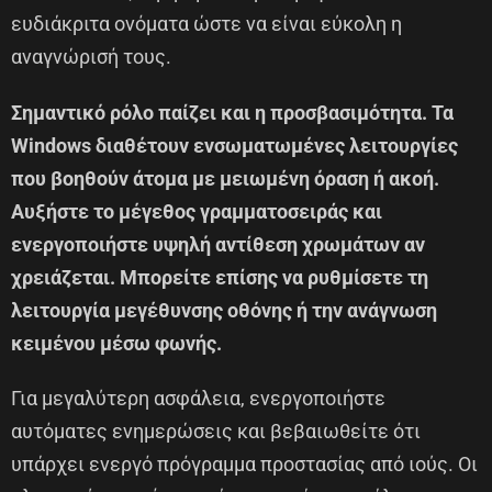
ευδιάκριτα ονόματα ώστε να είναι εύκολη η
αναγνώρισή τους.
Σημαντικό ρόλο παίζει και η προσβασιμότητα. Τα
Windows διαθέτουν ενσωματωμένες λειτουργίες
που βοηθούν άτομα με μειωμένη όραση ή ακοή.
Αυξήστε το μέγεθος γραμματοσειράς και
ενεργοποιήστε υψηλή αντίθεση χρωμάτων αν
χρειάζεται. Μπορείτε επίσης να ρυθμίσετε τη
λειτουργία μεγέθυνσης οθόνης ή την ανάγνωση
κειμένου μέσω φωνής.
Για μεγαλύτερη ασφάλεια, ενεργοποιήστε
αυτόματες ενημερώσεις και βεβαιωθείτε ότι
υπάρχει ενεργό πρόγραμμα προστασίας από ιούς. Οι