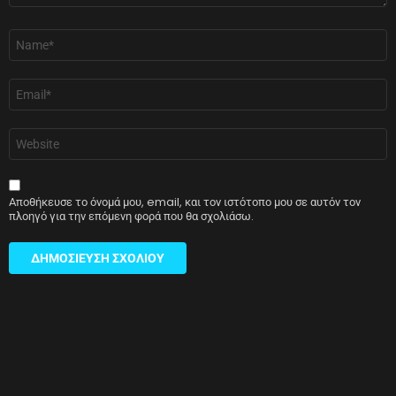
Όνομα
*
Email
*
Ιστότοπος
Αποθήκευσε το όνομά μου, email, και τον ιστότοπο μου σε αυτόν τον
πλοηγό για την επόμενη φορά που θα σχολιάσω.