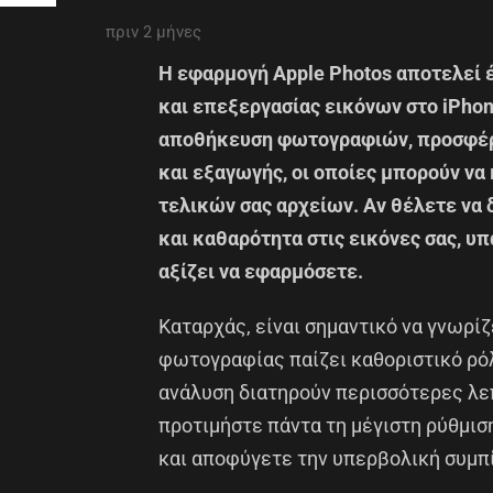
πριν 2 μήνες
Η εφαρμογή Apple Photos αποτελεί έ
και επεξεργασίας εικόνων στο iPhon
αποθήκευση φωτογραφιών, προσφέρ
και εξαγωγής, οι οποίες μπορούν να
τελικών σας αρχείων. Αν θέλετε να
και καθαρότητα στις εικόνες σας, υ
αξίζει να εφαρμόσετε.
Καταρχάς, είναι σημαντικό να γνωρίζ
φωτογραφίας παίζει καθοριστικό ρόλ
ανάλυση διατηρούν περισσότερες λεπ
προτιμήστε πάντα τη μέγιστη ρύθμισ
και αποφύγετε την υπερβολική συμπί