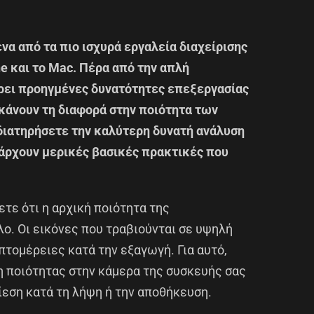
να από τα πιο ισχυρά εργαλεία διαχείρισης
e και το Mac. Πέρα από την απλή
ει προηγμένες δυνατότητες επεξεργασίας
 κάνουν τη διαφορά στην ποιότητα των
 διατηρήσετε την καλύτερη δυνατή ανάλυση
πάρχουν μερικές βασικές πρακτικές που
ετε ότι η αρχική ποιότητα της
ο. Οι εικόνες που τραβιούνται σε υψηλή
τομέρειες κατά την εξαγωγή. Για αυτό,
η ποιότητας στην κάμερα της συσκευής σας
εση κατά τη λήψη ή την αποθήκευση.