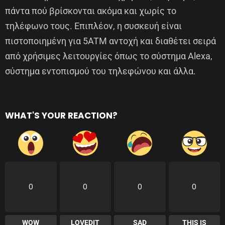
πάντα πού βρίσκονται ακόμα και χωρίς το
τηλέφωνο τους. Επιπλέον, η συσκευή είναι
πιστοποιημένη για 5ATM αντοχή και διαθέτει σειρά
από χρήσιμες λειτουργίες όπως το σύστημα Alexa,
σύστημα εντοπισμού του τηλεφώνου και άλλα.
WHAT'S YOUR REACTION?
0
0
0
0
WOW
LOVEDIT
SAD
THIS IS