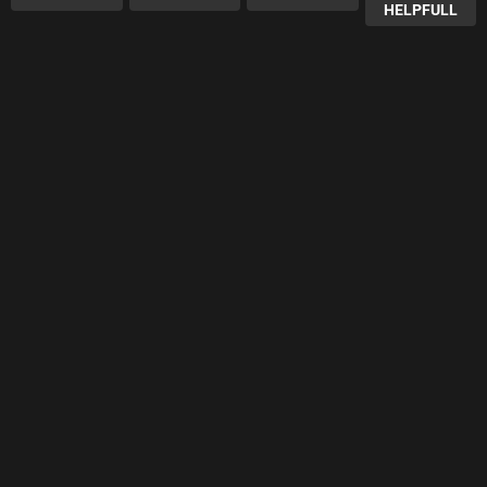
HELPFULL