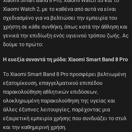
Xiaomi Smart Band 8 Pro, Xiaomi Watch S3 και το
Xiaomi Watch 2, με το καθένα από αυτά να είναι
σχεδιασμένο για να βελτιώσει την εμπειρία του
χρήστη σε κάθε συνθήκη, όπως κατά την άθληση και
γενικά την επιδίωξη ενός υγιεινού τρόπου ζωής. Ας
δούμε το πρώτο:
Η ευεξία συναντά τη μόδα:
Xiaomi
Smart
Band
8
Pro
To Xiaomi Smart Band 8 Pro προσφέρει βελτιωμένη
εξατομίκευση, επαγγελματικού επιπέδου
παρακολούθηση αθλητικών επιδόσεων,
ολοκληρωμένη παρακολούθηση της υγείας και
άλλες έξυπνες λειτουργίες, παρέχοντας μια
εξαιρετική εμπειρία χρήσης που συνδυάζει το στυλ
και την καθημερινή χρήση.