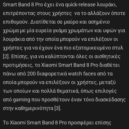
Smart Band 8 Pro έχει ένα quick-release λουράκι,
επιτρέποντας στους χρήστες να το αλλάξουν όποτε
επιθυμούν. Διατίθεται σε μαύρο και ασημένιο
χρώμα με μία ευρεία γκάμα χρωμάτων και υφών για
λουράκια από την οποία μπορούν να επιλέξουν οι
χρήστες για να έχουν ένα πιο εξατομικευμένο στυλ
[2]. Επίσης, για να καλύπτονται όλες οι αισθητικές
προτιμήσεις, το Xiaοmi Smart Band 8 Pro διαθέτει
πάνω από 200 διαφορετικά watch faces από τα
οποία μπορούν να επιλέξουν οι χρήστες, μεταξύ
των οποίων και πολλά θεματικά, όπως επιλογές
από gaming που προσθέτουν έναν τόνο διασκέδασης
στην καθημερινότητα [3].
Το Xiaomi Smart Band 8 Pro προσφέρει επίσης