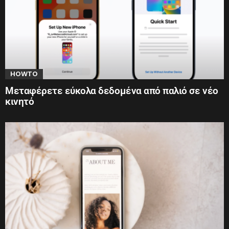
HOWTO
Μεταφέρετε εύκολα δεδομένα από παλιό σε νέο
κινητό