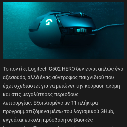
Το ποντίκι Logitech G502 HERO δεν είναι απλώς ένα
αξεσουάρ, αλλά ένας σύντροφος παιχνιδιού που
έχει σχεδιαστεί για να μειώνει την κούραση ακόμη
και στις μεγαλύτερες περιόδους
λειτουργίας. Εξοπλισμένο με
11 πλήκτρα
προγραμματιζόμενα
μέσω του λογισμικού GHub,
εγγυάται εύκολη πρόσβαση σε βασικές