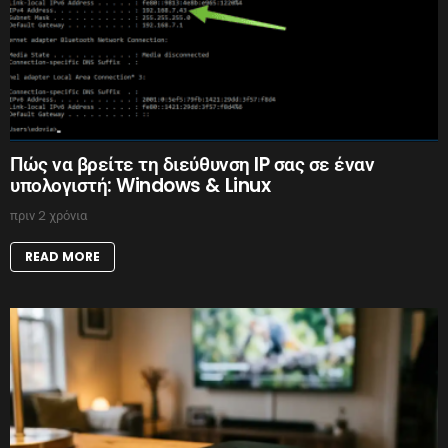
Πώς να βρείτε τη διεύθυνση IP σας σε έναν
υπολογιστή: Windows & Linux
πριν 2 χρόνια
READ MORE