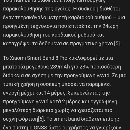
παρακολούθησης της υγείας. Η συσκευή διαθέτει
έναν τετρακάναλο μετρητή καρδιακού ρυθμού – μια
προηγμένη τεχνολογία που επιτρέπει την 24ωρή
παρακολούθηση του καρδιακού ρυθμού και
καταγράφει τα δεδομένα σε πραγματικό χρόνο [5].
Το Xiaomi Smart Band 8 Pro κυκλοφορεί με μια
μπαταρία μεγέθους 289mAh για 23% περισσότερη
διάρκεια σε σχέση με την προηγούμενη γενιά. Σε μια
τυπική χρήση η συσκευή μπορεί να παραμένει
ενεργή μέχρι και 14 μέρες, ξεπερνώντας της
προηγούμενη γενιά κατά 2 μέρες και εγγυώμενη
μεγαλύτερη διάρκεια χωρίς να χρειάζεται πιο
συχνή φόρτιση[6]. Το smart band διαθέτει επίσης
ένα σύστημα GNSS ώστε οι χρήστες να γνωρίζουν