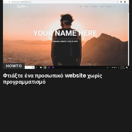
HOWTO
Φτιάξτε ένα προσωπικό website χωρίς
προγραμματισμό