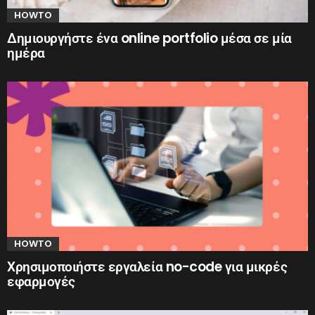
HOWTO
Δημιουργήστε ένα online portfolio μέσα σε μία
ημέρα
HOWTO
Χρησιμοποιήστε εργαλεία no-code για μικρές
εφαρμογές