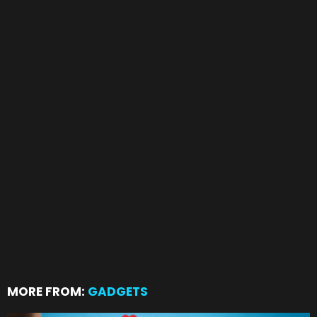
MORE FROM:
GADGETS