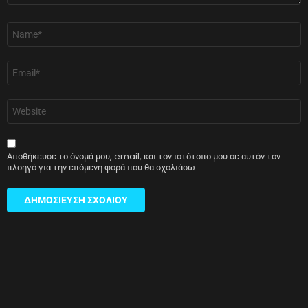
Όνομα
*
Email
*
Ιστότοπος
Αποθήκευσε το όνομά μου, email, και τον ιστότοπο μου σε αυτόν τον
πλοηγό για την επόμενη φορά που θα σχολιάσω.