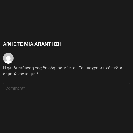
ΑΦΉΣΤΕ ΜΙΑ ΑΠΆΝΤΗΣΗ
Η ηλ. διεύθυνση σας δεν δημοσιεύεται.
Τα υποχρεωτικά πεδία
σημειώνονται με
*
Σχόλιο
*