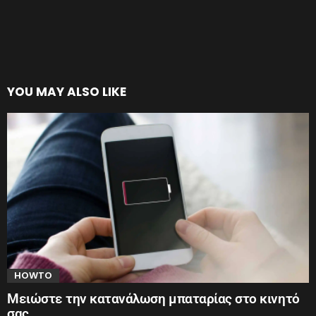
YOU MAY ALSO LIKE
HOWTO
Μειώστε την κατανάλωση μπαταρίας στο κινητό
σας