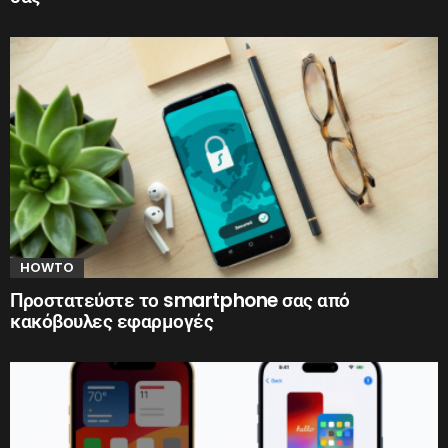
HOWTO
Προστατεύστε το smartphone σας από
κακόβουλες εφαρμογές