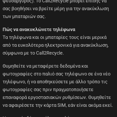
ψευδάργυρος). Το Call2Recycle μπορεί επίσης να
σας βοηθήσει να βρείτε μέρη για την ανακύκλωση
των μπαταριών σας.
Πώς να ανακυκλώνετε τηλέφωνα
Τα τηλέφωνα και οι μπαταρίες τους είναι μερικά
από τα ευκολότερα ηλεκτρονικά για ανακύκλωση,
σύμφωνα με το Call2Recycle.
Θυμηθείτε να μεταφέρετε δεδομένα και
φωτογραφίες στο παλιό σας τηλέφωνο σε ένα νέο
τηλέφωνο, ή να αποθηκεύσετε με άλλο τρόπο τις
φωτογραφίες σας πριν πραγματοποιήσετε
επαναφορά εργοστασιακών ρυθμίσεων. Θυμηθείτε
να αφαιρέσετε την κάρτα SIM, εάν είναι ακόμα εκεί.