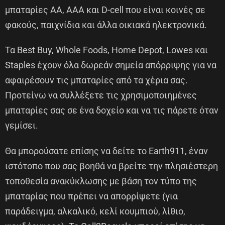
μπαταρίες AA, AAA και D-cell που είναι κοινές σε
φακούς, παιχνίδια και άλλα οικιακά ηλεκτρονικά.
Τα Best Buy, Whole Foods, Home Depot, Lowes και
Staples έχουν όλα δωρεάν σημεία απόρριψης για να
αφαιρέσουν τις μπαταρίες από τα χέρια σας.
Προτείνω να συλλέξετε τις χρησιμοποιημένες
μπαταρίες σας σε ένα δοχείο και να τις πάρετε όταν
γεμίσει.
Θα μπορούσατε επίσης να δείτε το Earth911, έναν
ιστότοπο που σας βοηθά να βρείτε την πλησιέστερη
τοποθεσία ανακύκλωσης με βάση τον τύπο της
μπαταρίας που πρέπει να απορρίψετε (για
παράδειγμα, αλκαλικό, κελί κουμπιού, λίθιο,