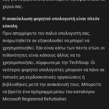
χέρια σας.
Η ανακύκλωση φορητού υπολογιστή είναι πλεόν
εύκολη
Πριν απορρίψετε τον παλιό υπολογιστή σας,
αναρωτηθείτε αν εξακολουθεί να μπορεί να
χρησιμοποιηθεί. Εάν είναι κάτω των πέντε ετών, οι
πιθανότητες είναι κάποιος άλλος να το
χρησιμοποιήσει, σύμφωνα με την TechSoup. Οι
νεότεροι φορητοί υπολογιστές μπορούν να πάνε σε
τοπικές μη κερδοσκοπικές οργανώσεις ή
βιβλιοθήκες μετά την ανακαίνισή τους. Μπορείτε
να βρείτε ένα πρόγραμμα μέσω του καταλόγου
Microsoft Registered Refurbisher.