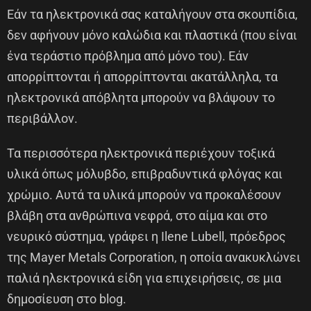
Εάν τα ηλεκτρονικά σας καταλήγουν στα σκουπίδια,
δεν αφήνουν μόνο καλώδια και πλαστικά (που είναι
ένα τεράστιο πρόβλημα από μόνο του). Εάν
απορρίπτονται ή απορρίπτονται ακατάλληλα, τα
ηλεκτρονικά απόβλητα μπορούν να βλάψουν το
περιβάλλον.
Τα περισσότερα ηλεκτρονικά περιέχουν τοξικά
υλικά όπως μόλυβδο, επιβραδυντικά φλόγας και
χρώμιο. Αυτά τα υλικά μπορούν να προκαλέσουν
βλάβη στα ανθρώπινα νεφρά, στο αίμα και στο
νευρικό σύστημα, γράφει η Ilene Lubell, πρόεδρος
της Mayer Metals Corporation, η οποία ανακυκλώνει
παλιά ηλεκτρονικά είδη για επιχειρήσεις, σε μια
δημοσίευση στο blog.