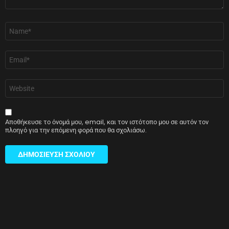
Όνομα
*
Email
*
Ιστότοπος
Αποθήκευσε το όνομά μου, email, και τον ιστότοπο μου σε αυτόν τον
πλοηγό για την επόμενη φορά που θα σχολιάσω.