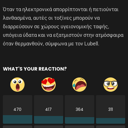
Όταν τα ηλεκτρονικά απορρίπτονται ή πετιούνται
λανθασμένα, αυτές οι τοξίνες μπορούν να
διαρρεύσουν σε χώρους υγειονομικής ταφής,
υπόγεια ύδατα και να εξατμιστούν στην ατμόσφαιρα
όταν θερμανθούν, σύμφωνα με τον Lubell.
WHAT'S YOUR REACTION?
470
417
364
311