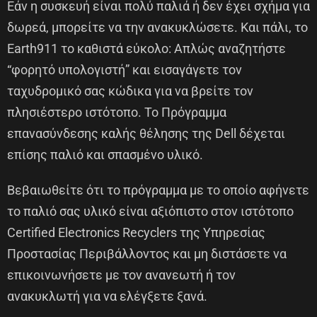
Εάν η συσκευή είναι πολύ παλιά ή δεν έχει σχήμα για
δωρεά, μπορείτε να την ανακυκλώσετε. Και πάλι, το
Earth911 το καθιστά εύκολο: Απλώς αναζητήστε
“φορητό υπολογιστή” και εισαγάγετε τον
ταχυδρομικό σας κώδικα για να βρείτε τον
πλησιέστερο ιστότοπο. Το Πρόγραμμα
επανασύνδεσης καλής θέλησης της Dell δέχεται
επίσης παλιό και σπασμένο υλικό.
Βεβαιωθείτε ότι το πρόγραμμα με το οποίο αφήνετε
το παλιό σας υλικό είναι αξιόπιστο στον ιστότοπο
Certified Electronics Recyclers της Υπηρεσίας
Προστασίας Περιβάλλοντος και μη διστάσετε να
επικοινωνήσετε με τον ανανεωτή ή τον
ανακυκλωτή για να ελέγξετε ξανά.