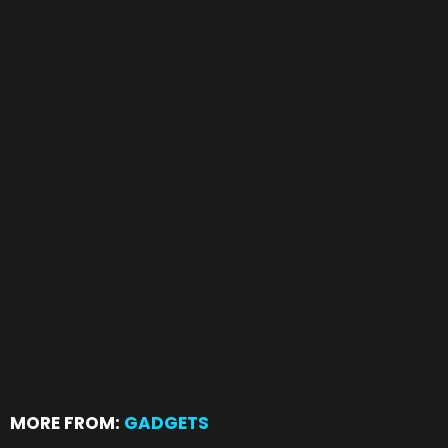
MORE FROM:
GADGETS