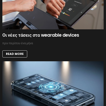
Οι νέες τάσεις στα wearable devices
πριν περίπου ένα μήνα
READ MORE