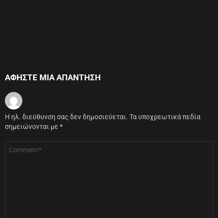
ΑΦΉΣΤΕ ΜΙΑ ΑΠΆΝΤΗΣΗ
Η ηλ. διεύθυνση σας δεν δημοσιεύεται.
Τα υποχρεωτικά πεδία
σημειώνονται με
*
Σχόλιο
*