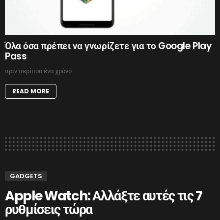
Όλα όσα πρέπει να γνωρίζετε για το Google Play
Pass
πριν περίπου ένα χρόνο
READ MORE
GADGETS
Apple Watch: Αλλάξτε αυτές τις 7
ρυθμίσεις τώρα