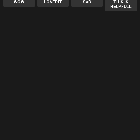
WOW
LOVEDIT
SAD
THIS IS
HELPFULL