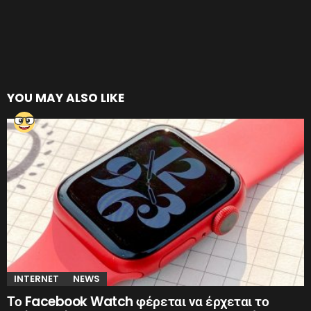
YOU MAY ALSO LIKE
INTERNET
NEWS
Το Facebook Watch φέρεται να έρχεται το