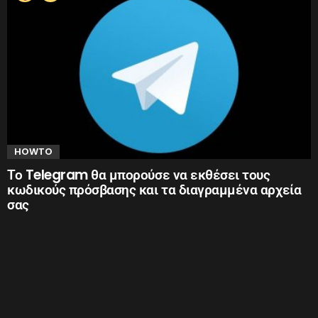
HOWTO
Το Telegram θα μπορούσε να εκθέσει τους
κωδικούς πρόσβασης και τα διαγραμμένα αρχεία
σας