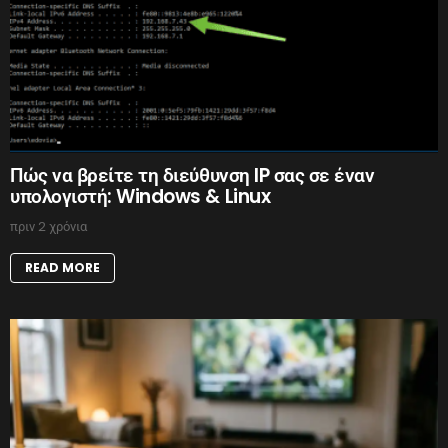
Πώς να βρείτε τη διεύθυνση IP σας σε έναν
υπολογιστή: Windows & Linux
πριν 2 χρόνια
READ MORE