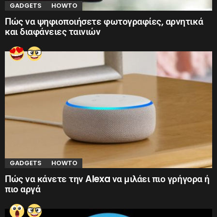
GADGETS
HOWTO
Πώς να ψηφιοποιήσετε φωτογραφίες, αρνητικά
και διαφάνειες ταινιών
GADGETS
HOWTO
Πώς να κάνετε την Alexa να μιλάει πιο γρήγορα ή
πιο αργά