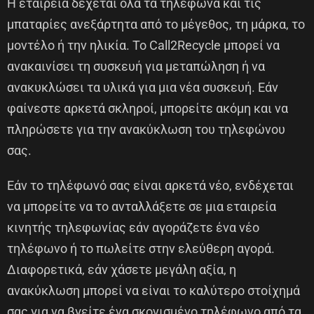
Η εταιρεία δέχεται όλα τα τηλέφωνα και τις
μπαταρίες ανεξάρτητα από το μέγεθος, τη μάρκα, το
μοντέλο ή την ηλικία. Το Call2Recycle μπορεί να
ανακαινίσει τη συσκευή για μεταπώληση ή να
ανακυκλώσει τα υλικά για μια νέα συσκευή. Εάν
φαίνεστε αρκετά σκληροί, μπορείτε ακόμη και να
πληρώσετε για την ανακύκλωση του τηλεφώνου
σας.
Εάν το τηλέφωνό σας είναι αρκετά νέο, ενδέχεται
να μπορείτε να το ανταλλάξετε σε μια εταιρεία
κινητής τηλεφωνίας εάν αγοράζετε ένα νέο
τηλέφωνο ή το πωλείτε στην ελεύθερη αγορά.
Διαφορετικά, εάν χάσετε μεγάλη αξία, η
ανακύκλωση μπορεί να είναι το καλύτερο στοίχημά
σας για να βγείτε ένα σκονισμένο τηλέφωνο από τα