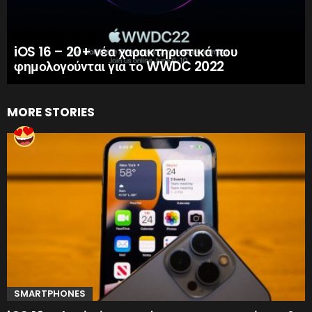
iOS 16 – 20+ νέα χαρακτηριστικά που
φημολογούνται για το WWDC 2022
MORE STORIES
SMARTPHONES