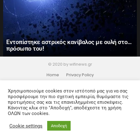
Εντοπίστηκε αστρικός κανίβαλος με ουλή στο…
πρόσωπο του!
© 2020 by wifinews.gr
Home
Privacy Policy
Χρησιμοποιούμε cookies στον ιστότοπό μας για να σας
προσφέρουμε την πιο σχετική εμπειρία, θυμόμαστε τις
προτιμήσεις σας και τις επανειλημμένες επισκέψεις.
Κάνοντας κλικ στο "Αποδοχή", αποδέχεστε τη χρήση
ΟΛΩΝ των cookies.
Cookie settings
Αποδοχή