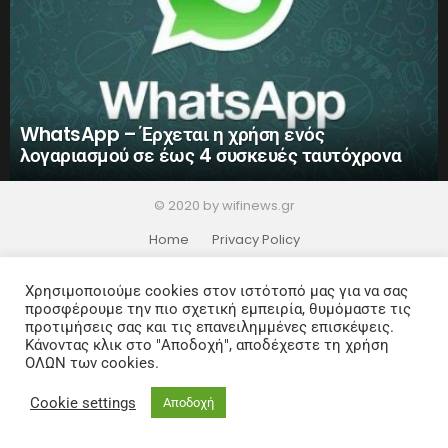
WhatsApp – Έρχεται η χρήση ενός
λογαριασμού σε έως 4 συσκευές ταυτόχρονα
© 2020 by wifinews.gr
Home
Privacy Policy
Χρησιμοποιούμε cookies στον ιστότοπό μας για να σας
προσφέρουμε την πιο σχετική εμπειρία, θυμόμαστε τις
προτιμήσεις σας και τις επανειλημμένες επισκέψεις.
Κάνοντας κλικ στο "Αποδοχή", αποδέχεστε τη χρήση
ΟΛΩΝ των cookies.
Cookie settings
Αποδοχή