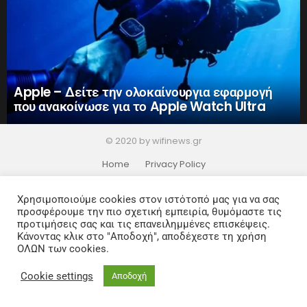
Apple – Δείτε την ολοκαίνουργια εφαρμογή
που ανακοίνωσε για το Apple Watch Ultra
© 2020 by wifinews.gr
Home
Privacy Policy
Χρησιμοποιούμε cookies στον ιστότοπό μας για να σας
προσφέρουμε την πιο σχετική εμπειρία, θυμόμαστε τις
προτιμήσεις σας και τις επανειλημμένες επισκέψεις.
Κάνοντας κλικ στο "Αποδοχή", αποδέχεστε τη χρήση
ΟΛΩΝ των cookies.
Cookie settings
Αποδοχή