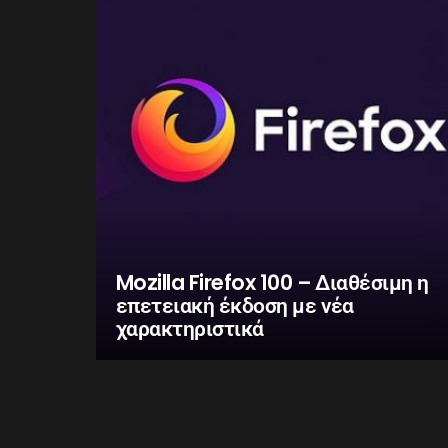
Mozilla Firefox 100 – Διαθέσιμη η
επετειακή έκδοση με νέα
χαρακτηριστικά