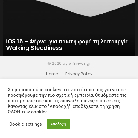
iOS 15 – Φέρνει για πρώτη φορά τη λειτουργία
Walking Steadiness
© 2020 by wifinews.gr
Home
Privacy Policy
Χρησιμοποιούμε cookies στον ιστότοπό μας για να σας
προσφέρουμε την πιο σχετική εμπειρία, θυμόμαστε τις
προτιμήσεις σας και τις επανειλημμένες επισκέψεις.
Κάνοντας κλικ στο "Αποδοχή", αποδέχεστε τη χρήση
ΟΛΩΝ των cookies.
Cookie settings
Αποδοχή