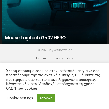
Mouse Logitech G502 HERO
© 2020 by wifinews.gr
Home
Privacy Policy
Χρησιμοποιούμε cookies στον ιστότοπό μας για να σας
προσφέρουμε την πιο σχετική εμπειρία, θυμόμαστε τις
προτιμήσεις σας και τις επανειλημμένες επισκέψεις.
Κάνοντας κλικ στο "Αποδοχή", αποδέχεστε τη χρήση
ΟΛΩΝ των cookies.
Cookie settings
Αποδοχή