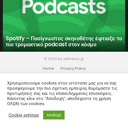
Spotify – Πασίγνωστος σκηνοθέτης έφτιαξε το
πιο τρομακτικό podcast στον κόσμο
© 2020 by wifinews.gr
Home
Privacy Policy
Χρησιμοποιούμε cookies στον ιστότοπό μας για να σας
προσφέρουμε την πιο σχετική εμπειρία, θυμόμαστε τις
προτιμήσεις σας και τις επανειλημμένες επισκέψεις.
Κάνοντας κλικ στο "Αποδοχή", αποδέχεστε τη χρήση
ΟΛΩΝ των cookies.
Cookie settings
Αποδοχή