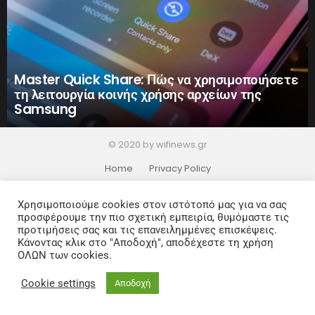
Master Quick Share: Πώς να χρησιμοποιήσετε
τη λειτουργία κοινής χρήσης αρχείων της
Samsung
© 2020 by wifinews.gr
Home
Privacy Policy
Χρησιμοποιούμε cookies στον ιστότοπό μας για να σας
προσφέρουμε την πιο σχετική εμπειρία, θυμόμαστε τις
προτιμήσεις σας και τις επανειλημμένες επισκέψεις.
Κάνοντας κλικ στο "Αποδοχή", αποδέχεστε τη χρήση
ΟΛΩΝ των cookies.
Cookie settings
Αποδοχή