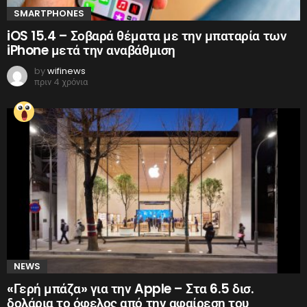
SMARTPHONES
iOS 15.4 – Σοβαρά θέματα με την μπαταρία των
iPhone μετά την αναβάθμιση
by
wifinews
πριν 4 χρόνια
NEWS
«Γερή μπάζα» για την Apple – Στα 6.5 δισ.
δολάρια το όφελος από την αφαίρεση του