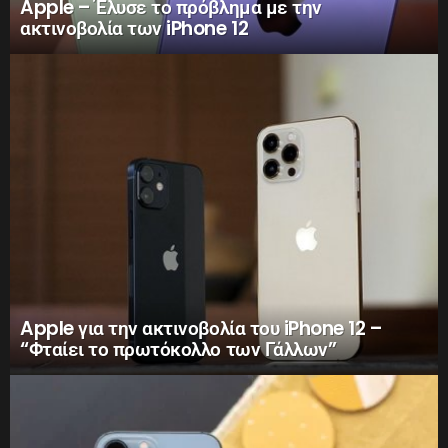
Apple – Έλυσε το πρόβλημα με την
ακτινοβολία των iPhone 12
Apple για την ακτινοβολία του iPhone 12 –
“Φταίει το πρωτόκολλο των Γάλλων”