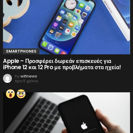
SMARTPHONES
Apple – Προσφέρει δωρεάν επισκευές για
iPhone 12 και 12 Pro με προβλήματα στα ηχεία!
by
wifinews
πριν 5 χρόνια