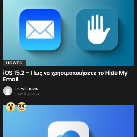
HOWTO
iOS 15.2 – Πως να χρησιμοποιήσετε το Hide My
Email
by
wifinews
πριν 5 χρόνια