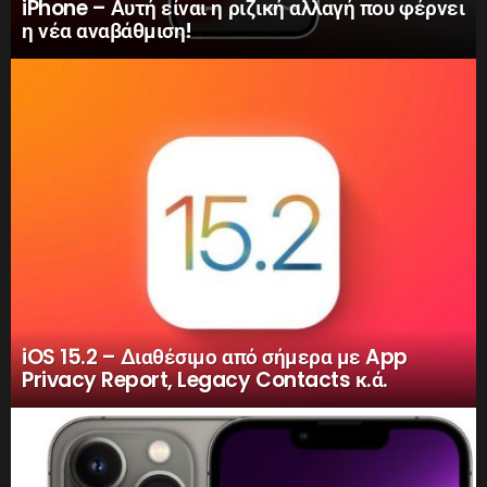
iPhone – Αυτή είναι η ριζική αλλαγή που φέρνει
η νέα αναβάθμιση!
iOS 15.2 – Διαθέσιμο από σήμερα με App
Privacy Report, Legacy Contacts κ.ά.