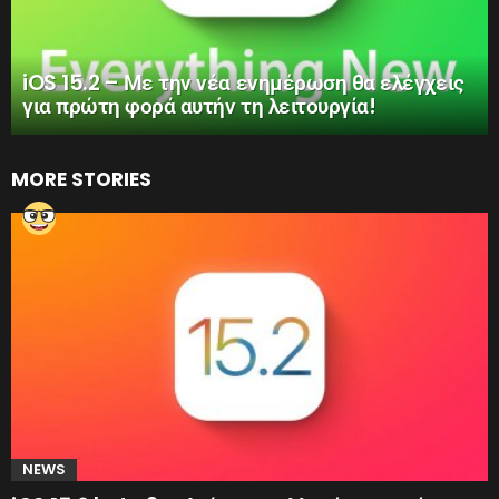
iOS 15.2 – Με την νέα ενημέρωση θα ελέγχεις
για πρώτη φορά αυτήν τη λειτουργία!
MORE STORIES
NEWS