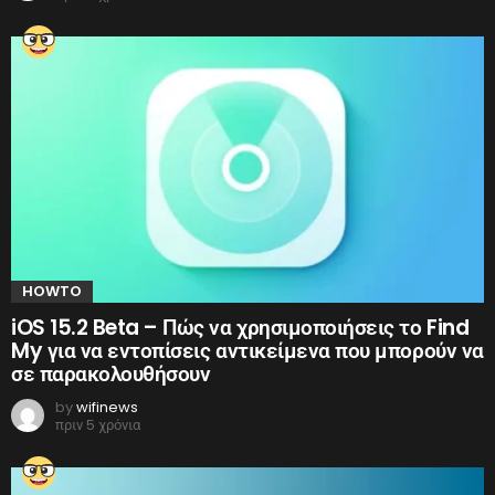
HOWTO
iOS 15.2 Beta – Πώς να χρησιμοποιήσεις το Find
My για να εντοπίσεις αντικείμενα που μπορούν να
σε παρακολουθήσουν
by
wifinews
πριν 5 χρόνια