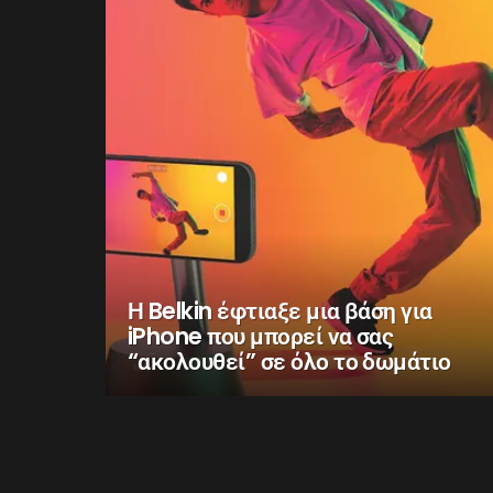
Η Belkin έφτιαξε μια βάση για
iPhone που μπορεί να σας
“ακολουθεί” σε όλο το δωμάτιο