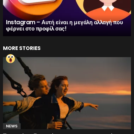
Instagram – Αυτή είναι η μεγάλη αλλαγή που
φέρνει στο προφίλ σας!
MORE STORIES
NEWS