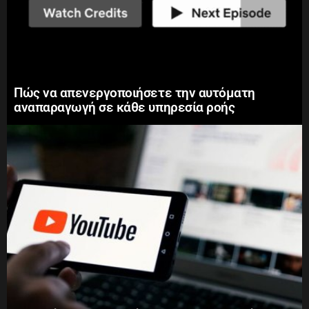
Πώς να απενεργοποιήσετε την αυτόματη
αναπαραγωγή σε κάθε υπηρεσία ροής