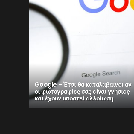
Google – Έτσι θα καταλαβαίνει αν
οι φωτογραφίες σας είναι γνήσιες
και έχουν υποστεί αλλοίωση