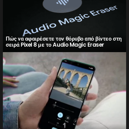
Πώς να αφαιρέσετε τον θόρυβο από βίντεο στη
σειρά Pixel 8 με το Audio Magic Eraser