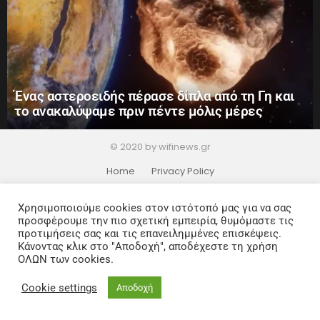
Ένας αστεροειδής πέρασε δίπλα από τη Γη και
το ανακαλύψαμε πριν πέντε μόλις μέρες
© 2020 by wifinews.gr
Home
Privacy Policy
Χρησιμοποιούμε cookies στον ιστότοπό μας για να σας
προσφέρουμε την πιο σχετική εμπειρία, θυμόμαστε τις
προτιμήσεις σας και τις επανειλημμένες επισκέψεις.
Κάνοντας κλικ στο "Αποδοχή", αποδέχεστε τη χρήση
ΟΛΩΝ των cookies.
Cookie settings
Αποδοχή