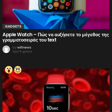
GADGETS
Apple Watch – Πώς να αυξήσετε το μέγεθος της
γραμματοσειράς του text
by
wifinews
πριν 5 χρόνια