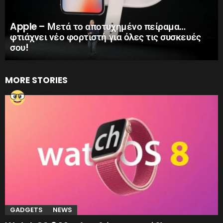
Apple – Μετά το αποτυχημένο πείραμα…
φτιάχνει νέο φορτιστή για όλες τις συσκευές
σου!
MORE STORIES
GADGETS
NEWS