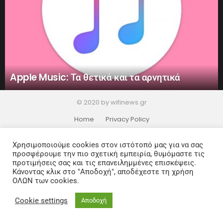
Apple Music: Τα θετικά και τα αρνητικά
© 2020 by wifinews.gr
Home
Privacy Policy
Χρησιμοποιούμε cookies στον ιστότοπό μας για να σας
προσφέρουμε την πιο σχετική εμπειρία, θυμόμαστε τις
προτιμήσεις σας και τις επανειλημμένες επισκέψεις.
Κάνοντας κλικ στο "Αποδοχή", αποδέχεστε τη χρήση
ΟΛΩΝ των cookies.
Cookie settings
Αποδοχή