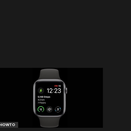
HOWTO