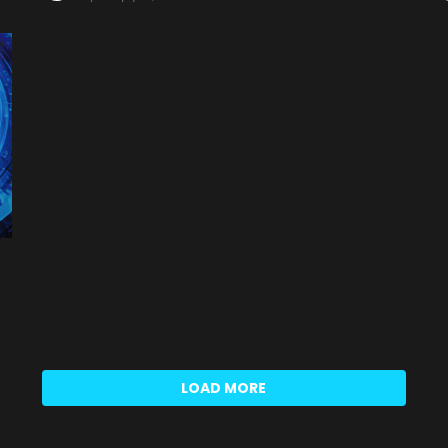
LOAD MORE