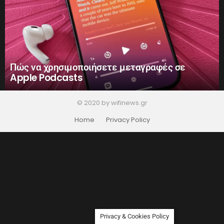
Πώς να χρησιμοποιήσετε μεταγραφές σε
Apple Podcasts
© 2020 by wifinews.gr
Home
Privacy Policy
Privacy & Cookies Policy