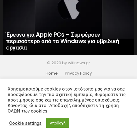
Έρευνα για Apple PCs – Συμφέρουν
περισσότερο από τα Windows για υβριδική
εργασία
© 2020 by wifinews.gr
Home
Privacy Policy
Χρησιμοποιούμε cookies στον ιστότοπό μας για να σας
προσφέρουμε την πιο σχετική εμπειρία, θυμόμαστε τις
προτιμήσεις σας και τις επανειλημμένες επισκέψεις.
Κάνοντας κλικ στο "Αποδοχή", αποδέχεστε τη χρήση
ΟΛΩΝ των cookies.
Cookie settings
Αποδοχή