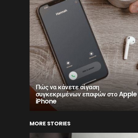
Πώς να κάνετε σίγαση
συγκεκριμένων επαφών στο Apple
iPhone
MORE STORIES