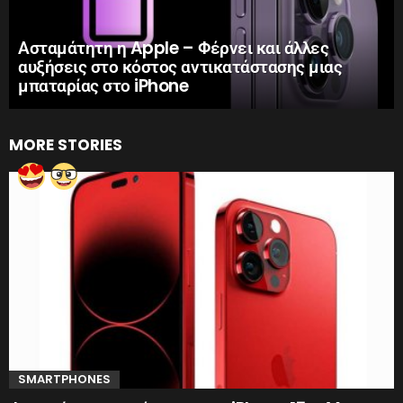
Ασταμάτητη η Apple – Φέρνει και άλλες
αυξήσεις στο κόστος αντικατάστασης μιας
μπαταρίας στο iPhone
MORE STORIES
SMARTPHONES